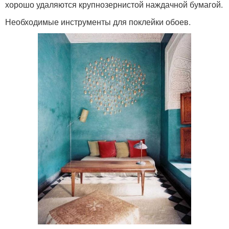
хорошо удаляются крупнозернистой наждачной бумагой.
Необходимые инструменты для поклейки обоев.