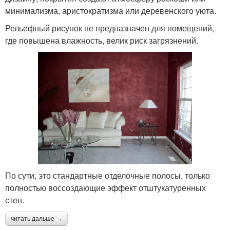
минимализма, аристократизма или деревенского уюта.
Рельефный рисунок не предназначен для помещений,
где повышена влажность, велик риск загрязнений.
По сути, это стандартные отделочные полосы, только
полностью воссоздающие эффект отштукатуренных
стен.
читать дальше →