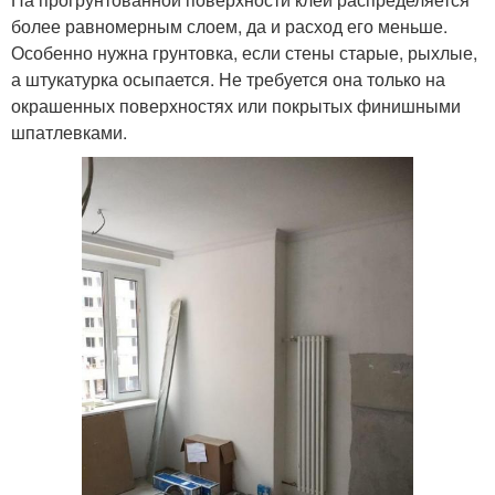
более равномерным слоем, да и расход его меньше.
Особенно нужна грунтовка, если стены старые, рыхлые,
а штукатурка осыпается. Не требуется она только на
окрашенных поверхностях или покрытых финишными
шпатлевками.