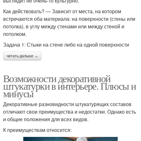
выглядит не очень-то культурно.
Как действовать? — Зависит от места, на котором
встречаются оба материала: на поверхности (стены или
потолка), в углу между стенами или между стеной и
потолком.
Задача 1: Стыки на стене либо на одной поверхности
читать дальше →
Возможности декоративной
штукатурки в интерьере. Плюсы и
минусы
Декоративные разновидности штукатурящих составов
отличают свои преимущества и недостатки. Однако есть
и общие положения для всех видов.
К преимуществам относится: