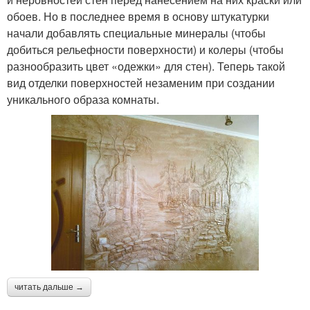
обоев. Но в последнее время в основу штукатурки
начали добавлять специальные минералы (чтобы
добиться рельефности поверхности) и колеры (чтобы
разнообразить цвет «одежки» для стен). Теперь такой
вид отделки поверхностей незаменим при создании
уникального образа комнаты.
читать дальше →