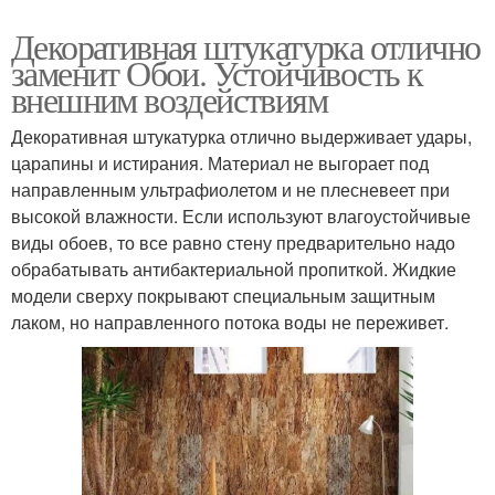
Декоративная штукатурка отлично
заменит Обои. Устойчивость к
внешним воздействиям
Декоративная штукатурка отлично выдерживает удары,
царапины и истирания. Материал не выгорает под
направленным ультрафиолетом и не плесневеет при
высокой влажности. Если используют влагоустойчивые
виды обоев, то все равно стену предварительно надо
обрабатывать антибактериальной пропиткой. Жидкие
модели сверху покрывают специальным защитным
лаком, но направленного потока воды не переживет.