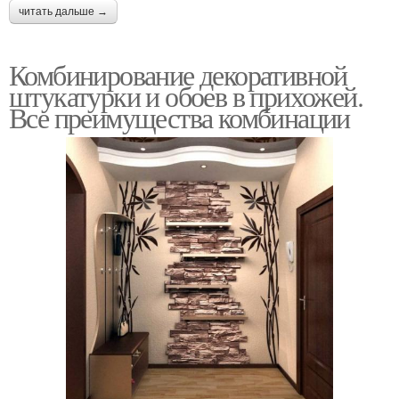
читать дальше →
Комбинирование декоративной
штукатурки и обоев в прихожей.
Все преимущества комбинации