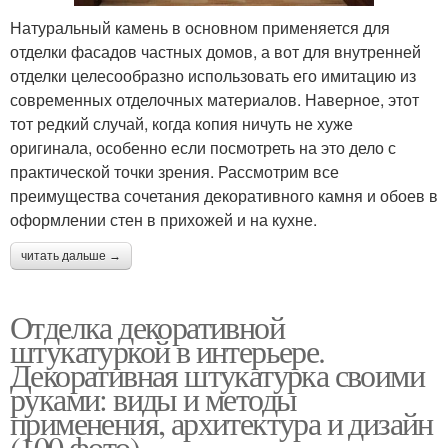
Натуральный камень в основном применяется для
отделки фасадов частных домов, а вот для внутренней
отделки целесообразно использовать его имитацию из
современных отделочных материалов. Наверное, этот
тот редкий случай, когда копия ничуть не хуже
оригинала, особенно если посмотреть на это дело с
практической точки зрения. Рассмотрим все
преимущества сочетания декоративного камня и обоев в
оформлении стен в прихожей и на кухне.
читать дальше →
Отделка декоративной
штукатуркой в интерьере.
Декоративная штукатурка своими
руками: виды и методы
применения, архитектура и дизайн
(100 фото)