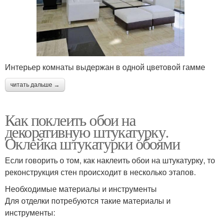
Интерьер комнаты выдержан в одной цветовой гамме
читать дальше →
Как поклеить обои на
декоративную штукатурку.
Оклейка штукатурки обоями
Если говорить о том, как наклеить обои на штукатурку, то
реконструкция стен происходит в несколько этапов.
Необходимые материалы и инструменты
Для отделки потребуются такие материалы и
инструменты: