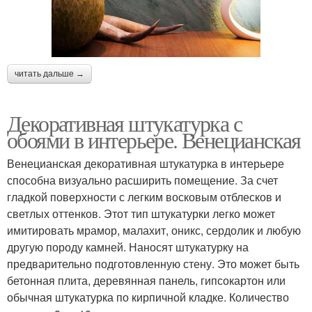
читать дальше →
Декоративная штукатурка с
обоями в интерьере. Венецианская
Венецианская декоративная штукатурка в интерьере
способна визуально расширить помещение. За счет
гладкой поверхности с легким восковым отблесков и
светлых оттенков. Этот тип штукатурки легко может
имитировать мрамор, малахит, оникс, сердолик и любую
другую породу камней. Наносят штукатурку на
предварительно подготовленную стену. Это может быть
бетонная плита, деревянная панель, гипсокартон или
обычная штукатурка по кирпичной кладке. Количество