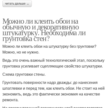
читать дальше →
Можно ли клеить обои на
обычную и декоративную
штукатурку. Необходима ли
грунтовка стен?
Можно ли клеить обои на штукатурку без грунтовки?
Можно, но не нужно.
Ведь это очень важный технологический этап, поскольку
грунтовка усиливает сцепляющее свойство штукатурки.
Схема грунтовки стены.
Грунтовать поверхности надо дважды: до нанесения
шпатлевки и перед тем, как клеить обои. Не стоит на ней
экономить, ведь это фактически экономия на качестве
ремонта.
На прогрунтованной поверхности клей распределяется