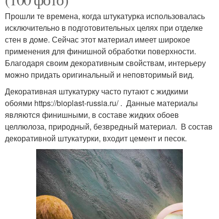
Прошли те времена, когда штукатурка использовалась
исключительно в подготовительных целях при отделке
стен в доме. Сейчас этот материал имеет широкое
применения для финишной обработки поверхности.
Благодаря своим декоративным свойствам, интерьеру
можно придать оригинальный и неповторимый вид.
Декоративная штукатурку часто путают с жидкими
обоями https://bioplast-russia.ru/ . Данные материалы
являются финишными, в составе жидких обоев
целлюлоза, природный, безвредный материал. В состав
декоративной штукатурки, входит цемент и песок.