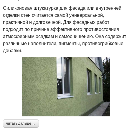
Силиконовая штукатурка для фасада или внутренней
отделки стен считается самой универсальной,
практичной и долговечной. Для фасадных работ
подходит по причине эффективного противостояния
атмосферным осадкам и самоочищению. Она содержит
различные наполнители, пигменты, противогрибковые
добавки.
читать дальше →