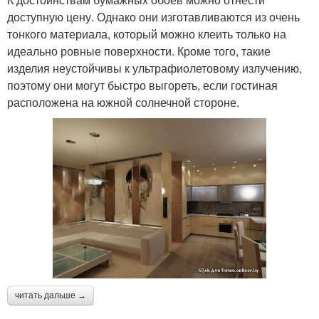
доступную цену. Однако они изготавливаются из очень
тонкого материала, который можно клеить только на
идеально ровные поверхности. Кроме того, такие
изделия неустойчивы к ультрафиолетовому излучению,
поэтому они могут быстро выгореть, если гостиная
расположена на южной солнечной стороне.
читать дальше →