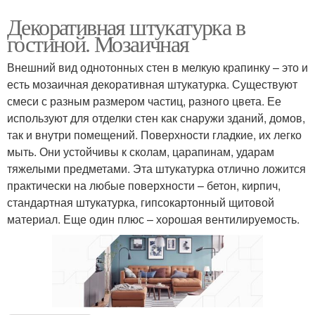
Декоративная штукатурка в
гостиной. Мозаичная
Внешний вид однотонных стен в мелкую крапинку – это и
есть мозаичная декоративная штукатурка. Существуют
смеси с разным размером частиц, разного цвета. Ее
используют для отделки стен как снаружи зданий, домов,
так и внутри помещений. Поверхности гладкие, их легко
мыть. Они устойчивы к сколам, царапинам, ударам
тяжелыми предметами. Эта штукатурка отлично ложится
практически на любые поверхности – бетон, кирпич,
стандартная штукатурка, гипсокартонный щитовой
материал. Еще один плюс – хорошая вентилируемость.