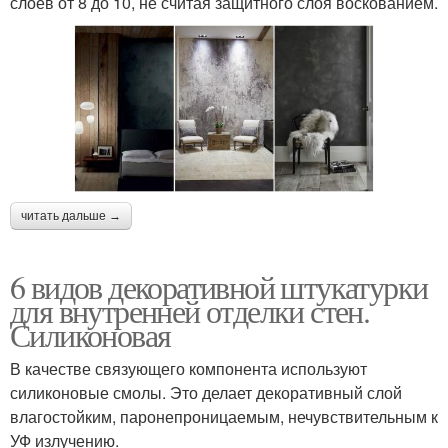
слоев от 8 до 10, не считая защитного слоя воскованием.
читать дальше →
6 видов декоративной штукатурки
для внутренней отделки стен.
Силиконовая
В качестве связующего компонента используют
силиконовые смолы. Это делает декоративный слой
влагостойким, паронепроницаемым, нечувствительным к
УФ излучению.