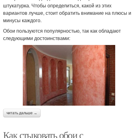
штукатурка. Чтобы определиться, какой из этих
вариантов лучше, стоит обратить внимание на плюсы и
минусы каждого.
Обои пользуются популярностью, так как обладают
следующими достоинствами:
читать дальше →
Как стыковать обои с