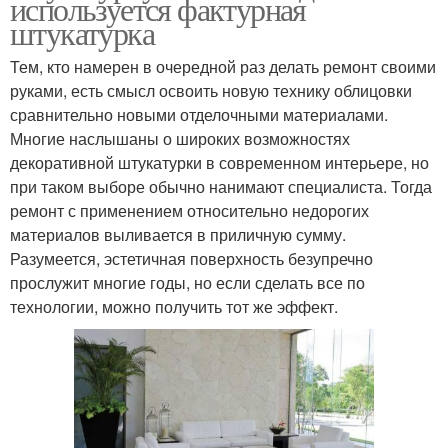
используется фактурная
штукатурка
Тем, кто намерен в очередной раз делать ремонт своими
руками, есть смысл освоить новую технику облицовки
сравнительно новыми отделочными материалами.
Многие наслышаны о широких возможностях
декоративной штукатурки в современном интерьере, но
при таком выборе обычно нанимают специалиста. Тогда
ремонт с применением относительно недорогих
материалов выливается в приличную сумму.
Разумеется, эстетичная поверхность безупречно
прослужит многие годы, но если сделать все по
технологии, можно получить тот же эффект.