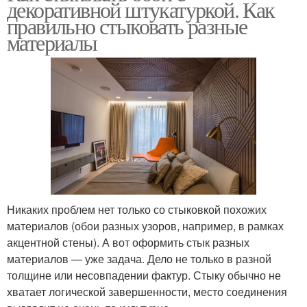
декоративной штукатуркой. Как
правильно стыковать разные
материалы
Никаких проблем нет только со стыковкой похожих
материалов (обои разных узоров, например, в рамках
акцентной стены). А вот оформить стык разных
материалов — уже задача. Дело не только в разной
толщине или несовпадении фактур. Стыку обычно не
хватает логической завершенности, место соединения