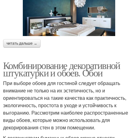
читать дальше →
Комбинирование декоративной
штукатурки и обоев. Обои
При выборе обоев для гостиной следует обращать
внимание не только на их эстетичность, но и
ориентироваться на такие качества как практичность,
экологичность, простота в уходе и устойчивость к
выгоранию. Рассмотрим наиболее распространенные
виды обоев, которые можно использовать для
декорирования стен в этом помещении.
К достоинствам бумажных обоев можно отнести