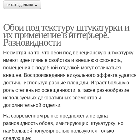
читать дальше →
Обои под текстуру штукатурки и
их применение в интерьере.
Разновидности
Несмотря на то, что обои под венецианскую штукатурку
имеют идентичные свойства и внешнюю схожесть,
помещения с подобной отделкой могут отличаться
внешне. Воспроизведения визуального эффекта удается
достичь, используя разные площади. Играет большую
роль степень их освещенности, а также разнообразие
используемых декоративных элементов и
дополнительной отделки.
На современном рынке предложена не одна
разновидность обоев, имитирующих штукатурку, но
наибольшей популярностью пользуются только
следующие: