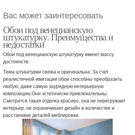
Вас может заинтересовать
Обои под венецианскую
штукатурку. Преимущества и
недостатки
Обои под венецианскую штукатурку имеют массу
достоинств:
Тема штукатурки свежа и оригинальна. За счет
реалистичной имитации обои способны преобразить
любую, даже самую заурядную интерьерную
композицию.Они эстетически привлекательны.
Смотрится такая отделка красиво, она не перегружает
интерьер, не ограничивает дизайн в количестве и
расстановке деталей меблировки.