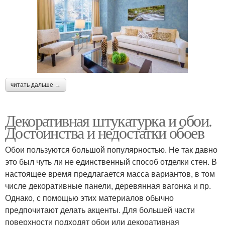
читать дальше →
Декоративная штукатурка и обои.
Достоинства и недостатки обоев
Обои пользуются большой популярностью. Не так давно
это был чуть ли не единственный способ отделки стен. В
настоящее время предлагается масса вариантов, в том
числе декоративные панели, деревянная вагонка и пр.
Однако, с помощью этих материалов обычно
предпочитают делать акценты. Для большей части
поверхности подходят обои или декоративная