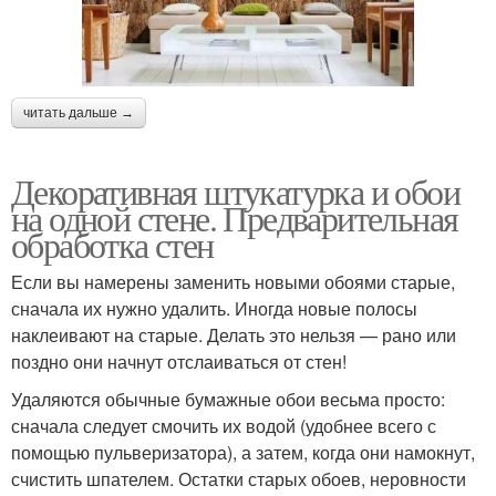
читать дальше →
Декоративная штукатурка и обои
на одной стене. Предварительная
обработка стен
Если вы намерены заменить новыми обоями старые,
сначала их нужно удалить. Иногда новые полосы
наклеивают на старые. Делать это нельзя — рано или
поздно они начнут отслаиваться от стен!
Удаляются обычные бумажные обои весьма просто:
сначала следует смочить их водой (удобнее всего с
помощью пульверизатора), а затем, когда они намокнут,
счистить шпателем. Остатки старых обоев, неровности