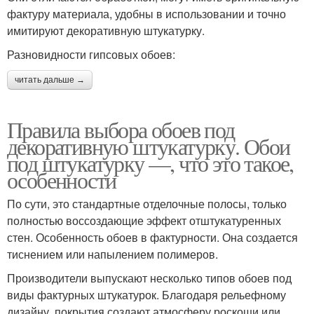
фактуру материала, удобны в использовании и точно
имитируют декоративную штукатурку.
Разновидности гипсовых обоев:
читать дальше →
Правила выбора обоев под
декоративную штукатурку. Обои
под штукатурку —, что это такое,
особенности
По сути, это стандартные отделочные полосы, только
полностью воссоздающие эффект отштукатуренных
стен. Особенность обоев в фактурности. Она создается
тиснением или напылением полимеров.
Производители выпускают несколько типов обоев под
виды фактурных штукатурок. Благодаря рельефному
дизайну, покрытия создают атмосферу роскоши или