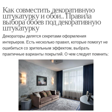
Как совместить декоративную
штукатурку и обои.. Правила
выбора обоев под декоративную
штукатурку
Декораторы делятся секретами оформления
интерьеров. Есть несколько правил, которые помогут не
ошибиться со зрительным эффектом, выбрать
практичные варианты покрытий. О чем следует помнить: