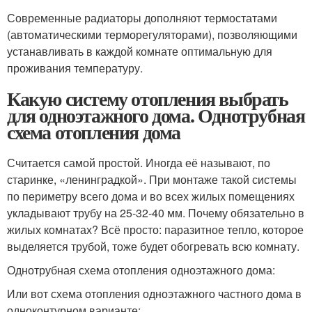
Современные радиаторы дополняют термостатами
(автоматическими терморегуляторами), позволяющими
устанавливать в каждой комнате оптимальную для
проживания температуру.
Какую систему отопления выбрать
для одноэтажного дома. Однотрубная
схема отопления дома
Считается самой простой. Иногда её называют, по
старинке, «ленинградкой». При монтаже такой системы
по периметру всего дома и во всех жилых помещениях
укладывают трубу на 25-32-40 мм. Почему обязательно в
жилых комнатах? Всё просто: паразитное тепло, которое
выделяется трубой, тоже будет обогревать всю комнату.
Однотрубная схема отопления одноэтажного дома:
Или вот схема отопления одноэтажного частного дома в
одноконтурном варианте: