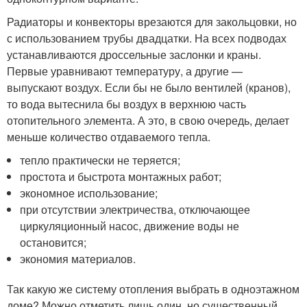
Радиаторы и конвекторы врезаются для закольцовки, но
с использованием трубы двадцатки. На всех подводах
устанавливаются дроссельные заслонки и краны.
Первые уравнивают температуру, а другие —
выпускают воздух. Если бы не было вентилей (кранов),
то вода вытеснила бы воздух в верхнюю часть
отопительного элемента. А это, в свою очередь, делает
меньше количество отдаваемого тепла.
тепло практически не теряется;
простота и быстрота монтажных работ;
экономное использование;
при отсутствии электричества, отключающее
циркуляционный насос, движение воды не
остановится;
экономия материалов.
Так какую же систему отопления выбрать в одноэтажном
доме? Можно отметить лишь один, но существенный