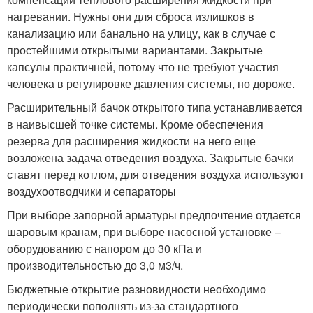
нагревании. Нужны они для сброса излишков в
канализацию или банально на улицу, как в случае с
простейшими открытыми вариантами. Закрытые
капсулы практичней, потому что не требуют участия
человека в регулировке давления системы, но дороже.
Расширительный бачок открытого типа устанавливается
в наивысшей точке системы. Кроме обеспечения
резерва для расширения жидкости на него еще
возложена задача отведения воздуха. Закрытые бачки
ставят перед котлом, для отведения воздуха используют
воздухоотводчики и сепараторы
При выборе запорной арматуры предпочтение отдается
шаровым кранам, при выборе насосной установке –
оборудованию с напором до 30 кПа и
производительностью до 3,0 м3/ч.
Бюджетные открытие разновидности необходимо
периодически пополнять из-за стандартного