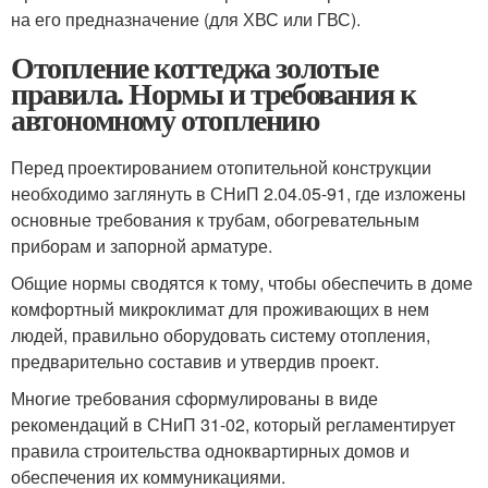
на его предназначение (для ХВС или ГВС).
Отопление коттеджа золотые
правила. Нормы и требования к
автономному отоплению
Перед проектированием отопительной конструкции
необходимо заглянуть в СНиП 2.04.05-91, где изложены
основные требования к трубам, обогревательным
приборам и запорной арматуре.
Общие нормы сводятся к тому, чтобы обеспечить в доме
комфортный микроклимат для проживающих в нем
людей, правильно оборудовать систему отопления,
предварительно составив и утвердив проект.
Многие требования сформулированы в виде
рекомендаций в СНиП 31-02, который регламентирует
правила строительства одноквартирных домов и
обеспечения их коммуникациями.