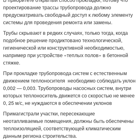
проектирование трассы трубопровода должно
предусматривать свободный доступ к любому элементу
системы для проведения ремонта или замены.
Трубы скрывают в редких случаях, только тогда, когда
подобное решение продиктовано технологической,
гигиенической или конструктивной необходимостью,
например при устройстве «теплых полов» в бетонной
стяжке.
При прокладке трубопровода систем с естественным
движением теплоносителя необходимо соблюдать уклон
0,002 — 0,003. Трубопроводы насосных систем, внутри
которых теплоноситель движется со скоростью не менее
0, 25 м/с, не нуждаются в обеспечении уклонов
Примагистрали участки, пересекающие
неотапливаемые помещения, должны быть обеспечены
теплоизоляцией, соответствующей климатическим
данным региона строительства.