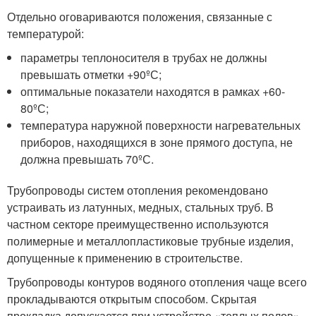
Отдельно оговариваются положения, связанные с
температурой:
параметры теплоносителя в трубах не должны
превышать отметки +90ºС;
оптимальные показатели находятся в рамках +60-
80ºС;
температура наружной поверхности нагревательных
приборов, находящихся в зоне прямого доступа, не
должна превышать 70ºС.
Трубопроводы систем отопления рекомендовано
устраивать из латунных, медных, стальных труб. В
частном секторе преимущественно используются
полимерные и металлопластиковые трубные изделия,
допущенные к применению в строительстве.
Трубопроводы контуров водяного отопления чаще всего
прокладываются открытым способом. Скрытая
прокладка допускается при устройстве «теплых полов»