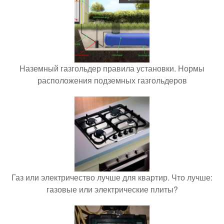
Наземный газгольдер правила установки. Нормы
расположения подземных газгольдеров
Газ или электричество лучше для квартир. Что лучше:
газовые или электрические плиты?