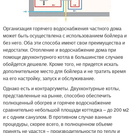
Организация горячего водоснабжения частного дома
может быть осуществлена с использованием бойлера и
без него. Оба эти способа имеют свои преимущества и
недостатки. Отопление и водоснабжение дома при
помощи двухконтурного котла в большинстве случаев
обойдется дешевле. Кроме того, не придется искать
дополнительное место для бойлера и не тратить время
на его настройку, запуск и обслуживание.
Однако есть и контраргуметы. Двухконтурные котлы,
представленные на рынке, способно обеспечить
полноценный обогрев и горячее водоснабжение
сравнительно небольшой площади коттеджа – до 200 м2
и с одним санузлом. В противном случае ванные
процедуры, скорее всего, в полноценном объеме
принять не удастся – производительности по теплу и