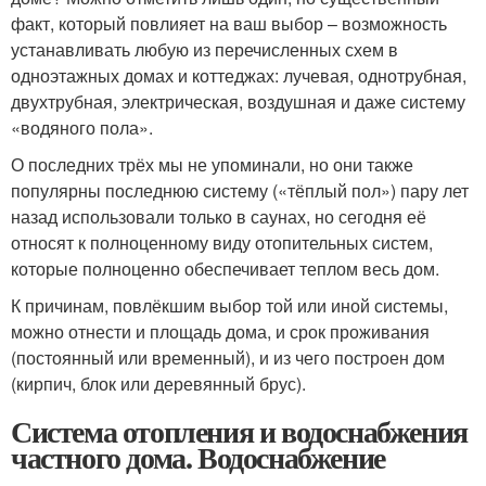
факт, который повлияет на ваш выбор – возможность
устанавливать любую из перечисленных схем в
одноэтажных домах и коттеджах: лучевая, однотрубная,
двухтрубная, электрическая, воздушная и даже систему
«водяного пола».
О последних трёх мы не упоминали, но они также
популярны последнюю систему («тёплый пол») пару лет
назад использовали только в саунах, но сегодня её
относят к полноценному виду отопительных систем,
которые полноценно обеспечивает теплом весь дом.
К причинам, повлёкшим выбор той или иной системы,
можно отнести и площадь дома, и срок проживания
(постоянный или временный), и из чего построен дом
(кирпич, блок или деревянный брус).
Система отопления и водоснабжения
частного дома. Водоснабжение