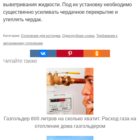
выветривания жидкости. Под их установку необходимо
существенно усиливать чердачное перекрытие и
утеплять чердак.
Категории:
Отопления для коттеджа
,
Однотрубная схема
,
Требования к
автономному отоплению
Читайте также
Газгольдер 600 литров на сколько хватит. Расход газа на
отопление дома газгольдером