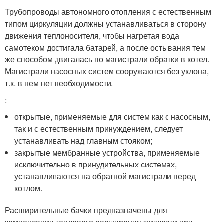
Трубопроводы автономного отопления с естественным
типом циркуляции должны устанавливаться в сторону
движения теплоносителя, чтобы нагретая вода
самотеком достигала батарей, а после остывания тем
же способом двигалась по магистрали обратки в котел.
Магистрали насосных систем сооружаются без уклона,
т.к. в нем нет необходимости.
:
открытые, применяемые для систем как с насосным,
так и с естественным принуждением, следует
устанавливать над главным стояком;
закрытые мембранные устройства, применяемые
исключительно в принудительных системах,
устанавливаются на обратной магистрали перед
котлом.
Расширительные бачки предназначены для
компенсации теплового расширения жидкости при