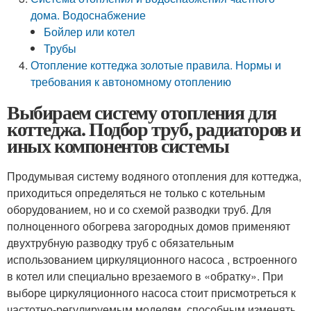
дома. Водоснабжение
Бойлер или котел
Трубы
Отопление коттеджа золотые правила. Нормы и
требования к автономному отоплению
Выбираем систему отопления для
коттеджа. Подбор труб, радиаторов и
иных компонентов системы
Продумывая систему водяного отопления для коттеджа,
приходиться определяться не только с котельным
оборудованием, но и со схемой разводки труб. Для
полноценного обогрева загородных домов применяют
двухтрубную разводку труб с обязательным
использованием циркуляционного насоса , встроенного
в котел или специально врезаемого в «обратку». При
выборе циркуляционного насоса стоит присмотреться к
частотно-регулируемым моделям, способным изменять