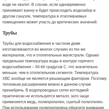
воде не хватит. В случае, если одновременно
принимают ванну и будет происходить водозабор в
другом санузле, температура в отапливаемых
помещениях может упасть до критических значений.
Трубы
Трубы для водоснабжения в частном доме
изготавливаются во многих случаях из тех же
материалов, что и отопительные магистрали. Однако
предельная температура воды в контуре горячего
водоснабжения – 50-60 градусов С, что значительно
меньше, чем в отопительном сегменте. Температура
ХВС вообще не является решающим фактором. Поэтому
тепловым расширением можно в данном случае
пренебречь. В водопроводных сетях коттеджей
практически не используется металл, зато чаще
применяется медь, полипропилен, сшитый полиэтилен.
При использовании полипропилена обратите внимание