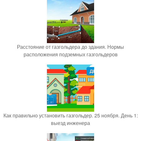
Расстояние от газгольдера до здания. Нормы
расположения подземных газгольдеров
Как правильно установить газгольдер. 25 ноября. День 1:
выезд инженера