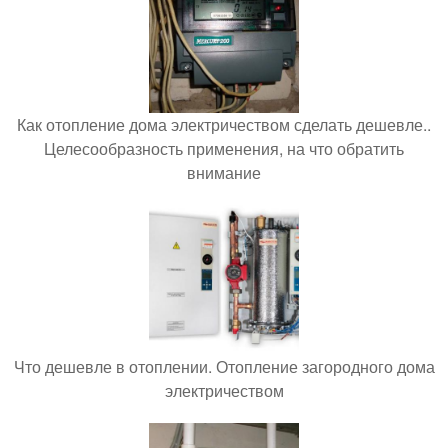
Как отопление дома электричеством сделать дешевле..
Целесообразность применения, на что обратить
внимание
Что дешевле в отоплении. Отопление загородного дома
электричеством