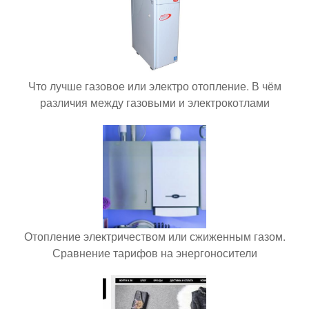
Что лучше газовое или электро отопление. В чём
различия между газовыми и электрокотлами
Отопление электричеством или сжиженным газом.
Сравнение тарифов на энергоносители