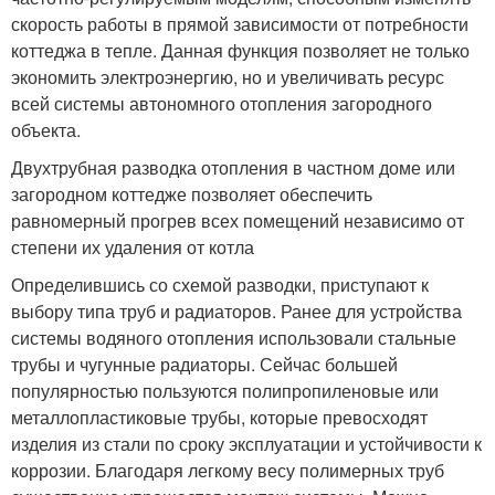
скорость работы в прямой зависимости от потребности
коттеджа в тепле. Данная функция позволяет не только
экономить электроэнергию, но и увеличивать ресурс
всей системы автономного отопления загородного
объекта.
Двухтрубная разводка отопления в частном доме или
загородном коттедже позволяет обеспечить
равномерный прогрев всех помещений независимо от
степени их удаления от котла
Определившись со схемой разводки, приступают к
выбору типа труб и радиаторов. Ранее для устройства
системы водяного отопления использовали стальные
трубы и чугунные радиаторы. Сейчас большей
популярностью пользуются полипропиленовые или
металлопластиковые трубы, которые превосходят
изделия из стали по сроку эксплуатации и устойчивости к
коррозии. Благодаря легкому весу полимерных труб