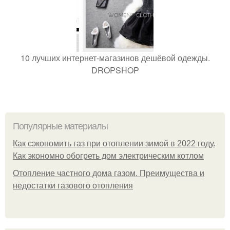
10 лучших интернет-магазинов дешёвой одежды.
DROPSHOP
Популярные материалы
Как сэкономить газ при отоплении зимой в 2022 году.
Как экономно обогреть дом электрическим котлом
Отопление частного дома газом. Преимущества и
недостатки газового отопления