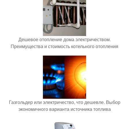
Дешевое отопление дома электричеством.
Преимущества и стоимость котельного отопления
Газгольдер или электричество, что дешевле. Выбор
экономичного варианта источника топлива