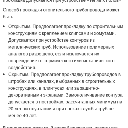
Способ прокладки отопительного трубопровода может
быть:
Открытым. Предполагает прокладку по строительным
конструкциям с креплением клипсами и хомутами.
Допускается при устройстве контуров из
металлических труб. Использование полимерных
аналогов разрешено, если исключается их
повреждение от термического или механического
воздействия.
Скрытым. Предполагает прокладку трубопроводов в
штробах или каналах, выбранных в строительных
конструкциях, в плинтусах или за защитно-
декоративными экранами. Замоноличивание контура
допускается в постройках, рассчитанных минимум на
20 лет эксплуатации и при сроках службы труб не
менее 40 лет.
В приоритете открытый способ прокладки, потому что