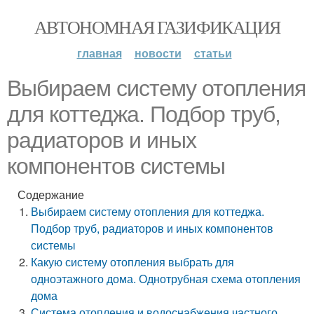
АВТОНОМНАЯ ГАЗИФИКАЦИЯ
главная
новости
статьи
Выбираем систему отопления
для коттеджа. Подбор труб,
радиаторов и иных
компонентов системы
Содержание
Выбираем систему отопления для коттеджа.
Подбор труб, радиаторов и иных компонентов
системы
Какую систему отопления выбрать для
одноэтажного дома. Однотрубная схема отопления
дома
Система отопления и водоснабжения частного