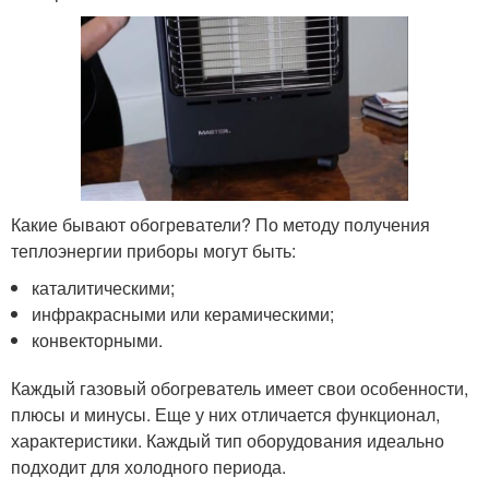
Какие бывают обогреватели? По методу получения
теплоэнергии приборы могут быть:
каталитическими;
инфракрасными или керамическими;
конвекторными.
Каждый газовый обогреватель имеет свои особенности,
плюсы и минусы. Еще у них отличается функционал,
характеристики. Каждый тип оборудования идеально
подходит для холодного периода.