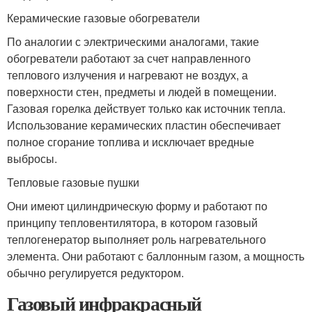
Керамические газовые обогреватели
По аналогии с электрическими аналогами, такие
обогреватели работают за счет направленного
теплового излучения и нагревают не воздух, а
поверхности стен, предметы и людей в помещении.
Газовая горелка действует только как источник тепла.
Использование керамических пластин обеспечивает
полное сгорание топлива и исключает вредные
выбросы.
Тепловые газовые пушки
Они имеют цилиндрическую форму и работают по
принципу тепловентилятора, в котором газовый
теплогенератор выполняет роль нагревательного
элемента. Они работают с баллонным газом, а мощность
обычно регулируется редуктором.
Газовый инфракрасный