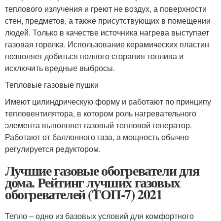
теплового излучения и греют не воздух, а поверхности
стен, предметов, а также присутствующих в помещении
людей. Только в качестве источника нагрева выступает
газовая горелка. Использование керамических пластин
позволяет добиться полного сгорания топлива и
исключить вредные выбросы.
Тепловые газовые пушки
Имеют цилиндрическую форму и работают по принципу
тепловентилятора, в котором роль нагревательного
элемента выполняет газовый тепловой генератор.
Работают от баллонного газа, а мощность обычно
регулируется редуктором.
Лучшие газовые обогреватели для
дома. Рейтинг лучших газовых
обогревателей (ТОП-7) 2021
Тепло – одно из базовых условий для комфортного