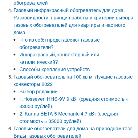
обогревателей
Газовый инфракрасный обогреватель для дома.
Разновидности, принцип работы и критерии выбора
газовых обогревателей для квартиры и частного
дома
Что из себя представляют газовые
обогреватели?
Инфракрасный, конвекторный или
каталитический?
Способы крепления устройств
Газовый обогреватель на 100 кв м. Лучшие газовые
конвекторы 2022
Выбор редакции
1.Hosseven HHS-9V 9 кВт (средняя стоимость ≈
33000 рублей)
2. Karma BETA 5 Mechanic 4.7 кВт (средняя
стоимость ≈ 35000 рублей)
Газовые обогреватели для дома на природном газе.
Виды газовых обогревателей