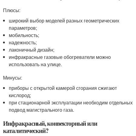
Плюсы:
широкий выбор моделей разных геометрических
параметров;
мобильность;
надежность;
лаконичный дизайн;
инфракрасные газовые обогреватели можно
использовать на улице.
Минусы:
приборы с открытой камерой сгорания сжигают
кислород;
при стационарной эксплуатации необходим отдельных
подвод магистрального газа.
Инфракрасный, конвекторный или
каталитический?