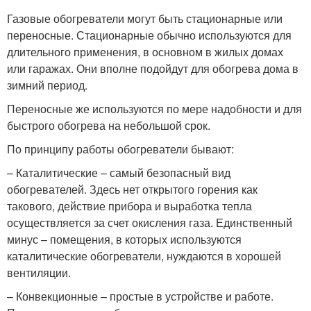
Газовые обогреватели могут быть стационарные или
переносные. Стационарные обычно используются для
длительного применения, в основном в жилых домах
или гаражах. Они вполне подойдут для обогрева дома в
зимний период.
Переносные же используются по мере надобности и для
быстрого обогрева на небольшой срок.
По принципу работы обогреватели бывают:
– Каталитические – самый безопасный вид
обогревателей. Здесь нет открытого горения как
такового, действие прибора и выработка тепла
осуществляется за счет окисления газа. Единственный
минус – помещения, в которых используются
каталитические обогреватели, нуждаются в хорошей
вентиляции.
– Конвекционные – простые в устройстве и работе.