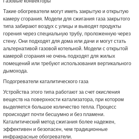
Газовые конвекторы
Такие обогреватели могут иметь закрытую и открытую
камеру сгорания. Модели для сжигания газа закрытого
типа забирают воздух с улицы и выводят продукты
горения через специальную трубу, проложенную через
стену. Они подходят для дома или дачи и могут стать
альтернативой газовой котельной. Модели с открытой
камерой сгорания не очень подходят для жилых
помещений или требуют использования вертикального
дымохода.
Подогреватели каталитического газа
Устройства этого типа работают за счет окисления
веществ на поверхности катализатора, при котором
выделяется большое количество тепла. Процесс
происходит почти бесшумно и без пламени.
Каталитический метод сжигания более надежен,
эффективен и безопасен, чем традиционные
инфракрасные обогреватели.