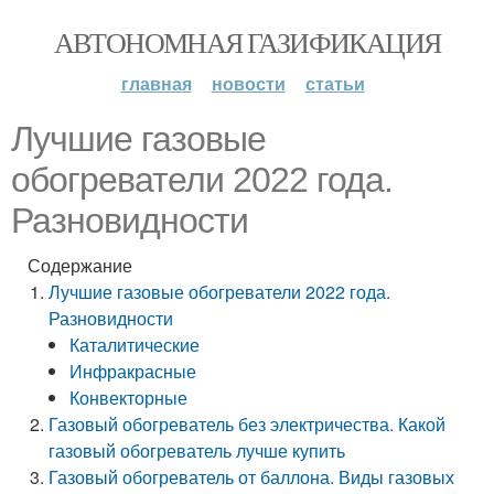
АВТОНОМНАЯ ГАЗИФИКАЦИЯ
главная
новости
статьи
Лучшие газовые
обогреватели 2022 года.
Разновидности
Содержание
Лучшие газовые обогреватели 2022 года.
Разновидности
Каталитические
Инфракрасные
Конвекторные
Газовый обогреватель без электричества. Какой
газовый обогреватель лучше купить
Газовый обогреватель от баллона. Виды газовых