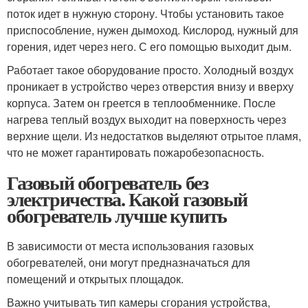
поток идет в нужную сторону. Чтобы установить такое
приспособление, нужен дымоход. Кислород, нужный для
горения, идет через него. С его помощью выходит дым.
Работает такое оборудование просто. Холодный воздух
проникает в устройство через отверстия внизу и вверху
корпуса. Затем он греется в теплообменнике. После
нагрева теплый воздух выходит на поверхность через
верхние щели. Из недостатков выделяют отрытое пламя,
что не может гарантировать пожаробезопасность.
Газовый обогреватель без
электричества. Какой газовый
обогреватель лучше купить
В зависимости от места использования газовых
обогревателей, они могут предназначаться для
помещений и открытых площадок.
Важно учитывать тип камеры сгорания устройства,