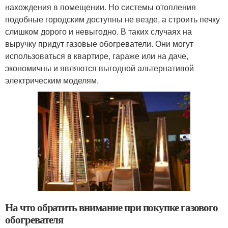
нахождения в помещении. Но системы отопления
подобные городским доступны не везде, а строить печку
слишком дорого и невыгодно. В таких случаях на
выручку придут газовые обогреватели. Они могут
использоваться в квартире, гараже или на даче,
экономичны и являются выгодной альтернативой
электрическим моделям.
На что обратить внимание при покупке газового
обогревателя