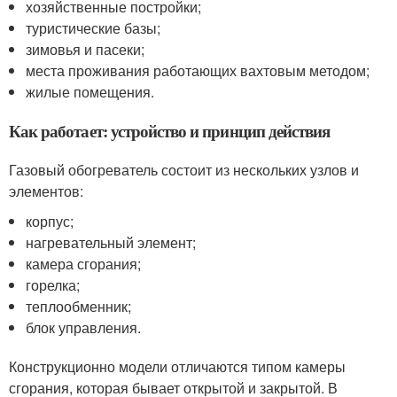
хозяйственные постройки;
туристические базы;
зимовья и пасеки;
места проживания работающих вахтовым методом;
жилые помещения.
Как работает: устройство и принцип действия
Газовый обогреватель состоит из нескольких узлов и
элементов:
корпус;
нагревательный элемент;
камера сгорания;
горелка;
теплообменник;
блок управления.
Конструкционно модели отличаются типом камеры
сгорания, которая бывает открытой и закрытой. В