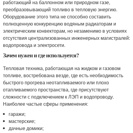
работающий на баллонном или природном газе,
преобразовывающий топливо в тепловую энергию.
Оборудование этого типа не способно составить
полноценную конкуренцию водяным радиаторам и
электрическим конвекторам, но незаменимо в условиях
отсутствия централизованных инженерных магистралей:
водопровода и электросети.
Зачем нужен и где используется?
Тепловая техника, работающая на жидком и газовом
топливе, востребована везде, где есть необходимость
быстрого прогрева неотапливаемого или плохо
отапливаемого пространства, где присутствуют
сложности с подключением к ЛЭП и водопроводу.
Наиболее частые сферы применения:
гаражи;
мастерские;
дачные домики;