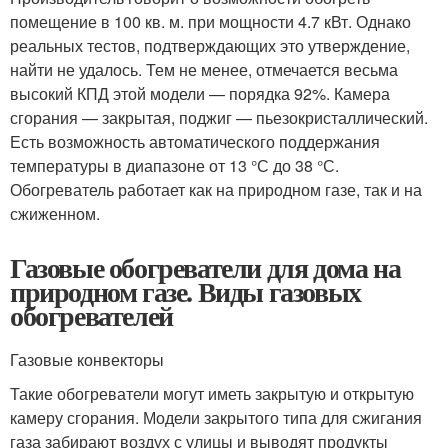
помещение в 100 кв. м. при мощности 4.7 кВт. Однако
реальных тестов, подтверждающих это утверждение,
найти не удалось. Тем не менее, отмечается весьма
высокий КПД этой модели — порядка 92%. Камера
сгорания — закрытая, поджиг — пьезокристаллический.
Есть возможность автоматического поддержания
температуры в диапазоне от 13 °С до 38 °С.
Обогреватель работает как на природном газе, так и на
сжиженном.
Газовые обогреватели для дома на
природном газе. Виды газовых
обогревателей
Газовые конвекторы
Такие обогреватели могут иметь закрытую и открытую
камеру сгорания. Модели закрытого типа для сжигания
газа забирают воздух с улицы и выводят продукты