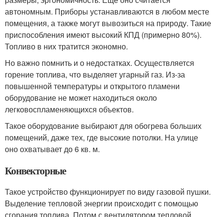
автономным. Приборы устанавливаются в любом месте
помещения, а также могут вывозиться на природу. Такие
приспособления имеют высокий КПД (примерно 80%).
Топливо в них тратится экономно.
Но важно помнить и о недостатках. Осуществляется
горение топлива, что выделяет угарный газ. Из-за
повышенной температуры и открытого пламени
оборудование не может находиться около
легковоспламеняющихся объектов.
Такое оборудование выбирают для обогрева больших
помещений, даже тех, где высокие потолки. На улице
оно охватывает до 6 кв. м.
Конвекторные
Такое устройство функционирует по виду газовой пушки.
Выделение тепловой энергии происходит с помощью
сгорания топлива. Потом с вентилятором тепловой