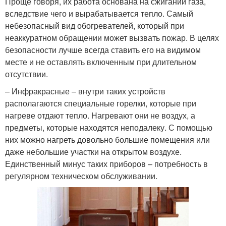
Проще говоря, их работа основана на сжигании газа,
вследствие чего и вырабатывается тепло. Самый
небезопасный вид обогревателей, который при
неаккуратном обращении может вызвать пожар. В целях
безопасности лучше всегда ставить его на видимом
месте и не оставлять включенным при длительном
отсутствии.
– Инфракрасные – внутри таких устройств
располагаются специальные горелки, которые при
нагреве отдают тепло. Нагревают они не воздух, а
предметы, которые находятся неподалеку. С помощью
них можно нагреть довольно большие помещения или
даже небольшие участки на открытом воздухе.
Единственный минус таких приборов – потребность в
регулярном техническом обслуживании.