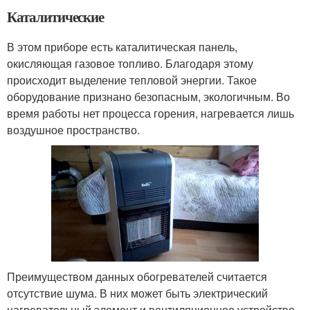
Каталитические
В этом приборе есть каталитическая панель,
окисляющая газовое топливо. Благодаря этому
происходит выделение тепловой энергии. Такое
оборудование признано безопасным, экологичным. Во
время работы нет процесса горения, нагревается лишь
воздушное пространство.
Преимуществом данных обогревателей считается
отсутствие шума. В них может быть электрический
нагревательный элемент и вентиляционное устройство.