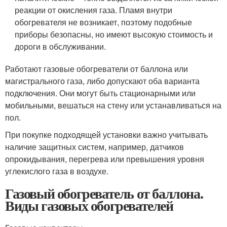
реакции от окисления газа. Пламя внутри
обогревателя не возникает, поэтому подобные
приборы безопасны, но имеют высокую стоимость и
дороги в обслуживании.
Работают газовые обогреватели от баллона или
магистрального газа, либо допускают оба варианта
подключения. Они могут быть стационарными или
мобильными, вешаться на стену или устанавливаться на
пол.
При покупке подходящей установки важно учитывать
наличие защитных систем, например, датчиков
опрокидывания, перегрева или превышения уровня
углекислого газа в воздухе.
Газовый обогреватель от баллона.
Виды газовых обогревателей