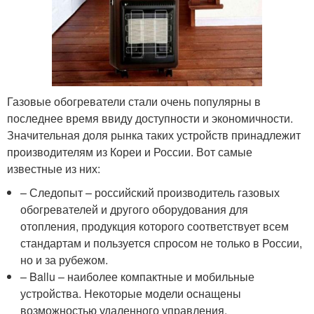
Газовые обогреватели стали очень популярны в
последнее время ввиду доступности и экономичности.
Значительная доля рынка таких устройств принадлежит
производителям из Кореи и России. Вот самые
известные из них:
– Следопыт – российский производитель газовых
обогревателей и другого оборудования для
отопления, продукция которого соответствует всем
стандартам и пользуется спросом не только в России,
но и за рубежом.
– Ballu – наиболее компактные и мобильные
устройства. Некоторые модели оснащены
возможностью удаленного управления.