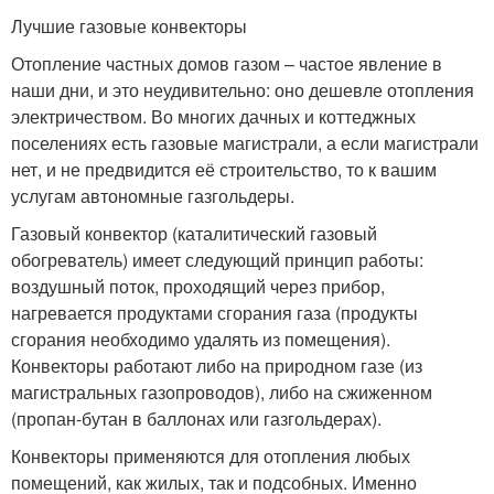
Лучшие газовые конвекторы
Отопление частных домов газом – частое явление в
наши дни, и это неудивительно: оно дешевле отопления
электричеством. Во многих дачных и коттеджных
поселениях есть газовые магистрали, а если магистрали
нет, и не предвидится её строительство, то к вашим
услугам автономные газгольдеры.
Газовый конвектор (каталитический газовый
обогреватель) имеет следующий принцип работы:
воздушный поток, проходящий через прибор,
нагревается продуктами сгорания газа (продукты
сгорания необходимо удалять из помещения).
Конвекторы работают либо на природном газе (из
магистральных газопроводов), либо на сжиженном
(пропан-бутан в баллонах или газгольдерах).
Конвекторы применяются для отопления любых
помещений, как жилых, так и подсобных. Именно