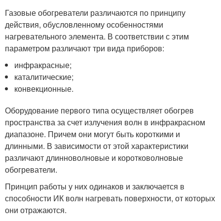
Газовые обогреватели различаются по принципу
действия, обусловленному особенностями
нагревательного элемента. В соответствии с этим
параметром различают три вида приборов:
инфракрасные;
каталитические;
конвекционные.
Оборудование первого типа осуществляет обогрев
пространства за счет излучения волн в инфракрасном
диапазоне. Причем они могут быть короткими и
длинными. В зависимости от этой характеристики
различают длинноволновые и коротковолновые
обогреватели.
Принцип работы у них одинаков и заключается в
способности ИК волн нагревать поверхности, от которых
они отражаются.