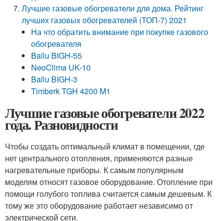
Лучшие газовые обогреватели для дома. Рейтинг
лучших газовых обогревателей (ТОП-7) 2021
На что обратить внимание при покупке газового
обогревателя
Ballu BIGH-55
NeoClima UK-10
Ballu BIGH-3
Timberk TGH 4200 M1
Лучшие газовые обогреватели 2022
года. Разновидности
Чтобы создать оптимальный климат в помещении, где
нет центрального отопления, применяются разные
нагревательные приборы. К самым популярным
моделям относят газовое оборудование. Отопление при
помощи голубого топлива считается самым дешевым. К
тому же это оборудование работает независимо от
электрической сети.