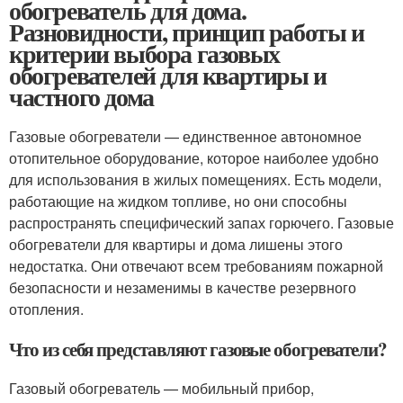
обогреватель для дома.
Разновидности, принцип работы и
критерии выбора газовых
обогревателей для квартиры и
частного дома
Газовые обогреватели — единственное автономное
отопительное оборудование, которое наиболее удобно
для использования в жилых помещениях. Есть модели,
работающие на жидком топливе, но они способны
распространять специфический запах горючего. Газовые
обогреватели для квартиры и дома лишены этого
недостатка. Они отвечают всем требованиям пожарной
безопасности и незаменимы в качестве резервного
отопления.
Что из себя представляют газовые обогреватели?
Газовый обогреватель — мобильный прибор,