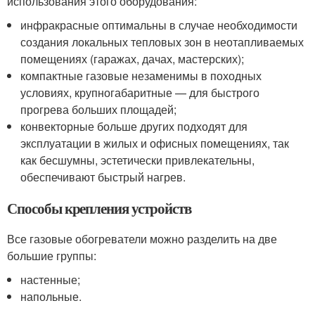
использования этого оборудования:
инфракрасные оптимальны в случае необходимости
создания локальных тепловых зон в неотапливаемых
помещениях (гаражах, дачах, мастерских);
компактные газовые незаменимы в походных
условиях, крупногабаритные — для быстрого
прогрева больших площадей;
конвекторные больше других подходят для
эксплуатации в жилых и офисных помещениях, так
как бесшумны, эстетически привлекательны,
обеспечивают быстрый нагрев.
Способы крепления устройств
Все газовые обогреватели можно разделить на две
большие группы:
настенные;
напольные.