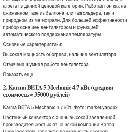
агрегат в данной ценовой категории. Работает он как на
сжиженном газе из баллона или газгольдера, так и
природном из магистрали. Для большей эффективности
прибор оснащён вентилятором и функцией
автоматического поддержания температуры.
Основные характеристики:
Высокая мощность обогрева, наличие вентилятора
Отмечена шумная работа вентилятора
Показать еще
2. Karma BETA 5 Mechanic 4.7 кВт (средняя
стоимость ≈ 35000 рублей)
Karma BETA 5 Mechanic 4.7 кВт. Фото: market.yandex
Настенный конвектор с очень высокой заявленной
производительностью от чешской компании Karma.
Производитель говорит о возможности обогреть