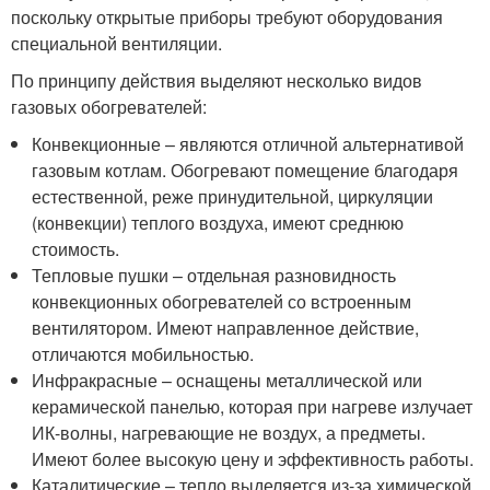
поскольку открытые приборы требуют оборудования
специальной вентиляции.
По принципу действия выделяют несколько видов
газовых обогревателей:
Конвекционные – являются отличной альтернативой
газовым котлам. Обогревают помещение благодаря
естественной, реже принудительной, циркуляции
(конвекции) теплого воздуха, имеют среднюю
стоимость.
Тепловые пушки – отдельная разновидность
конвекционных обогревателей со встроенным
вентилятором. Имеют направленное действие,
отличаются мобильностью.
Инфракрасные – оснащены металлической или
керамической панелью, которая при нагреве излучает
ИК-волны, нагревающие не воздух, а предметы.
Имеют более высокую цену и эффективность работы.
Каталитические – тепло выделяется из-за химической