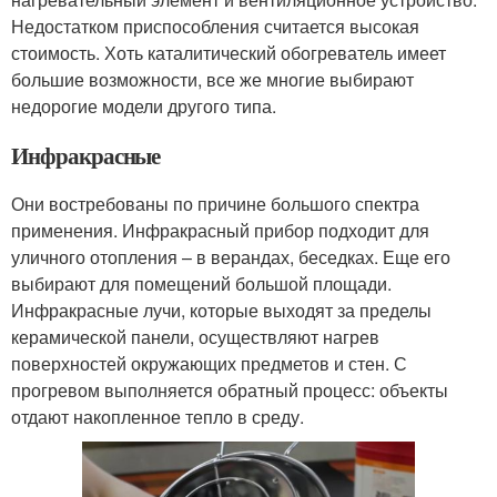
Недостатком приспособления считается высокая
стоимость. Хоть каталитический обогреватель имеет
большие возможности, все же многие выбирают
недорогие модели другого типа.
Инфракрасные
Они востребованы по причине большого спектра
применения. Инфракрасный прибор подходит для
уличного отопления – в верандах, беседках. Еще его
выбирают для помещений большой площади.
Инфракрасные лучи, которые выходят за пределы
керамической панели, осуществляют нагрев
поверхностей окружающих предметов и стен. С
прогревом выполняется обратный процесс: объекты
отдают накопленное тепло в среду.