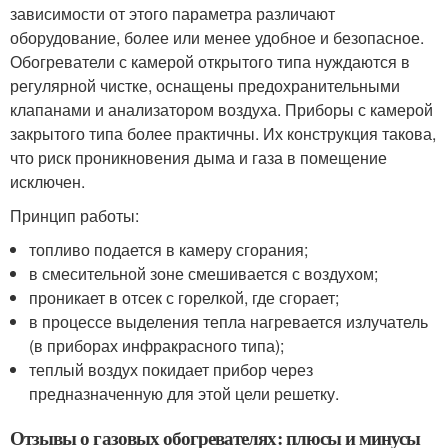
зависимости от этого параметра различают
оборудование, более или менее удобное и безопасное.
Обогреватели с камерой открытого типа нуждаются в
регулярной чистке, оснащены предохранительными
клапанами и анализатором воздуха. Приборы с камерой
закрытого типа более практичны. Их конструкция такова,
что риск проникновения дыма и газа в помещение
исключен.
Принцип работы:
топливо подается в камеру сгорания;
в смесительной зоне смешивается с воздухом;
проникает в отсек с горелкой, где сгорает;
в процессе выделения тепла нагревается излучатель
(в приборах инфракрасного типа);
теплый воздух покидает прибор через
предназначенную для этой цели решетку.
Отзывы о газовых обогревателях: плюсы и минусы