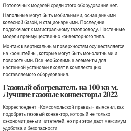
Потолочных моделей среди этого оборудования нет.
Напольные могут быть мобильными, оснащенными
колесной базой, и стационарными. Последние
подключают к магистральному газопроводу. Настенные
модели преимущественно конвекторного типа.
Монтаж к вертикальным поверхностям осуществляется
на кронштейны, которые могут быть монолитными и
поворотными. Все необходимые элементы для
настенной установки входят в комплектацию
поставляемого оборудования.
Газовый обогреватель на 100 кв м.
Лучшие газовые конвекторы 2022
Корреспондент «Комсомольской правды» выяснил, как
подобрать газовый конвектор, который не только
сэкономит деньги читателей, но при этом даст максимум
удобства и безопасности