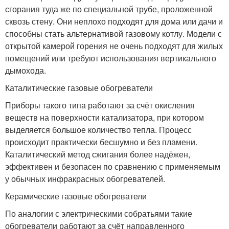
сгорания туда же по специальной трубе, проложенной
сквозь стену. Они неплохо подходят для дома или дачи и
способны стать альтернативой газовому котлу. Модели с
открытой камерой горения не очень подходят для жилых
помещений или требуют использования вертикального
дымохода.
Каталитические газовые обогреватели
Приборы такого типа работают за счёт окисления
веществ на поверхности катализатора, при котором
выделяется большое количество тепла. Процесс
происходит практически бесшумно и без пламени.
Каталитический метод сжигания более надёжен,
эффективен и безопасен по сравнению с применяемым
у обычных инфракрасных обогревателей.
Керамические газовые обогреватели
По аналогии с электрическими собратьями такие
обогреватели работают за счёт направленного