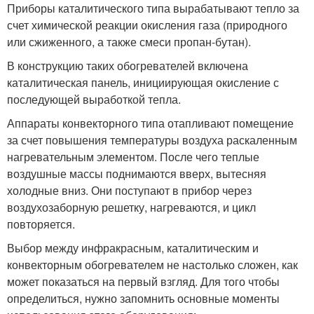
Приборы каталитического типа вырабатывают тепло за
счет химической реакции окисления газа (природного
или сжиженного, а также смеси пропан-бутан).
В конструкцию таких обогревателей включена
каталитическая панель, инициирующая окисление с
последующей выработкой тепла.
Аппараты конвекторного типа отапливают помещение
за счет повышения температуры воздуха раскаленным
нагревательным элементом. После чего теплые
воздушные массы поднимаются вверх, вытесняя
холодные вниз. Они поступают в прибор через
воздухозаборную решетку, нагреваются, и цикл
повторяется.
Выбор между инфракрасным, каталитическим и
конвекторным обогревателем не настолько сложен, как
может показаться на первый взгляд. Для того чтобы
определиться, нужно запомнить основные моменты