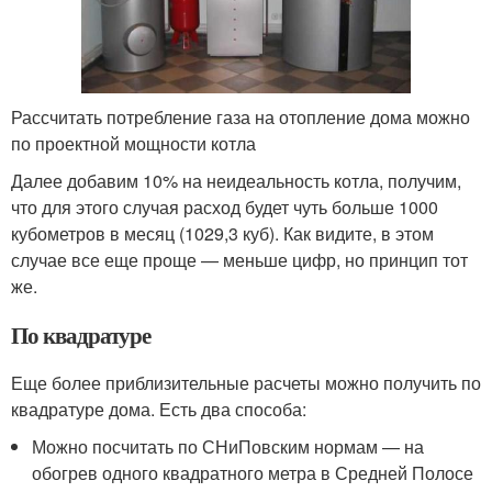
Рассчитать потребление газа на отопление дома можно
по проектной мощности котла
Далее добавим 10% на неидеальность котла, получим,
что для этого случая расход будет чуть больше 1000
кубометров в месяц (1029,3 куб). Как видите, в этом
случае все еще проще — меньше цифр, но принцип тот
же.
По квадратуре
Еще более приблизительные расчеты можно получить по
квадратуре дома. Есть два способа:
Можно посчитать по СНиПовским нормам — на
обогрев одного квадратного метра в Средней Полосе