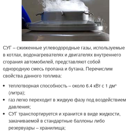
СУГ – сжиженные углеводородные газы, используемые
в котлах, водонагревателях и двигателях внутреннего
сгорания автомобилей, представляют собой
однородную смесь пропана и бутана. Перечислим
свойства данного топлива:
теплотворная способность – около 6.4 кВт с 1 дм³
(литра);
газ легко переходит в жидкую фазу под воздействием
давления;
СУГ транспортируется и хранится в виде жидкости,
закачиваемой в стандартные баллоны либо
резервуары – хранилища;