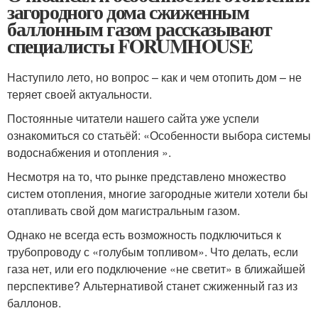
загородного дома сжиженным
баллонным газом рассказывают
специалисты FORUMHOUSE
Наступило лето, но вопрос – как и чем отопить дом – не
теряет своей актуальности.
Постоянные читатели нашего сайта уже успели
ознакомиться со статьёй: «Особенности выбора системы
водоснабжения и отопления ».
Несмотря на то, что рынке представлено множество
систем отопления, многие загородные жители хотели бы
отапливать свой дом магистральным газом.
Однако не всегда есть возможность подключиться к
трубопроводу с «голубым топливом». Что делать, если
газа нет, или его подключение «не светит» в ближайшей
перспективе? Альтернативой станет сжиженный газ из
баллонов.