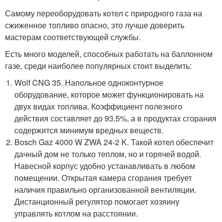
Самому переоборудовать котел с природного газа на
сжиженное топливо опасно, это лучше доверить
мастерам соответствующей службы.
Есть много моделей, способных работать на баллонном
газе, среди наиболее популярных стоит выделить:
Wolf CNG 35. Напольное одноконтурное
оборудование, которое может функционировать на
двух видах топлива. Коэффициент полезного
действия составляет до 93,5%, а в продуктах сгорания
содержится минимум вредных веществ.
Bosch Gaz 4000 W ZWA 24-2 K. Такой котел обеспечит
дачный дом не только теплом, но и горячей водой.
Навесной корпус удобно устанавливать в любом
помещении. Открытая камера сгорания требует
наличия правильно организованной вентиляции.
Дистанционный регулятор помогает хозяину
управлять котлом на расстоянии.