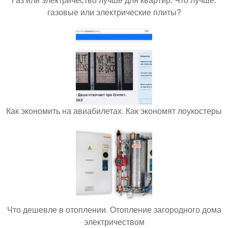
газовые или электрические плиты?
Как экономить на авиабилетах. Как экономят лоукостеры
Что дешевле в отоплении. Отопление загородного дома
электричеством