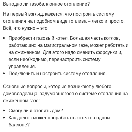
Выгодно ли газобаллонное отопление?
На первый взгляд, кажется, что построить систему
отопления на подобном виде топлива – легко и просто.
Всё, что нужно – это:
Приобрести газовый котёл. Большая часть котлов,
работающих на магистральном газе, может работать и
на сжиженном. Для этого надо сменить форсунки и,
если необходимо, перенастроить систему
управления.
Подключить и настроить систему отопления.
Основные вопросы, которые возникают у любого
домовладельца, задумавшегося о системе отопления на
сжиженном газе:
Смогу ли я отопить дом?
Как долго сможет проработать котёл на одном
баллоне?