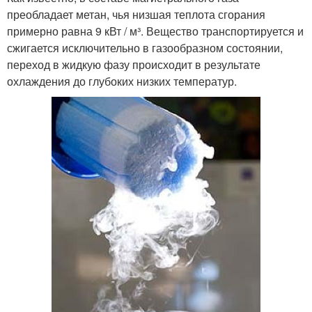
преобладает метан, чья низшая теплота сгорания
примерно равна 9 кВт / м³. Вещество транспортируется и
сжигается исключительно в газообразном состоянии,
переход в жидкую фазу происходит в результате
охлаждения до глубоких низких температур.