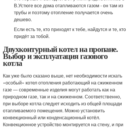
В.Устюге все дома отапливаются газом - он там из
трубы и поэтому отопление получается очень
дешево.
Если есть те, кто приходят к тебе, найдутся и те, кто
придёт за тобой.
Двухконтурный котел на пропане.
Выбор и эксплуатация газового
котла
Как уже было сказано выше, нет необходимости искать
«особый» котел отопления работающий на сжиженном
газе — современные изделия могут работать как на
природном газе, так и на сжиженном. Соответственно,
при выборе котла следует исходить из общей площади
отапливаемого помещения. Можно установить
конвекционный или конденсационный котёл.
Конвекционное устройство монтируется на стену, и при