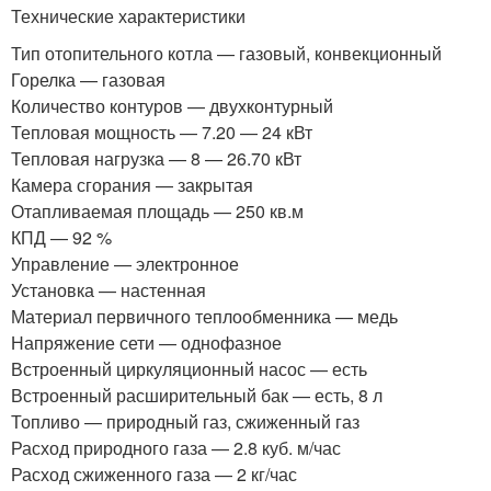
Технические характеристики
Тип отопительного котла — газовый, конвекционный
Горелка — газовая
Количество контуров — двухконтурный
Тепловая мощность — 7.20 — 24 кВт
Тепловая нагрузка — 8 — 26.70 кВт
Камера сгорания — закрытая
Отапливаемая площадь — 250 кв.м
КПД — 92 %
Управление — электронное
Установка — настенная
Материал первичного теплообменника — медь
Напряжение сети — однофазное
Встроенный циркуляционный насос — есть
Встроенный расширительный бак — есть, 8 л
Топливо — природный газ, сжиженный газ
Расход природного газа — 2.8 куб. м/час
Расход сжиженного газа — 2 кг/час