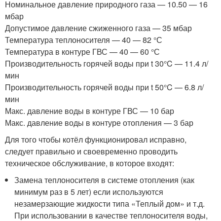
Номинальное давление природного газа — 10.50 — 16
мбар
Допустимое давление сжиженного газа — 35 мбар
Температура теплоносителя — 40 — 82 °С
Температура в контуре ГВС — 40 — 60 °С
Производительность горячей воды при t 30°C — 11.4 л/
мин
Производительность горячей воды при t 50°C — 6.8 л/
мин
Макс. давление воды в контуре ГВС — 10 бар
Макс. давление воды в контуре отопления — 3 бар
Для того чтобы котёл функционировал исправно,
следует правильно и своевременно проводить
техническое обслуживание, в которое входят:
Замена теплоносителя в системе отопления (как
минимум раз в 5 лет) если используются
незамерзающие жидкости типа «Теплый дом» и т.д.
При использовании в качестве теплоносителя воды,