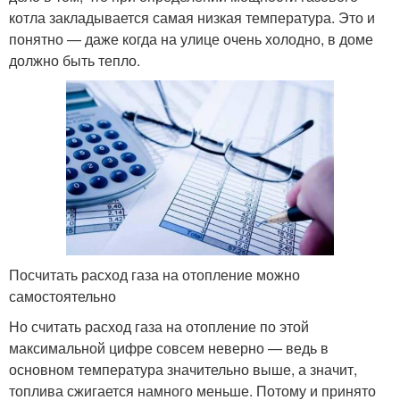
котла закладывается самая низкая температура. Это и
понятно — даже когда на улице очень холодно, в доме
должно быть тепло.
Посчитать расход газа на отопление можно
самостоятельно
Но считать расход газа на отопление по этой
максимальной цифре совсем неверно — ведь в
основном температура значительно выше, а значит,
топлива сжигается намного меньше. Потому и принято