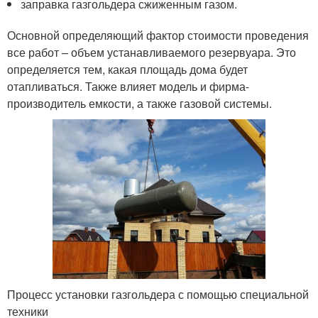
заправка газгольдера сжиженным газом.
Основной определяющий фактор стоимости проведения
все работ – объем устанавливаемого резервуара. Это
определяется тем, какая площадь дома будет
отапливаться. Также влияет модель и фирма-
производитель емкости, а также газовой системы.
Процесс установки газгольдера с помощью специальной
техники