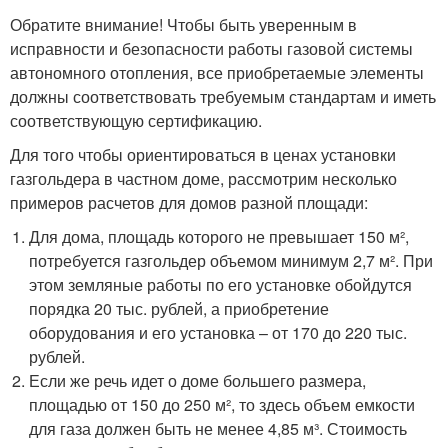
Обратите внимание! Чтобы быть уверенным в
исправности и безопасности работы газовой системы
автономного отопления, все приобретаемые элементы
должны соответствовать требуемым стандартам и иметь
соответствующую сертификацию.
Для того чтобы ориентироваться в ценах установки
газгольдера в частном доме, рассмотрим несколько
примеров расчетов для домов разной площади:
Для дома, площадь которого не превышает 150 м²,
потребуется газгольдер объемом минимум 2,7 м². При
этом земляные работы по его установке обойдутся
порядка 20 тыс. рублей, а приобретение
оборудования и его установка – от 170 до 220 тыс.
рублей.
Если же речь идет о доме большего размера,
площадью от 150 до 250 м², то здесь объем емкости
для газа должен быть не менее 4,85 м³. Стоимость