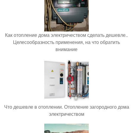
Как отопление дома электричеством сделать дешевле..
Целесообразность применения, на что обратить
внимание
Что дешевле в отоплении. Отопление загородного дома
электричеством