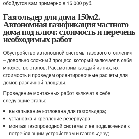
обойдутся вам примерно в 15 000 руб.
Газгольдер для дома 150м2.
Автономная газификация частного
дома под ключ: стоимость и перечень
необходимых работ
Обустройство автономной системы газового отопления
– довольно сложный процесс, который включает в себя
множество этапов. Рассмотрим каждый из них, их
стоимость и проведем ориентировочные расчеты для
домов различной площади.
Проведение монтажных работ включат в себя
следующие этапы:
выкапывание котлована для газгольдера;
установка и крепление резервуара;
монтаж газопроводной системы и ее подключение к
потребляющим устройствам и газгольдеру;