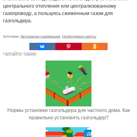
центрального отопления или централизованному
газопроводу, а пользуясь сжиженным газом для
газгольдера.
Категории:
Автономная газификация
,
Необходимые работы
Читайте также
Нормы установки газгольдера для частного дома. Как
правильно установить газгольдер?