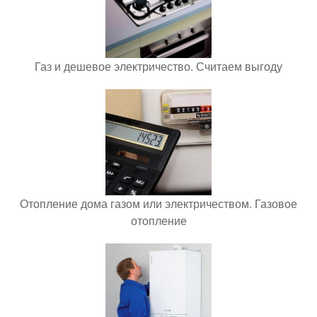
Газ и дешевое электричество. Считаем выгоду
Отопление дома газом или электричеством. Газовое
отопление