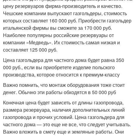
цену резервуаров фирма-производитель и качество.
Чешские компании выпускают газгольдеры, стоимость
которых составляет 160 000 руб. Приобрести газгольдер
итальянской фирмы вы сможете за 170 000 руб.
Наиболее популярны российские резервуары от
компании «Медведь». Их стоимость самая низкая и
составляет 125 000 руб.
Цена газгольдера для частного дома будет равна 350
000 руб., если вы приобретете изделие польского
производства, которое относится к премиум-классу
Важно помнить, что монтаж оборудования тоже стоит
денег. Обычно эти работы обходятся в 50 000 руб
Конечная цена будет зависеть от длины газопровода,
размера резервуара, наличия дополнительных линий
газопровода и прочих условий. Цена газгольдера для
частного дома — это еще не все, что следует учитывать.
Важно вложить в смету еще и земляные работы. Они