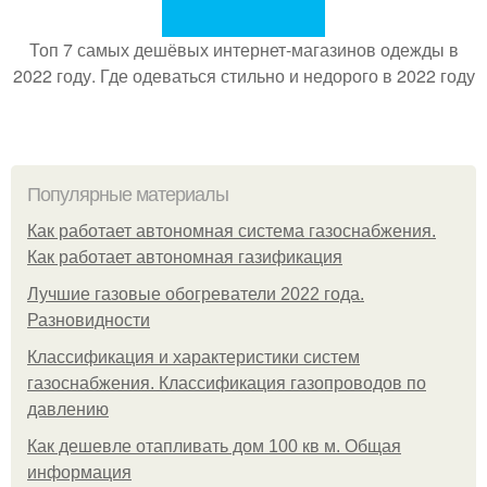
Топ 7 самых дешёвых интернет-магазинов одежды в
2022 году. Где одеваться стильно и недорого в 2022 году
Популярные материалы
Как работает автономная система газоснабжения.
Как работает автономная газификация
Лучшие газовые обогреватели 2022 года.
Разновидности
Классификация и характеристики систем
газоснабжения. Классификация газопроводов по
давлению
Как дешевле отапливать дом 100 кв м. Общая
информация