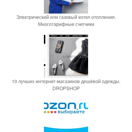
Электрический или газовый котел отопления.
Многотарифные счетчики
10 лучших интернет-магазинов дешёвой одежды.
DROPSHOP