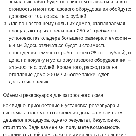
земляных работ будет не слишком отличаться, а вот
стоимость и монтаж газового оборудования обойдутся
дороже: от 160 до 250 тыс. рублей.
Для по-настоящему больших домов, отапливаемая
площадь которых превышает 250 м², требуется
установка газгольдера большего размера и емкости –
6,4 м³. Здесь отличаться будет и стоимость
проведения земляных работ (около 25 тыс. рублей), и
цена на покупку и установку газового оборудования –
245-305 тыс. рублей. Кроме того, расход газа на
отопление дома 200 м2 и более также будет
достаточно велик.
Объемы резервуаров для загородного дома
Как видно, приобретение и установка резервуара и
системы автономного отопления дома – не слишком
дешевая процедура, однако результат, безусловно,
стоит того. Ведь взамен вы получаете возможность
отапливать свой дом, даже не имея доступа к системе