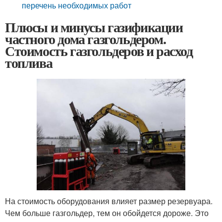
перечень необходимых работ
Плюсы и минусы газификации
частного дома газгольдером.
Стоимость газгольдеров и расход
топлива
На стоимость оборудования влияет размер резервуара.
Чем больше газгольдер, тем он обойдется дороже. Это