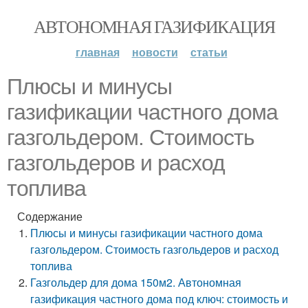
АВТОНОМНАЯ ГАЗИФИКАЦИЯ
главная
новости
статьи
Плюсы и минусы
газификации частного дома
газгольдером. Стоимость
газгольдеров и расход
топлива
Содержание
Плюсы и минусы газификации частного дома
газгольдером. Стоимость газгольдеров и расход
топлива
Газгольдер для дома 150м2. Автономная
газификация частного дома под ключ: стоимость и