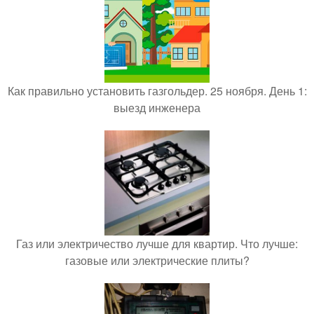
Как правильно установить газгольдер. 25 ноября. День 1:
выезд инженера
Газ или электричество лучше для квартир. Что лучше:
газовые или электрические плиты?