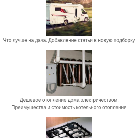
Что лучше на дача. Добавление статьи в новую подборку
Дешевое отопление дома электричеством.
Преимущества и стоимость котельного отопления