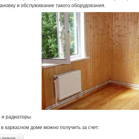
тановку и обслуживание такого оборудования.
 и радиаторы.
 в каркасном доме можно получить за счет:
ь дальше →