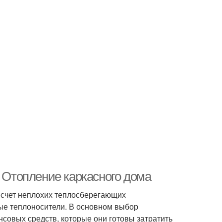
. Отопление каркасного дома
 счет неплохих теплосберегающих
бые теплоносители. В основном выбор
совых средств, которые они готовы затратить