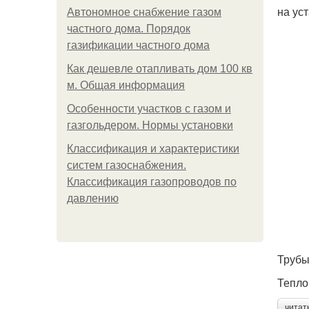
на ус
Автономное снабжение газом
частного дома. Порядок
газификации частного дома
Как дешевле отапливать дом 100 кв
м. Общая информация
Особенности участков с газом и
газгольдером. Нормы установки
Классификация и характеристики
систем газоснабжения.
Классификация газопроводов по
давлению
Трубы
Тепло
читат