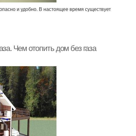
зопасно и удобно. В настоящее время существует
аза. Чем отопить дом без газа