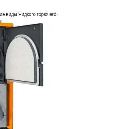
е виды жидкого горючего: