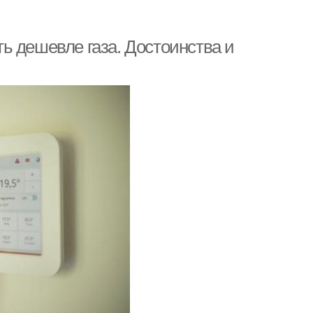
ь дешевле газа. Достоинства и