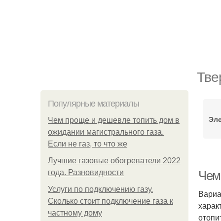
Тве
Популярные материалы
Эле
Чем проще и дешевле топить дом в
ожидании магистрального газа.
Если не газ, то что же
Лучшие газовые обогреватели 2022
года. Разновидности
Чем
Услуги по подключению газу.
Вариа
Сколько стоит подключение газа к
харак
частному дому
отопи