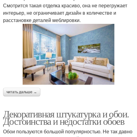
Смотрится такая отделка красиво, она не перегружает
интерьер, не ограничивает дизайн в количестве и
расстановке деталей меблировки.
читать дальше →
Декоративная штукатурка и обои.
Достоинства и недостатки обоев
Обои пользуются большой популярностью. Не так давно