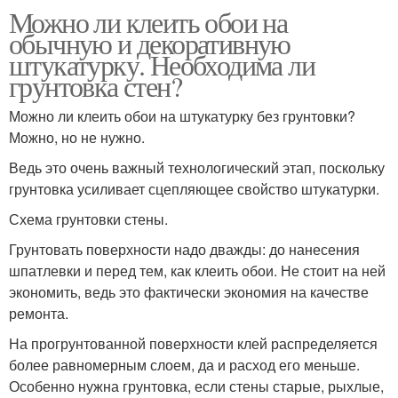
Можно ли клеить обои на
обычную и декоративную
штукатурку. Необходима ли
грунтовка стен?
Можно ли клеить обои на штукатурку без грунтовки?
Можно, но не нужно.
Ведь это очень важный технологический этап, поскольку
грунтовка усиливает сцепляющее свойство штукатурки.
Схема грунтовки стены.
Грунтовать поверхности надо дважды: до нанесения
шпатлевки и перед тем, как клеить обои. Не стоит на ней
экономить, ведь это фактически экономия на качестве
ремонта.
На прогрунтованной поверхности клей распределяется
более равномерным слоем, да и расход его меньше.
Особенно нужна грунтовка, если стены старые, рыхлые,