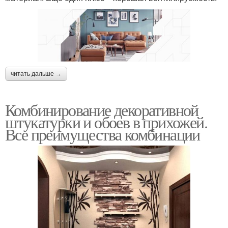
читать дальше →
Комбинирование декоративной
штукатурки и обоев в прихожей.
Все преимущества комбинации