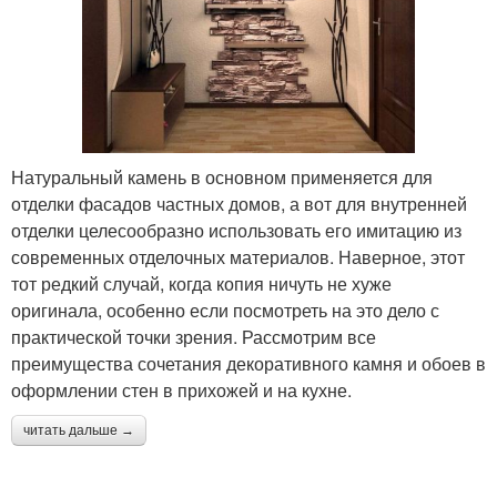
Натуральный камень в основном применяется для
отделки фасадов частных домов, а вот для внутренней
отделки целесообразно использовать его имитацию из
современных отделочных материалов. Наверное, этот
тот редкий случай, когда копия ничуть не хуже
оригинала, особенно если посмотреть на это дело с
практической точки зрения. Рассмотрим все
преимущества сочетания декоративного камня и обоев в
оформлении стен в прихожей и на кухне.
читать дальше →