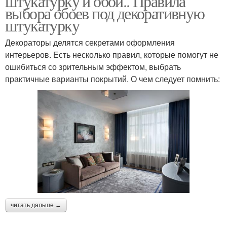
штукатурку и обои.. Правила
выбора обоев под декоративную
штукатурку
Декораторы делятся секретами оформления
интерьеров. Есть несколько правил, которые помогут не
ошибиться со зрительным эффектом, выбрать
практичные варианты покрытий. О чем следует помнить:
читать дальше →