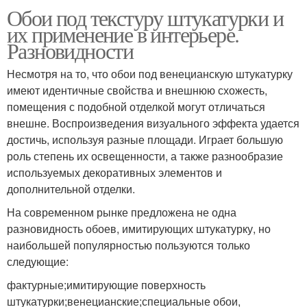
Обои под текстуру штукатурки и
их применение в интерьере.
Разновидности
Несмотря на то, что обои под венецианскую штукатурку
имеют идентичные свойства и внешнюю схожесть,
помещения с подобной отделкой могут отличаться
внешне. Воспроизведения визуального эффекта удается
достичь, используя разные площади. Играет большую
роль степень их освещенности, а также разнообразие
используемых декоративных элементов и
дополнительной отделки.
На современном рынке предложена не одна
разновидность обоев, имитирующих штукатурку, но
наибольшей популярностью пользуются только
следующие:
фактурные;имитирующие поверхность
штукатурки;венецианские;специальные обои,