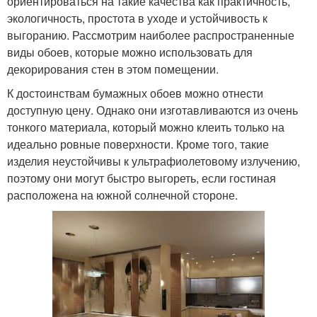
ориентироваться на такие качества как практичность,
экологичность, простота в уходе и устойчивость к
выгоранию. Рассмотрим наиболее распространенные
виды обоев, которые можно использовать для
декорирования стен в этом помещении.
К достоинствам бумажных обоев можно отнести
доступную цену. Однако они изготавливаются из очень
тонкого материала, который можно клеить только на
идеально ровные поверхности. Кроме того, такие
изделия неустойчивы к ультрафиолетовому излучению,
поэтому они могут быстро выгореть, если гостиная
расположена на южной солнечной стороне.