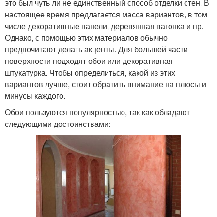
это был чуть ли не единственный способ отделки стен. В
настоящее время предлагается масса вариантов, в том
числе декоративные панели, деревянная вагонка и пр.
Однако, с помощью этих материалов обычно
предпочитают делать акценты. Для большей части
поверхности подходят обои или декоративная
штукатурка. Чтобы определиться, какой из этих
вариантов лучше, стоит обратить внимание на плюсы и
минусы каждого.
Обои пользуются популярностью, так как обладают
следующими достоинствами: