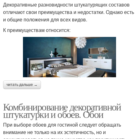
Декоративные разновидности штукатурящих составов
отличают свои преимущества и недостатки. Однако есть
и общие положения для всех видов.
К преимуществам относится:
читать дальше →
Комбинирование декоративной
штукатурки и обоев. Обои
При выборе обоев для гостиной следует обращать
внимание не только на их эстетичность, но и