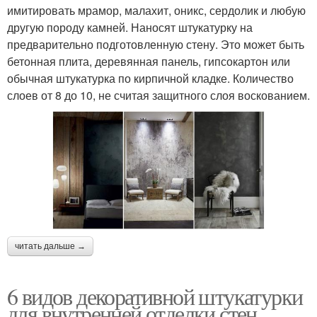
имитировать мрамор, малахит, оникс, сердолик и любую
другую породу камней. Наносят штукатурку на
предварительно подготовленную стену. Это может быть
бетонная плита, деревянная панель, гипсокартон или
обычная штукатурка по кирпичной кладке. Количество
слоев от 8 до 10, не считая защитного слоя воскованием.
читать дальше →
6 видов декоративной штукатурки
для внутренней отделки стен.