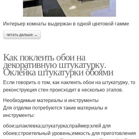
Интерьер комнаты выдержан в одной цветовой гамме
читать дальше →
Как поклеить обои на
декоративную штукатурку.
Оклейка штукатурки обоями
Если говорить о том, как наклеить обои на штукатурку, то
реконструкция стен происходит в несколько этапов.
Необходимые материалы и инструменты
Для отделки потребуются такие материалы и
инструменты:
обои;шпаклевка;штукатурка;праймер;клей для
обоев;строительный уровень;емкость для приготовления