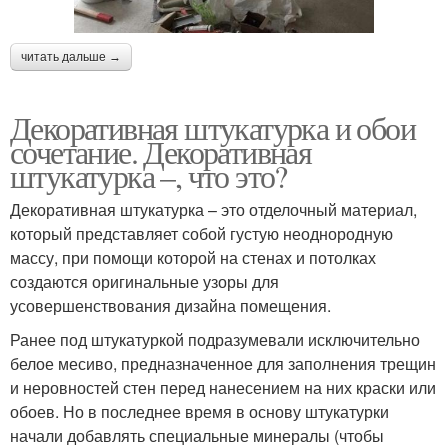
читать дальше →
Декоративная штукатурка и обои
сочетание. Декоративная
штукатурка –, что это?
Декоративная штукатурка – это отделочный материал,
который представляет собой густую неоднородную
массу, при помощи которой на стенах и потолках
создаются оригинальные узоры для
усовершенствования дизайна помещения.
Ранее под штукатуркой подразумевали исключительно
белое месиво, предназначенное для заполнения трещин
и неровностей стен перед нанесением на них краски или
обоев. Но в последнее время в основу штукатурки
начали добавлять специальные минералы (чтобы