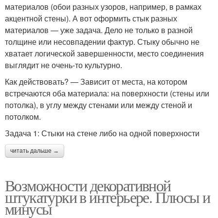
материалов (обои разных узоров, например, в рамках
акцентной стены). А вот оформить стык разных
материалов — уже задача. Дело не только в разной
толщине или несовпадении фактур. Стыку обычно не
хватает логической завершенности, место соединения
выглядит не очень-то культурно.
Как действовать? — Зависит от места, на котором
встречаются оба материала: на поверхности (стены или
потолка), в углу между стенами или между стеной и
потолком.
Задача 1: Стыки на стене либо на одной поверхности
читать дальше →
Возможности декоративной
штукатурки в интерьере. Плюсы и
минусы