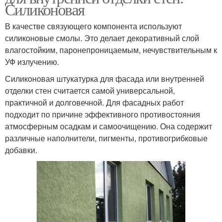
Силиконовая
В качестве связующего компонента используют
силиконовые смолы. Это делает декоративный слой
влагостойким, паронепроницаемым, нечувствительным к
УФ излучению.
Силиконовая штукатурка для фасада или внутренней
отделки стен считается самой универсальной,
практичной и долговечной. Для фасадных работ
подходит по причине эффективного противостояния
атмосферным осадкам и самоочищению. Она содержит
различные наполнители, пигменты, противогрибковые
добавки.