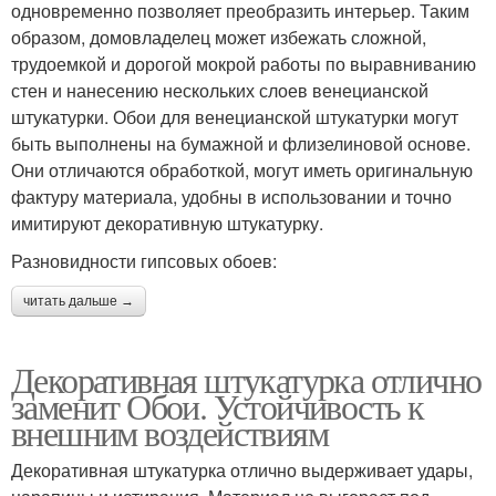
одновременно позволяет преобразить интерьер. Таким
образом, домовладелец может избежать сложной,
трудоемкой и дорогой мокрой работы по выравниванию
стен и нанесению нескольких слоев венецианской
штукатурки. Обои для венецианской штукатурки могут
быть выполнены на бумажной и флизелиновой основе.
Они отличаются обработкой, могут иметь оригинальную
фактуру материала, удобны в использовании и точно
имитируют декоративную штукатурку.
Разновидности гипсовых обоев:
читать дальше →
Декоративная штукатурка отлично
заменит Обои. Устойчивость к
внешним воздействиям
Декоративная штукатурка отлично выдерживает удары,