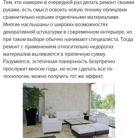
Тем, кто намерен в очередной раз делать ремонт своими
руками, есть смысл освоить новую технику облицовки
сравнительно новыми отделочными материалами.
Многие наслышаны о широких возможностях
декоративной штукатурки в современном интерьере, но
при таком выборе обычно нанимают специалиста. Тогда
ремонт с применением относительно недорогих
материалов выливается в приличную сумму.
Разумеется, эстетичная поверхность безупречно
прослужит многие годы, но если сделать все по
технологии, можно получить тот же эффект.