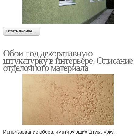
читать дальше →
Обои под декоративную
штукатурку в интерьере. Описание
отделочного материала
Использование обоев, имитирующих штукатурку,