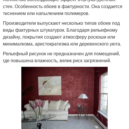
стен. Особенность обоев в фактурности. Она создается
тиснением или напылением полимеров.
Производители выпускают несколько типов обоев под
виды фактурных штукатурок. Благодаря рельефному
дизайну, покрытия создают атмосферу роскоши или
минимализма, аристократизма или деревенского уюта.
Рельефный рисунок не предназначен для помещений,
где повышена влажность, велик риск загрязнений.