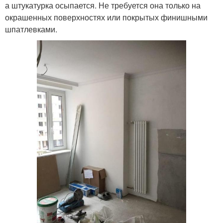
а штукатурка осыпается. Не требуется она только на
окрашенных поверхностях или покрытых финишными
шпатлевками.