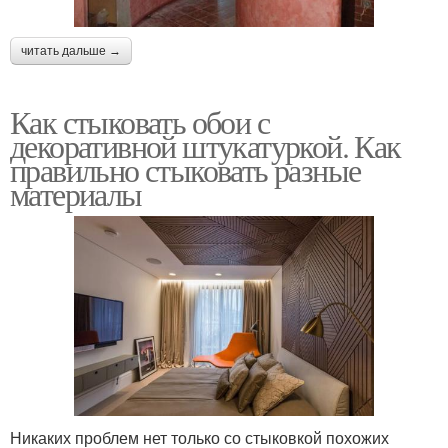
читать дальше →
Как стыковать обои с
декоративной штукатуркой. Как
правильно стыковать разные
материалы
Никаких проблем нет только со стыковкой похожих