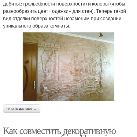
добиться рельефности поверхности) и колеры (чтобы
разнообразить цвет «одежки» для стен). Теперь такой
вид отделки поверхностей незаменим при создании
уникального образа комнаты.
читать дальше →
Как совместить декоративную