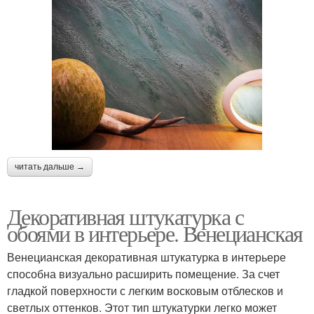
читать дальше →
Декоративная штукатурка с
обоями в интерьере. Венецианская
Венецианская декоративная штукатурка в интерьере
способна визуально расширить помещение. За счет
гладкой поверхности с легким восковым отблесков и
светлых оттенков. Этот тип штукатурки легко может