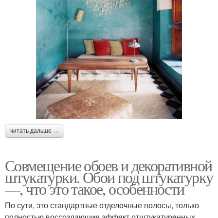
читать дальше →
Совмещение обоев и декоративной
штукатурки. Обои под штукатурку
—, что это такое, особенности
По сути, это стандартные отделочные полосы, только
полностью воссоздающие эффект отштукатуренных