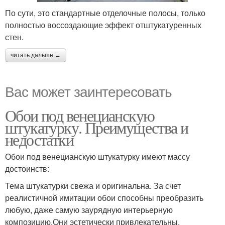
По сути, это стандартные отделочные полосы, только
полностью воссоздающие эффект отштукатуренных
стен.
читать дальше →
Вас может заинтересовать
Обои под венецианскую
штукатурку. Преимущества и
недостатки
Обои под венецианскую штукатурку имеют массу
достоинств:
Тема штукатурки свежа и оригинальна. За счет
реалистичной имитации обои способны преобразить
любую, даже самую заурядную интерьерную
композицию.Они эстетически привлекательны.