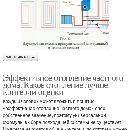
читать дальше →
Эффективное отопление частного
дома. Какое отопление лучше:
критерии оценки
Каждый человек может вложить в понятие
«эффективное отопление частного дома» свое
собственное значение, поэтому универсальной
формулы выбора подходящей системы не существует.
Но всегда находятся общие критерии, по которым можно