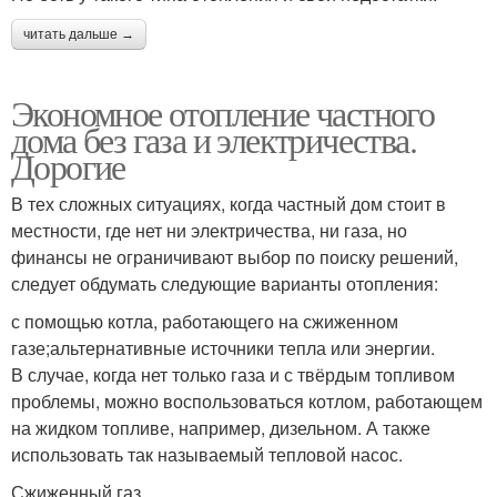
читать дальше →
Экономное отопление частного
дома без газа и электричества.
Дорогие
В тех сложных ситуациях, когда частный дом стоит в
местности, где нет ни электричества, ни газа, но
финансы не ограничивают выбор по поиску решений,
следует обдумать следующие варианты отопления:
с помощью котла, работающего на сжиженном
газе;альтернативные источники тепла или энергии.
В случае, когда нет только газа и с твёрдым топливом
проблемы, можно воспользоваться котлом, работающем
на жидком топливе, например, дизельном. А также
использовать так называемый тепловой насос.
Сжиженный газ