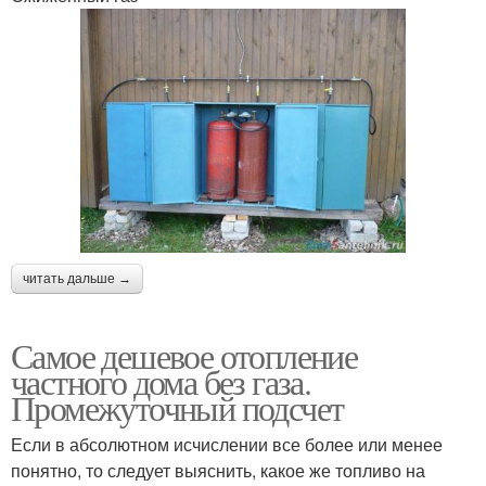
читать дальше →
Самое дешевое отопление
частного дома без газа.
Промежуточный подсчет
Если в абсолютном исчислении все более или менее
понятно, то следует выяснить, какое же топливо на