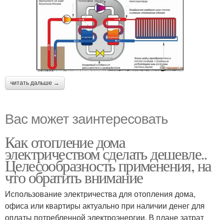
читать дальше →
Вас может заинтересовать
Как отопление дома
электричеством сделать дешевле..
Целесообразность применения, на
что обратить внимание
Использование электричества для отопления дома,
офиса или квартиры актуально при наличии денег для
оплаты потребленной электроэнергии. В плане затрат