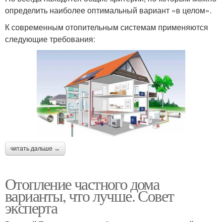
определить наиболее оптимальный вариант «в целом».
К современным отопительным системам применяются
следующие требования:
читать дальше →
Отопление частного дома
варианты, что лучше. Совет
эксперта