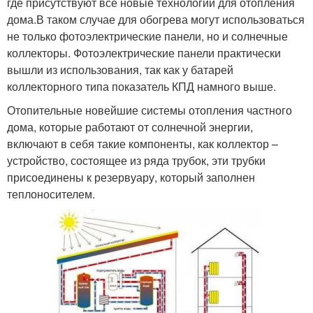
где присутствуют все новые технологии для отопления
дома.В таком случае для обогрева могут использоваться
не только фотоэлектрические панели, но и солнечные
коллекторы. Фотоэлектрические панели практически
вышли из использования, так как у батарей
коллекторного типа показатель КПД намного выше.
Отопительные новейшие системы отопления частного
дома, которые работают от солнечной энергии,
включают в себя такие компоненты, как коллектор –
устройство, состоящее из ряда трубок, эти трубки
присоединены к резервуару, который заполнен
теплоносителем.