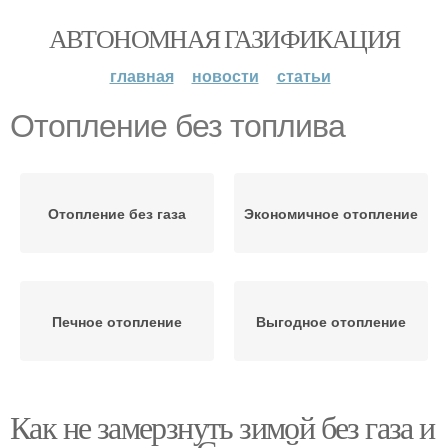
АВТОНОМНАЯ ГАЗИФИКАЦИЯ
главная
новости
статьи
Отопление без топлива
Отопление без газа
Экономичное отопление
Печное отопление
Выгодное отопление
Как не замерзнуть зимой без газа и