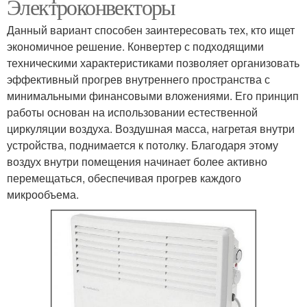
Электроконвекторы
Данный вариант способен заинтересовать тех, кто ищет
экономичное решение. Конвертер с подходящими
техническими характеристиками позволяет организовать
эффективный прогрев внутреннего пространства с
минимальными финансовыми вложениями. Его принцип
работы основан на использовании естественной
циркуляции воздуха. Воздушная масса, нагретая внутри
устройства, поднимается к потолку. Благодаря этому
воздух внутри помещения начинает более активно
перемещаться, обеспечивая прогрев каждого
микрообъема.