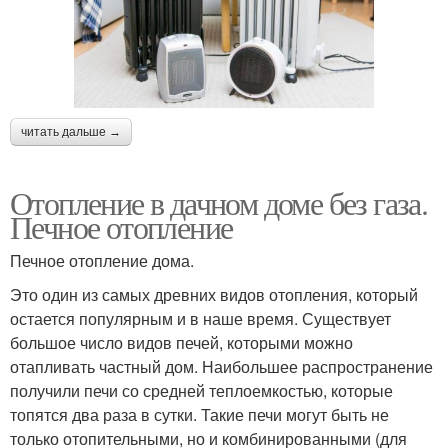
читать дальше →
Отопление в дачном доме без газа.
Печное отопление
Печное отопление дома.
Это один из самых древних видов отопления, который
остается популярным и в наше время. Существует
большое число видов печей, которыми можно
отапливать частный дом. Наибольшее распространение
получили печи со средней теплоемкостью, которые
топятся два раза в сутки. Такие печи могут быть не
только отопительными, но и комбинированными (для