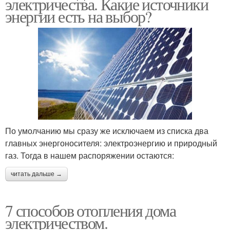
электричества. Какие источники
энергии есть на выбор?
По умолчанию мы сразу же исключаем из списка два
главных энергоносителя: электроэнергию и природный
газ. Тогда в нашем распоряжении остаются:
читать дальше →
7 способов отопления дома
электричеством.