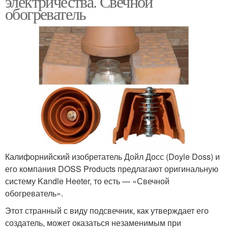
электричества. Свечной
обогреватель
Калифорнийский изобретатель Дойл Досс (Doyle Doss) и
его компания DOSS Products предлагают оригинальную
систему Kandle Heeter, то есть — «Свечной
обогреватель».
Этот странный с виду подсвечник, как утверждает его
создатель, может оказаться незаменимым при