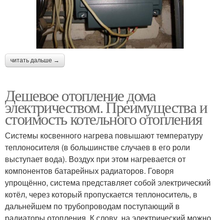
читать дальше →
Дешевое отопление дома
электричеством. Преимущества и
стоимость котельного отопления
Системы косвенного нагрева повышают температуру
теплоносителя (в большинстве случаев в его роли
выступает вода). Воздух при этом нагревается от
компонентов батарейных радиаторов. Говоря
упрощённо, система представляет собой электрический
котёл, через который пропускается теплоноситель, в
дальнейшем по трубопроводам поступающий в
радиаторы отопления. К слову, на электрический можно