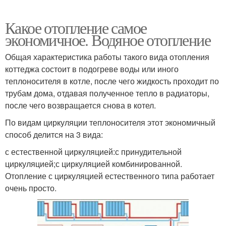
Какое отопление самое
экономичное. Водяное отопление
Общая характеристика работы такого вида отопления
коттеджа состоит в подогреве воды или иного
теплоносителя в котле, после чего жидкость проходит по
трубам дома, отдавая полученное тепло в радиаторы,
после чего возвращается снова в котел.
По видам циркуляции теплоносителя этот экономичный
способ делится на 3 вида:
с естественной циркуляцией:с принудительной
циркуляцией;с циркуляцией комбинированной.
Отопление с циркуляцией естественного типа работает
очень просто.