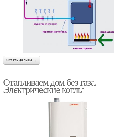
читать дальше →
Отапливаем дом без газа.
Электрические котлы