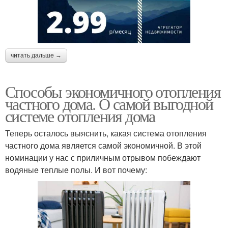
читать дальше →
Способы экономичного отопления
частного дома. О самой выгодной
системе отопления дома
Теперь осталось выяснить, какая система отопления
частного дома является самой экономичной. В этой
номинации у нас с приличным отрывом побеждают
водяные теплые полы. И вот почему: