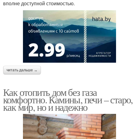
вполне доступной стоимостью.
читать дальше →
Как отопить дом без газа
комфортно. Камины, печи – старо,
как мир, но и надежно