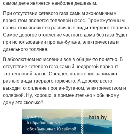
самом деле является наиболее дешевым.
При отсутствии сетевого газа самым экономичным
вариантом является тепловой насос. Промежуточным
вариантом являются различные виды твердого топлива.
Самое дорогое отопление частного дома без газа будет
при использовании пропан-бутана, электричества и
дизельного топлива.
В абсолютном исчислении все в общем-то понятно. В
отсутствие сетевого газа самый недорогой вариант —
это тепловой насос. Среднее положение занимают
разные виды твердого горючего. А дороже всего
выходит отопление пропан-бутаном, электричеством и
соляркой. Ну, хорошо, а применительно к обычному
дому это сколько?