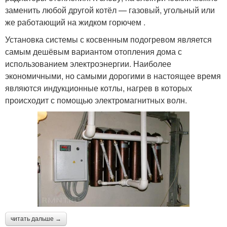
заменить любой другой котёл — газовый, угольный или
же работающий на жидком горючем .
Установка системы с косвенным подогревом является
самым дешёвым вариантом отопления дома с
использованием электроэнергии. Наиболее
экономичными, но самыми дорогими в настоящее время
являются индукционные котлы, нагрев в которых
происходит с помощью электромагнитных волн.
читать дальше →