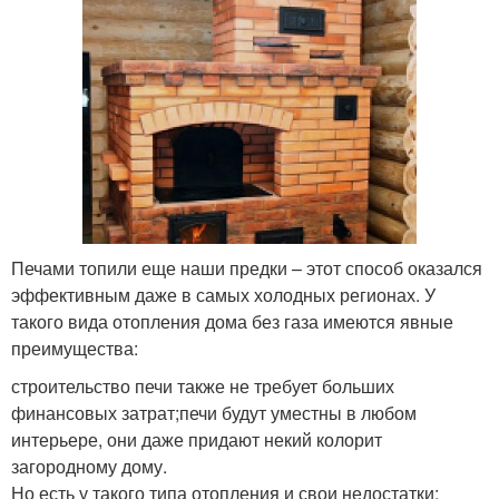
Печами топили еще наши предки – этот способ оказался
эффективным даже в самых холодных регионах. У
такого вида отопления дома без газа имеются явные
преимущества:
строительство печи также не требует больших
финансовых затрат;печи будут уместны в любом
интерьере, они даже придают некий колорит
загородному дому.
Но есть у такого типа отопления и свои недостатки: