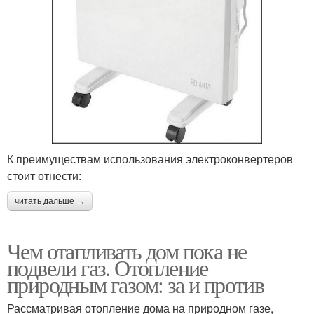
К преимуществам использования электроконвертеров
стоит отнести:
читать дальше →
Чем отапливать дом пока не
подвели газ. Отопление
природным газом: за и против
Рассматривая отопление дома на природном газе,