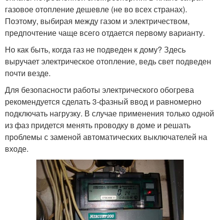
газовое отопление дешевле (не во всех странах).
Поэтому, выбирая между газом и электричеством,
предпочтение чаще всего отдается первому варианту.
Но как быть, когда газ не подведен к дому? Здесь
выручает электрическое отопление, ведь свет подведен
почти везде.
Для безопасности работы электрического обогрева
рекомендуется сделать 3-фазный ввод и равномерно
подключать нагрузку. В случае применения только одной
из фаз придется менять проводку в доме и решать
проблемы с заменой автоматических выключателей на
входе.