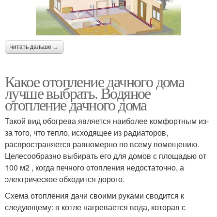
читать дальше →
Какое отопление дачного дома
лучше выбрать. Водяное
отопление дачного дома
Такой вид обогрева является наиболее комфортным из-
за того, что тепло, исходящее из радиаторов,
распространяется равномерно по всему помещению.
Целесообразно выбирать его для домов с площадью от
100 м2 , когда печного отопления недостаточно, а
электрическое обходится дорого.
Схема отопления дачи своими руками сводится к
следующему: в котле нагревается вода, которая с