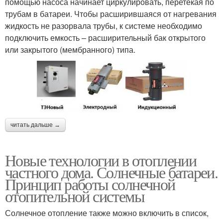
помощью насоса начинает циркулировать, перетекая по
трубам в батареи. Чтобы расширившаяся от нагревания
жидкость не разорвала трубы, к системе необходимо
подключить емкость – расширительный бак открытого
или закрытого (мембранного) типа.
читать дальше →
Новые технологии в отоплении
частного дома. Солнечные батареи.
Принцип работы солнечной
отопительной системы
Солнечное отопление также можно включить в список,