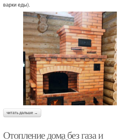
варки еды).
читать дальше →
Отопление дома без газа и