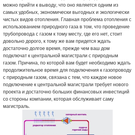
можно прийти к выводу, что оно является одним из
самых удобных, экономически выгодных и экологически
чистых видов отопления. Главная проблема отопления с
использованием природного газа в том, что проведение
трубопровода с газом к тому месту, где его нет, стоит
довольно дорого, к тому же вам придется ждать
достаточно долгое время, прежде чем ваш дом
подключат к центральной магистрали с природным
газом. Причина, по которой вам будет необходимо ждать
продолжительное время для подключения к газопроводу
с природным газом, связана с тем, что каждое новое
подключение к центральной магистрали требует нового
проекта и достаточно больших финансовых инвестиций
со стороны компании, которая обслуживает саму
магистраль.