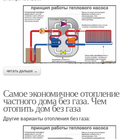
читать дальше →
Самое экономичное отопление
частного дома без газа. Чем
отопить дом без газа
Другие варианты отопления без газа: