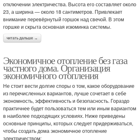
отключении электричества. Высота его составляет около
23, а ширина — около 18 сантиметров. Привлекает
внимание перевёрнутый горшок над свечой. В этом
горшке и скрыта основная изюминка системы.
читать дальше →
Экономичное отопление без газа
частного дома. Организация
экономичного отопления
Не стоит вести долгие споры о том, какое оборудование
из перечисленных вариантов, лучше сочетает в себе
экономность, эффективность и безопасность. Гораздо
практичнее будет пользоваться тем или иным вариантом
в наиболее подходящих условиях. Ниже приведены
основные принципы, которых следует придерживаться,
чтобы создать дома экономичное отопление
электричеством: