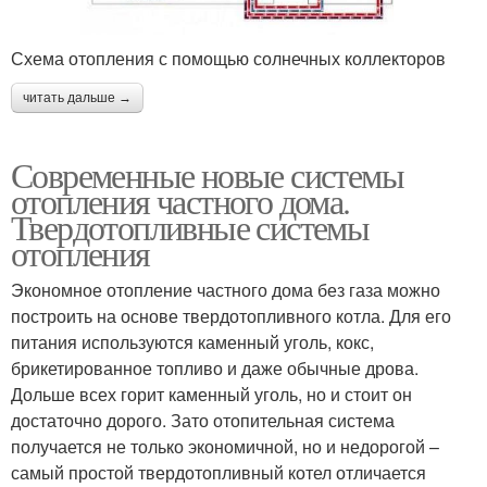
Схема отопления с помощью солнечных коллекторов
читать дальше →
Современные новые системы
отопления частного дома.
Твердотопливные системы
отопления
Экономное отопление частного дома без газа можно
построить на основе твердотопливного котла. Для его
питания используются каменный уголь, кокс,
брикетированное топливо и даже обычные дрова.
Дольше всех горит каменный уголь, но и стоит он
достаточно дорого. Зато отопительная система
получается не только экономичной, но и недорогой –
самый простой твердотопливный котел отличается