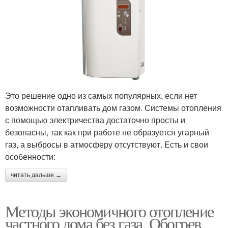
Это решение одно из самых популярных, если нет
возможности отапливать дом газом. Системы отопления
с помощью электричества достаточно просты и
безопасны, так как при работе не образуется угарный
газ, а выбросы в атмосферу отсутствуют. Есть и свои
особенности:
читать дальше →
Методы экономичного отопление
частного дома без газа. Обогрев