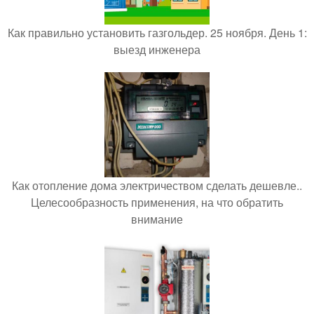
Как правильно установить газгольдер. 25 ноября. День 1:
выезд инженера
Как отопление дома электричеством сделать дешевле..
Целесообразность применения, на что обратить
внимание