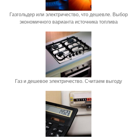
Газгольдер или электричество, что дешевле. Выбор
экономичного варианта источника топлива
Газ и дешевое электричество. Считаем выгоду