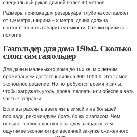
специальный рукав длиной более 40 метров.
Размеры приямка для резервуара: глубина составляет
от 1,9 метра, ширина – 2 метра, длина должна
соответствовать габаритам емкости. Стенки приямка –
пологие.
Газгольдер для дома 150м2. Сколько
стоит сам газгольдер
Для дачи и маленького дома до 100 кв. м с летним
проживанием достаточноилина 600-1000 л. Это самое
экономное решение. Но потребуются время и силы,
чтобы загружать уголь, дрова, пеллеты или обеспечивать
частые заправки.
Если вы рассчитываете жить зимой и на большей
площади, рекомендуем брать бочку с запасом. Чем
больше топлива доступно за одну заправку, тем
ощутимее экономия при весенней закупке сжиженного