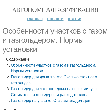
АВТОНОМНАЯ ГАЗИФИКАЦИЯ
главная
новости
статьи
Особенности участков с газом
и газгольдером. Нормы
установки
Содержание
Особенности участков с газом и газгольдером.
Нормы установки
Газгольдер для дома 150м2. Сколько стоит сам
газгольдер
Газгольдер для частного дома плюсы и минусы.
Стоимость газгольдеров и расход топлива
Газгольдер на участке. Отзывы владельцев