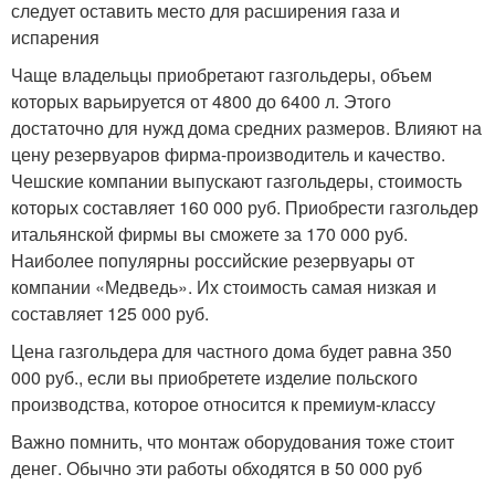
следует оставить место для расширения газа и
испарения
Чаще владельцы приобретают газгольдеры, объем
которых варьируется от 4800 до 6400 л. Этого
достаточно для нужд дома средних размеров. Влияют на
цену резервуаров фирма-производитель и качество.
Чешские компании выпускают газгольдеры, стоимость
которых составляет 160 000 руб. Приобрести газгольдер
итальянской фирмы вы сможете за 170 000 руб.
Наиболее популярны российские резервуары от
компании «Медведь». Их стоимость самая низкая и
составляет 125 000 руб.
Цена газгольдера для частного дома будет равна 350
000 руб., если вы приобретете изделие польского
производства, которое относится к премиум-классу
Важно помнить, что монтаж оборудования тоже стоит
денег. Обычно эти работы обходятся в 50 000 руб