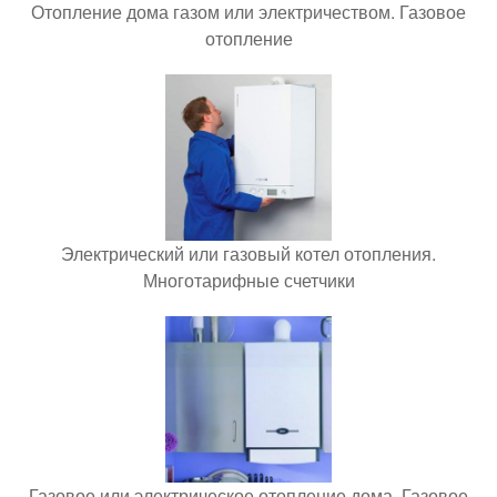
Отопление дома газом или электричеством. Газовое
отопление
Электрический или газовый котел отопления.
Многотарифные счетчики
Газовое или электрическое отопление дома. Газовое