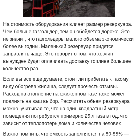
На стоимость оборудования влияет размер резервуара.
Чем больше газгольдер, тем он обойдется дороже. Это
не значит, что газгольдеры малого объема экономически
более выгодны. Маленький резервуар придется
заправлять чаще. Это говорит о том, что хозяин
вынужден будет оплачивать доставку топлива большее
количество раз.
Если вы все еще думаете, стоит ли прибегать к такому
виду обогрева жилища, следует прочесть отзывы.
Расход на отопление на сжиженном газе тоже может
повлиять на ваш выбор. Рассчитать объем резервуара
можно, учитывая то, что на один квадратный метр
помещения потребуется примерно 25 л газа в год, что
зависит от теплопотерь дома и количества человек
Важно помнить, что емкость заполняется на 80-85% —