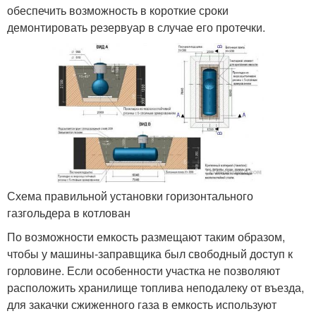
обеспечить возможность в короткие сроки
демонтировать резервуар в случае его протечки.
Схема правильной установки горизонтального
газгольдера в котлован
По возможности емкость размещают таким образом,
чтобы у машины-заправщика был свободный доступ к
горловине. Если особенности участка не позволяют
расположить хранилище топлива неподалеку от въезда,
для закачки сжиженного газа в емкость используют