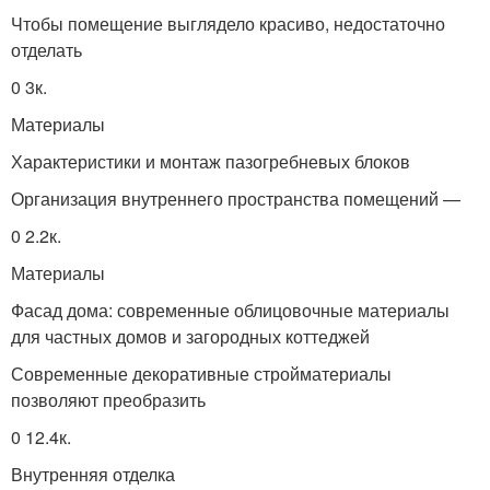
Чтобы помещение выглядело красиво, недостаточно
отделать
0 3к.
Материалы
Характеристики и монтаж пазогребневых блоков
Организация внутреннего пространства помещений —
0 2.2к.
Материалы
Фасад дома: современные облицовочные материалы
для частных домов и загородных коттеджей
Современные декоративные стройматериалы
позволяют преобразить
0 12.4к.
Внутренняя отделка