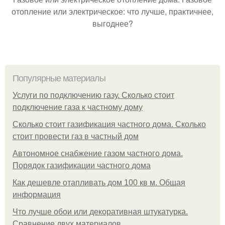
отопление или электрическое: что лучше, практичнее,
выгоднее?
Популярные материалы
Услуги по подключению газу. Сколько стоит
подключение газа к частному дому
Сколько стоит газификация частного дома. Сколько
стоит провести газ в частный дом
Автономное снабжение газом частного дома.
Порядок газификации частного дома
Как дешевле отапливать дом 100 кв м. Общая
информация
Что лучше обои или декоративная штукатурка.
Сравнение двух материалов