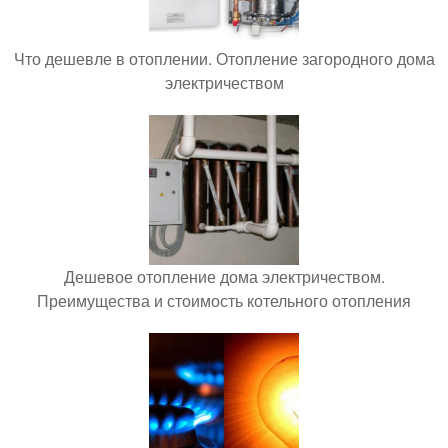
Что дешевле в отоплении. Отопление загородного дома
электричеством
Дешевое отопление дома электричеством.
Преимущества и стоимость котельного отопления