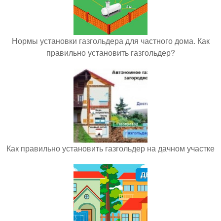
Нормы установки газгольдера для частного дома. Как
правильно установить газгольдер?
Как правильно установить газгольдер на дачном участке