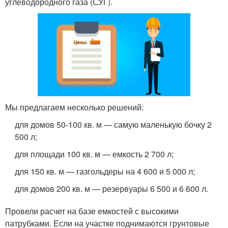
углеводородного газа (СУГ).
Мы предлагаем несколько решений:
для домов 50-100 кв. м — самую маленькую бочку 2
500 л;
для площади 100 кв. м — емкость 2 700 л;
для 150 кв. м — газгольдеры на 4 600 и 5 000 л;
для домов 200 кв. м — резервуары 6 500 и 6 600 л.
Провели расчет на базе емкостей с высокими
патрубками. Если на участке поднимаются грунтовые