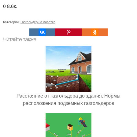
0 8.6к.
Категории:
Газгольдер на участке
Читайте также
Расстояние от газгольдера до здания. Нормы
расположения подземных газгольдеров