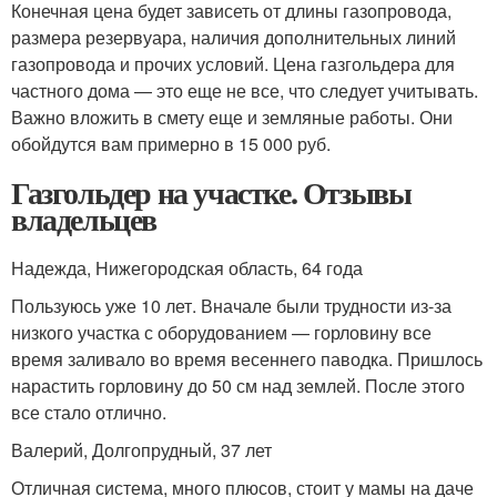
Конечная цена будет зависеть от длины газопровода,
размера резервуара, наличия дополнительных линий
газопровода и прочих условий. Цена газгольдера для
частного дома — это еще не все, что следует учитывать.
Важно вложить в смету еще и земляные работы. Они
обойдутся вам примерно в 15 000 руб.
Газгольдер на участке. Отзывы
владельцев
Надежда, Нижегородская область, 64 года
Пользуюсь уже 10 лет. Вначале были трудности из-за
низкого участка с оборудованием — горловину все
время заливало во время весеннего паводка. Пришлось
нарастить горловину до 50 см над землей. После этого
все стало отлично.
Валерий, Долгопрудный, 37 лет
Отличная система, много плюсов, стоит у мамы на даче