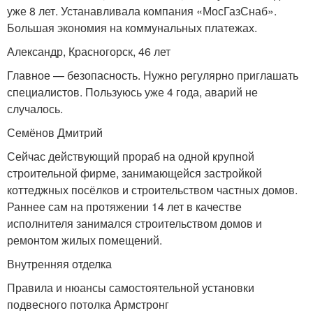
уже 8 лет. Устанавливала компания «МосГазСнаб».
Большая экономия на коммунальных платежах.
Александр, Красногорск, 46 лет
Главное — безопасность. Нужно регулярно приглашать
специалистов. Пользуюсь уже 4 года, аварий не
случалось.
Семёнов Дмитрий
Сейчас действующий прораб на одной крупной
строительной фирме, занимающейся застройкой
коттеджных посёлков и строительством частных домов.
Раннее сам на протяжении 14 лет в качестве
исполнителя занимался строительством домов и
ремонтом жилых помещений.
Внутренняя отделка
Правила и нюансы самостоятельной установки
подвесного потолка Армстронг