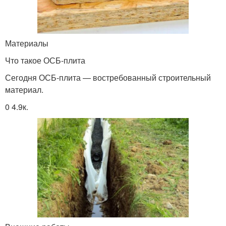
Материалы
Что такое ОСБ-плита
Сегодня ОСБ-плита — востребованный строительный
материал.
0 4.9к.