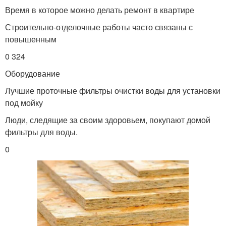
Время в которое можно делать ремонт в квартире
Строительно-отделочные работы часто связаны с
повышенным
0 324
Оборудование
Лучшие проточные фильтры очистки воды для установки
под мойку
Люди, следящие за своим здоровьем, покупают домой
фильтры для воды.
0