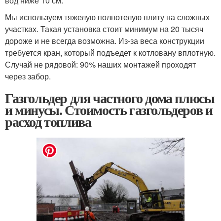
вод ниже 10 см.
Мы используем тяжелую полнотелую плиту на сложных
участках. Такая установка стоит минимум на 20 тысяч
дороже и не всегда возможна. Из-за веса конструкции
требуется кран, который подъедет к котловану вплотную.
Случай не рядовой: 90% наших монтажей проходят
через забор.
Газгольдер для частного дома плюсы
и минусы. Стоимость газгольдеров и
расход топлива