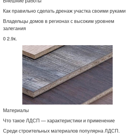
Внешние работы
Как правильно сделать дренаж участка своими руками
Владельцы домов в регионах с высоким уровнем
залегания
0 2.9к.
Материалы
Что такое ЛДСП — характеристики и применение
Среди строительных материалов популярна ЛДСП.