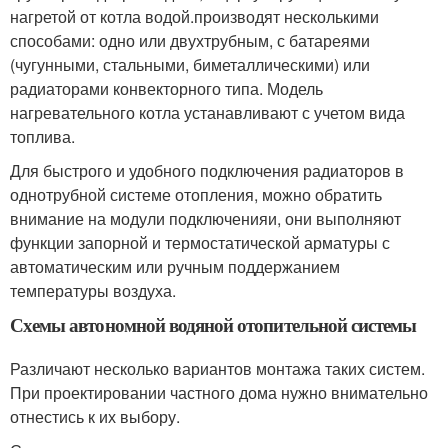
нагретой от котла водой.производят несколькими
способами: одно или двухтрубным, с батареями
(чугунными, стальными, биметаллическими) или
радиаторами конвекторного типа. Модель
нагревательного котла устанавливают с учетом вида
топлива.
Для быстрого и удобного подключения радиаторов в
однотрубной системе отопления, можно обратить
внимание на модули подключенияи, они выполняют
функции запорной и термостатической арматуры с
автоматическим или ручным поддержанием
температуры воздуха.
Схемы автономной водяной отопительной системы
Различают несколько вариантов монтажа таких систем.
При проектировании частного дома нужно внимательно
отнестись к их выбору.