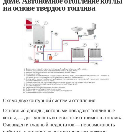
доме. Автономное отопление котлы
на основе твердого топлива
Схема двухконтурной системы отопления.
Основные доводы, которыми обладают топливные
котлы, — доступность и невысокая стоимость топлива.
Очевиден и главный недостаток — невозможность
работать в полностью автоматическом режиме,