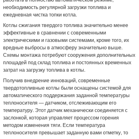
необходимость регулярной загрузки топлива и
ежедневная чистка топки котла.
Котлы сжигания твердого топлива значительно менее
эффективные в сравнении с современными
электрическими и газовыми системами, кроме того, их
вредные выбросы в атмосферу значительно выше.
Схемы монтажа потребуют сооружения дополнительных
площадей под склад топлива и постоянных временных
затрат на загрузку топлива в котлы.
Получив внедрение инноваций, современные
твердотопливные котлы были оснащены системой для
автоматического поддержания заданной температуры
теплоносителя — датчиком, отслеживающим его
температуру. Этот датчик механически соединяется с
заслонкой, которая управляет процессом горения
методом изменения тяги. Если температура
теплоносителя превышает заданную вами отметку, то