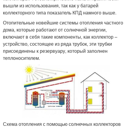
вышли из использования, так как у батарей
коллекторного типа показатель КПД намного выше.
Отопительные новейшие системы отопления частного
дома, которые работают от солнечной энергии,
включают в себя такие компоненты, как коллектор –
устройство, состоящее из ряда трубок, эти трубки
присоединены к резервуару, который заполнен
теплоносителем.
Схема отопления с помощью солнечных коллекторов