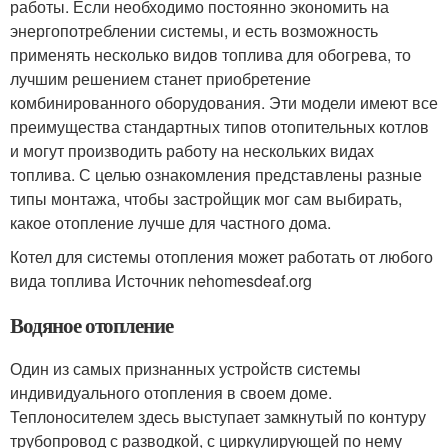
работы. Если необходимо постоянно экономить на
энергопотреблении системы, и есть возможность
применять несколько видов топлива для обогрева, то
лучшим решением станет приобретение
комбинированного оборудования. Эти модели имеют все
преимущества стандартных типов отопительных котлов
и могут производить работу на нескольких видах
топлива. С целью ознакомления представлены разные
типы монтажа, чтобы застройщик мог сам выбирать,
какое отопление лучше для частного дома.
Котел для системы отопления может работать от любого
вида топлива Источник nehomesdeaf.org
Водяное отопление
Один из самых признанных устройств системы
индивидуального отопления в своем доме.
Теплоносителем здесь выступает замкнутый по контуру
трубопровод с разводкой, с циркулирующей по нему