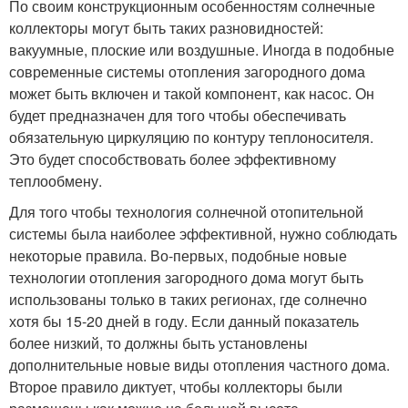
По своим конструкционным особенностям солнечные
коллекторы могут быть таких разновидностей:
вакуумные, плоские или воздушные. Иногда в подобные
современные системы отопления загородного дома
может быть включен и такой компонент, как насос. Он
будет предназначен для того чтобы обеспечивать
обязательную циркуляцию по контуру теплоносителя.
Это будет способствовать более эффективному
теплообмену.
Для того чтобы технология солнечной отопительной
системы была наиболее эффективной, нужно соблюдать
некоторые правила. Во-первых, подобные новые
технологии отопления загородного дома могут быть
использованы только в таких регионах, где солнечно
хотя бы 15-20 дней в году. Если данный показатель
более низкий, то должны быть установлены
дополнительные новые виды отопления частного дома.
Второе правило диктует, чтобы коллекторы были