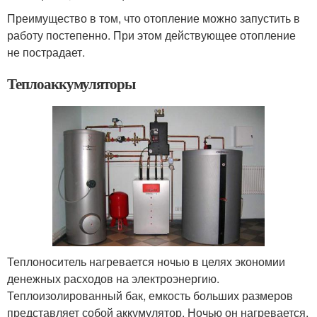
Преимущество в том, что отопление можно запустить в
работу постепенно. При этом действующее отопление
не пострадает.
Теплоаккумуляторы
Теплоноситель нагревается ночью в целях экономии
денежных расходов на электроэнергию.
Теплоизолированный бак, емкость больших размеров
представляет собой аккумулятор. Ночью он нагревается,