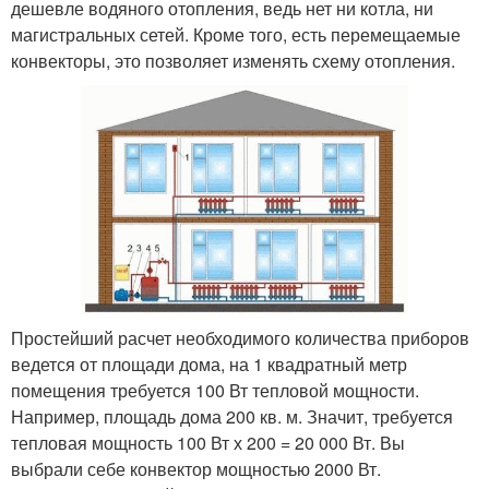
дешевле водяного отопления, ведь нет ни котла, ни
магистральных сетей. Кроме того, есть перемещаемые
конвекторы, это позволяет изменять схему отопления.
Простейший расчет необходимого количества приборов
ведется от площади дома, на 1 квадратный метр
помещения требуется 100 Вт тепловой мощности.
Например, площадь дома 200 кв. м. Значит, требуется
тепловая мощность 100 Вт х 200 = 20 000 Вт. Вы
выбрали себе конвектор мощностью 2000 Вт.