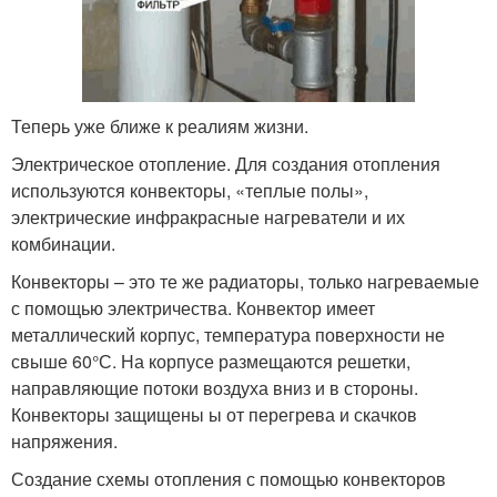
Теперь уже ближе к реалиям жизни.
Электрическое отопление. Для создания отопления
используются конвекторы, «теплые полы»,
электрические инфракрасные нагреватели и их
комбинации.
Конвекторы – это те же радиаторы, только нагреваемые
с помощью электричества. Конвектор имеет
металлический корпус, температура поверхности не
свыше 60°С. На корпусе размещаются решетки,
направляющие потоки воздуха вниз и в стороны.
Конвекторы защищены ы от перегрева и скачков
напряжения.
Создание схемы отопления с помощью конвекторов