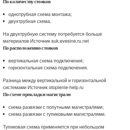
По количеству стояков
однотрубная схема монтажа;
двухтрубная схема.
На двухтрубную систему потребуется больше
материалов Источник suk.evesine.ru.net
По расположению стояков
вертикальная схема подключения;
горизонтальная схема подключения.
Разница между вертикальной и горизонтальной
системами Источник otoplenie-help.ru
По схеме прокладки магистрали
схема развязки с попутными магистралями;
схема развязки с тупиковыми магистралями.
Тупиковая схема применяется при небольшом