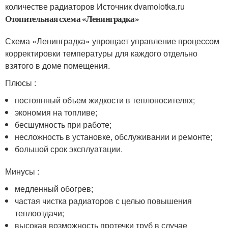
количестве радиаторов Источник dvamolotka.ru
Отопительная схема «Ленинградка»
Схема «Ленинградка» упрощает управление процессом
корректировки температуры для каждого отдельно
взятого в доме помещения.
Плюсы :
постоянный объем жидкости в теплоносителях;
экономия на топливе;
бесшумность при работе;
несложность в установке, обслуживании и ремонте;
большой срок эксплуатации.
Минусы :
медленный обогрев;
частая чистка радиаторов с целью повышения
теплоотдачи;
высокая возможность протечки труб в случае