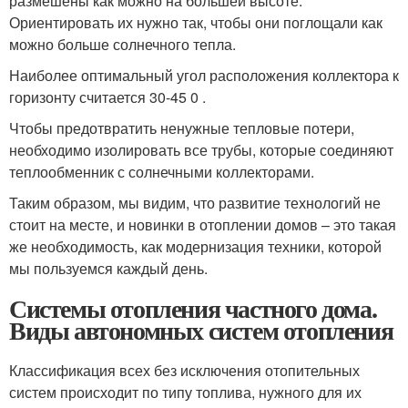
размешены как можно на большей высоте.
Ориентировать их нужно так, чтобы они поглощали как
можно больше солнечного тепла.
Наиболее оптимальный угол расположения коллектора к
горизонту считается 30-45 0 .
Чтобы предотвратить ненужные тепловые потери,
необходимо изолировать все трубы, которые соединяют
теплообменник с солнечными коллекторами.
Таким образом, мы видим, что развитие технологий не
стоит на месте, и новинки в отоплении домов – это такая
же необходимость, как модернизация техники, которой
мы пользуемся каждый день.
Системы отопления частного дома.
Виды автономных систем отопления
Классификация всех без исключения отопительных
систем происходит по типу топлива, нужного для их