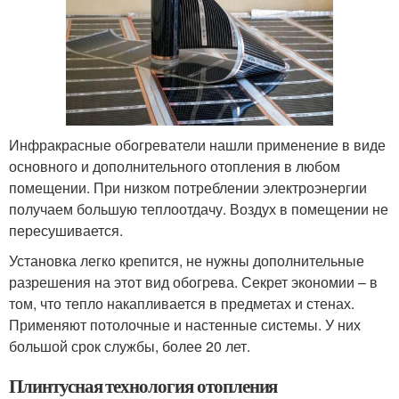
Инфракрасные обогреватели нашли применение в виде
основного и дополнительного отопления в любом
помещении. При низком потреблении электроэнергии
получаем большую теплоотдачу. Воздух в помещении не
пересушивается.
Установка легко крепится, не нужны дополнительные
разрешения на этот вид обогрева. Секрет экономии – в
том, что тепло накапливается в предметах и стенах.
Применяют потолочные и настенные системы. У них
большой срок службы, более 20 лет.
Плинтусная технология отопления