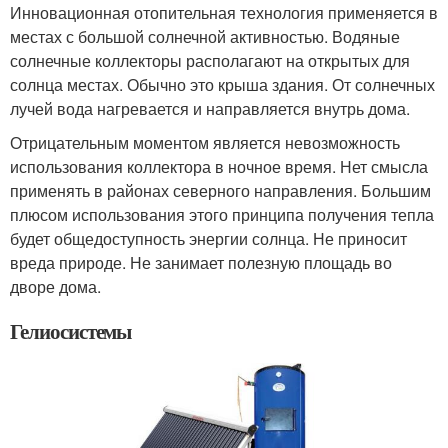
Инновационная отопительная технология применяется в
местах с большой солнечной активностью. Водяные
солнечные коллекторы располагают на открытых для
солнца местах. Обычно это крыша здания. От солнечных
лучей вода нагревается и направляется внутрь дома.
Отрицательным моментом является невозможность
использования коллектора в ночное время. Нет смысла
применять в районах северного направления. Большим
плюсом использования этого принципа получения тепла
будет общедоступность энергии солнца. Не приносит
вреда природе. Не занимает полезную площадь во
дворе дома.
Гелиосистемы