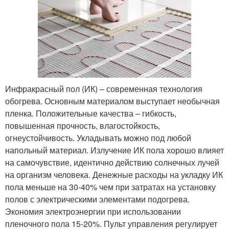
Инфракрасный пол (ИК) – современная технология
обогрева. Основным материалом выступает необычная
пленка. Положительные качества – гибкость,
повышенная прочность, влагостойкость,
огнеустойчивость. Укладывать можно под любой
напольный материал. Излучение ИК пола хорошо влияет
на самочувствие, идентично действию солнечных лучей
на организм человека. Денежные расходы на укладку ИК
пола меньше на 30-40% чем при затратах на установку
полов с электрическими элементами подогрева.
Экономия электроэнергии при использовании
пленочного пола 15-20%. Пульт управления регулирует