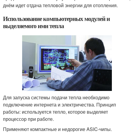
днём идет отдача тепловой энергии для отопления.
Использование компьютерных модулей и
выделяемого ими тепла
Для запуска системы подачи тепла необходимо
подключение интернета и электричества. Принцип
работы: используется тепло, которое выделяет
процессор при работе.
Применяют компактные и недорогие ASIC-чипы.