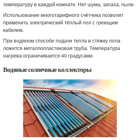
температуру в каждой комнате. Нет шума, запаха, пыли.
Использование многотарифного счётчика позволит
применить электрический тёплый пол с греющим
кабелем.
При водяном способе подачи тепла в стяжку пола
ложится металлопластиковая труба. Температура
нагрева ограничивается 40 градусами.
Водяные солнечные коллекторы