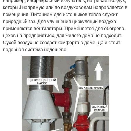
например, инфракрасный излучатель, нагревает воздух,
который напрямую или по воздуховодам направляется в
помещения. Питанием для источников тепла служит
природный газ. Для улучшения циркуляции воздуха
применяются вентиляторы. Применяется для обогрева
цехов на предприятиях, для жилого дома не подходит.
Сухой воздух не создаст комфорта в доме. Да и стоит
подобная система недешево.