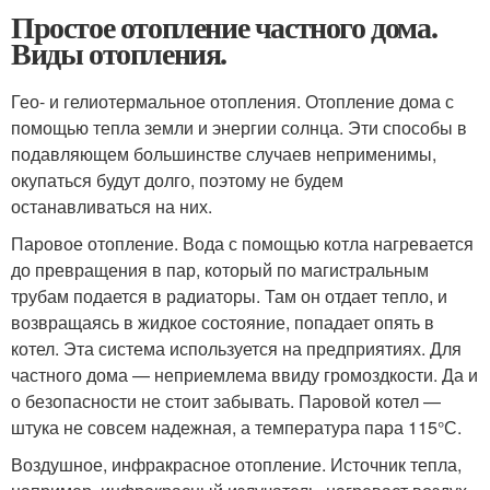
Простое отопление частного дома.
Виды отопления.
Гео- и гелиотермальное отопления. Отопление дома с
помощью тепла земли и энергии солнца. Эти способы в
подавляющем большинстве случаев неприменимы,
окупаться будут долго, поэтому не будем
останавливаться на них.
Паровое отопление. Вода с помощью котла нагревается
до превращения в пар, который по магистральным
трубам подается в радиаторы. Там он отдает тепло, и
возвращаясь в жидкое состояние, попадает опять в
котел. Эта система используется на предприятиях. Для
частного дома — неприемлема ввиду громоздкости. Да и
о безопасности не стоит забывать. Паровой котел —
штука не совсем надежная, а температура пара 115°С.
Воздушное, инфракрасное отопление. Источник тепла,