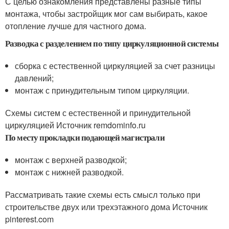
С целью ознакомления представлены разные типы
монтажа, чтобы застройщик мог сам выбирать, какое
отопление лучше для частного дома.
Разводка с разделением по типу циркуляционной системы
сборка с естественной циркуляцией за счет разницы
давлений;
монтаж с принудительным типом циркуляции.
Схемы систем с естественной и принудительной
циркуляцией Источник remdominfo.ru
По месту прокладки подающей магистрали
монтаж с верхней разводкой;
монтаж с нижней разводкой.
Рассматривать такие схемы есть смысл только при
строительстве двух или трехэтажного дома Источник
pinterest.com