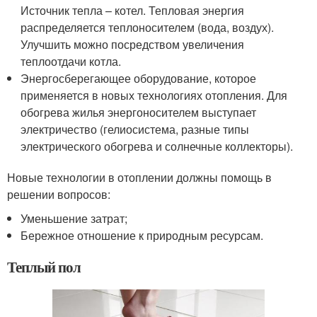
Источник тепла – котел. Тепловая энергия
распределяется теплоносителем (вода, воздух).
Улучшить можно посредством увеличения
теплоотдачи котла.
Энергосберегающее оборудование, которое
применяется в новых технологиях отопления. Для
обогрева жилья энергоносителем выступает
электричество (гелиосистема, разные типы
электрического обогрева и солнечные коллекторы).
Новые технологии в отоплении должны помощь в
решении вопросов:
Уменьшение затрат;
Бережное отношение к природным ресурсам.
Теплый пол