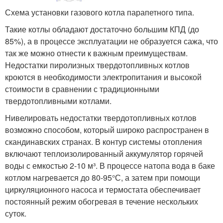
Схема установки газового котла парапетного типа.
Такие котлы обладают достаточно большим КПД (до
85%), а в процессе эксплуатации не образуется сажа, что
так же можно отнести к важным преимуществам.
Недостатки пиролизных твердотопливных котлов
кроются в необходимости электропитания и высокой
стоимости в сравнении с традиционными
твердотопливными котлами.
Нивелировать недостатки твердотопливных котлов
возможно способом, который широко распространен в
скандинавских странах. В контур системы отопления
включают теплоизолированный аккумулятор горячей
воды с емкостью 2-10 м³. В процессе натопа вода в баке
котлом нагревается до 80-95°С, а затем при помощи
циркуляционного насоса и термостата обеспечивает
постоянный режим обогревая в течение нескольких
суток.