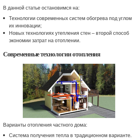
В данной статье остановимся на:
Технологии современных систем обогрева под углом
их инновации;
Новых технологиях утепления стен – второй способ
экономии затрат на отоплении.
Современные технологии отопления
Варианты отопления частного дома:
Система получения тепла в традиционном варианте.