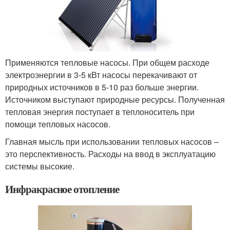
Применяются тепловые насосы. При общем расходе
электроэнергии в 3-5 кВт насосы перекачивают от
природных источников в 5-10 раз больше энергии.
Источником выступают природные ресурсы. Полученная
тепловая энергия поступает в теплоноситель при
помощи тепловых насосов.
Главная мысль при использовании тепловых насосов –
это перспективность. Расходы на ввод в эксплуатацию
системы высокие.
Инфракрасное отопление