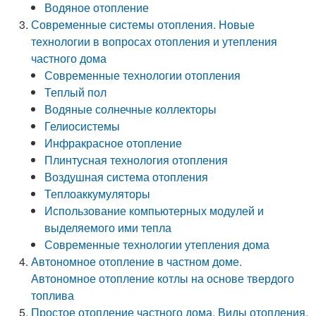
Водяное отопление
Современные системы отопления. Новые
технологии в вопросах отопления и утепления
частного дома
Современные технологии отопления
Теплый пол
Водяные солнечные коллекторы
Гелиосистемы
Инфракрасное отопление
Плинтусная технология отопления
Воздушная система отопления
Теплоаккумуляторы
Использование компьютерных модулей и
выделяемого ими тепла
Современные технологии утепления дома
Автономное отопление в частном доме.
Автономное отопление котлы на основе твердого
топлива
Простое отопление частного дома. Виды отопления.