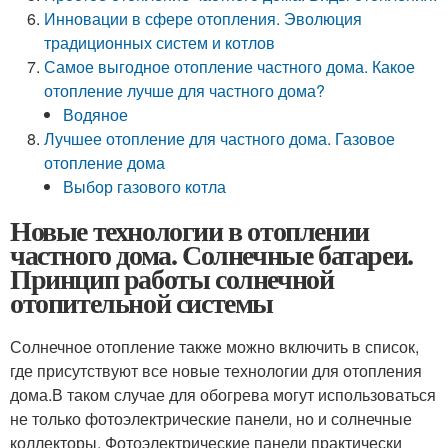
Инновации в сфере отопления. Эволюция
традиционных систем и котлов
Самое выгодное отопление частного дома. Какое
отопление лучше для частного дома?
Водяное
Лучшее отопление для частного дома. Газовое
отопление дома
Выбор газового котла
Новые технологии в отоплении
частного дома. Солнечные батареи.
Принцип работы солнечной
отопительной системы
Солнечное отопление также можно включить в список,
где присутствуют все новые технологии для отопления
дома.В таком случае для обогрева могут использоваться
не только фотоэлектрические панели, но и солнечные
коллекторы. Фотоэлектрические панели практически