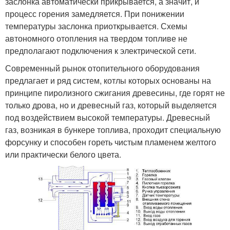
заслонка автоматически прикрывается, а значит, и
процесс горения замедляется. При понижении
температуры заслонка приоткрывается. Схемы
автономного отопления на твердом топливе не
предполагают подключения к электрической сети.
Современный рынок отопительного оборудования
предлагает и ряд систем, котлы которых основаны на
принципе пиролизного сжигания древесины, где горят не
только дрова, но и древесный газ, который выделяется
под воздействием высокой температуры. Древесный
газ, возникая в бункере топлива, проходит специальную
форсунку и способен гореть чистым пламенем желтого
или практически белого цвета.