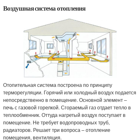
Воздушная система отопления
Отопительная система построена по принципу
терморегуляции. Горячий или холодный воздух подается
непосредственно в помещение. Основной элемент –
печь с газовой горелкой. Сгораемый газ отдает тепло в
теплообменник. Оттуда нагретый воздух поступает в
помещение. Не требует водопроводных труб,
радиаторов. Решает три вопроса – отопление
помещения, вентиляция.