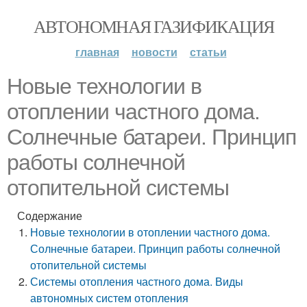
АВТОНОМНАЯ ГАЗИФИКАЦИЯ
главная
новости
статьи
Новые технологии в
отоплении частного дома.
Солнечные батареи. Принцип
работы солнечной
отопительной системы
Содержание
Новые технологии в отоплении частного дома.
Солнечные батареи. Принцип работы солнечной
отопительной системы
Системы отопления частного дома. Виды
автономных систем отопления