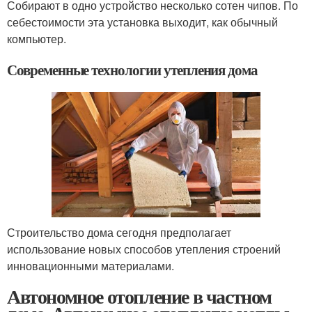
Собирают в одно устройство несколько сотен чипов. По
себестоимости эта установка выходит, как обычный
компьютер.
Современные технологии утепления дома
Строительство дома сегодня предполагает
использование новых способов утепления строений
инновационными материалами.
Автономное отопление в частном