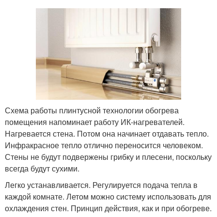
Схема работы плинтусной технологии обогрева
помещения напоминает работу ИК-нагревателей.
Нагревается стена. Потом она начинает отдавать тепло.
Инфракрасное тепло отлично переносится человеком.
Стены не будут подвержены грибку и плесени, поскольку
всегда будут сухими.
Легко устанавливается. Регулируется подача тепла в
каждой комнате. Летом можно систему использовать для
охлаждения стен. Принцип действия, как и при обогреве.