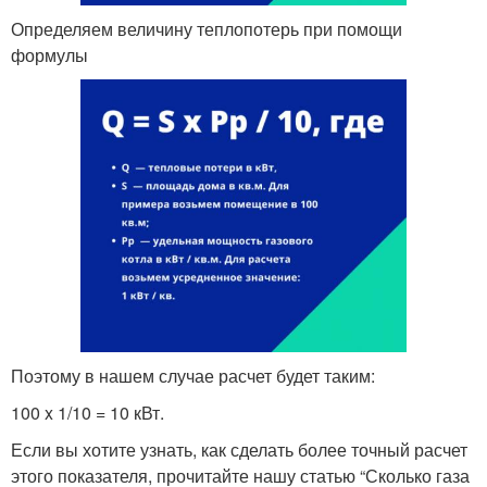
Определяем величину теплопотерь при помощи
формулы
Поэтому в нашем случае расчет будет таким:
100 x 1/10 = 10 кВт.
Если вы хотите узнать, как сделать более точный расчет
этого показателя, прочитайте нашу статью “Сколько газа