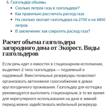
Газгольдер объемы.
Сколько литров газа в газгольдере?
Как правильно рассчитать расход газа
На сколько хватает газгольдера на 2700 и на 4800
литров
В заключение: как сократить расход газа?
Расчет объема газгольдера
загородного дома от Экорост. Виды
газгольдеров
Если речь идет о емкостях в стационарном исполнении,
выделяют 2 типа газгольдера — подземный и
надземный. Вместительные резервуары позволяют
организовать автономное газоснабжение в домах
круглогодичного проживания. Газгольдер для коттеджа
рекомендуется выполнить стационарным, в то же время
для нерегулярного использования на даче в зимний
период можно задействовать мобильный резервуар.