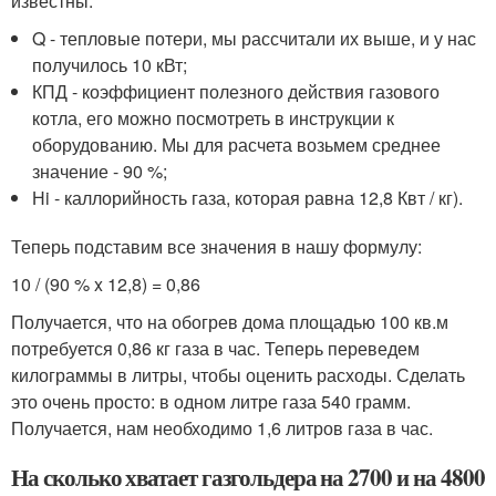
известны:
Q - тепловые потери, мы рассчитали их выше, и у нас
получилось 10 кВт;
КПД - коэффициент полезного действия газового
котла, его можно посмотреть в инструкции к
оборудованию. Мы для расчета возьмем среднее
значение - 90 %;
Нi - каллорийность газа, которая равна 12,8 Квт / кг).
Теперь подставим все значения в нашу формулу:
10 / (90 % x 12,8) = 0,86
Получается, что на обогрев дома площадью 100 кв.м
потребуется 0,86 кг газа в час. Теперь переведем
килограммы в литры, чтобы оценить расходы. Сделать
это очень просто: в одном литре газа 540 грамм.
Получается, нам необходимо 1,6 литров газа в час.
На сколько хватает газгольдера на 2700 и на 4800