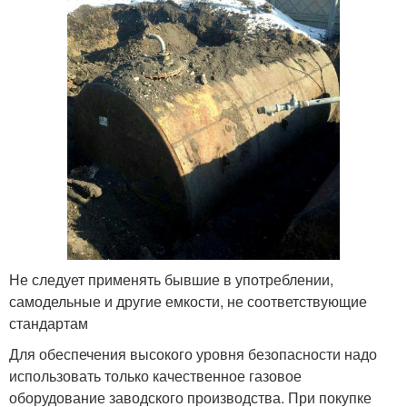
Не следует применять бывшие в употреблении,
самодельные и другие емкости, не соответствующие
стандартам
Для обеспечения высокого уровня безопасности надо
использовать только качественное газовое
оборудование заводского производства. При покупке