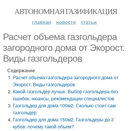
АВТОНОМНАЯ ГАЗИФИКАЦИЯ
главная
новости
статьи
Расчет объема газгольдера
загородного дома от Экорост.
Виды газгольдеров
Содержание
Расчет объема газгольдера загородного дома от
Экорост. Виды газгольдеров
Какой газгольдер лучше. Выбор газгольдера без
ошибок, нюансы, рекомендации специалистов
Газгольдер для дома 100м2. Сколько стоит сам
газгольдер
Газгольдер для дома 150м2. Газгольдеры до 3
кубов: почему такой объем?