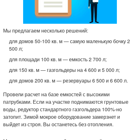
Мы предлагаем несколько решений:
для домов 50-100 кв. м — самую маленькую бочку 2
500 л;
для площади 100 кв. м — емкость 2 700 л;
для 150 кв. м — газгольдеры на 4 600 и 5 000 л;
для домов 200 кв. м — резервуары 6 500 и 6 600 л.
Провели расчет на базе емкостей с высокими
патрубками. Если на участке поднимаются грунтовые
воды, редуктор стандартного газгольдера 100%-но
затопит. Зимой мокрое оборудование замерзнет и
выйдет из строя. Вы останетесь без отопления.