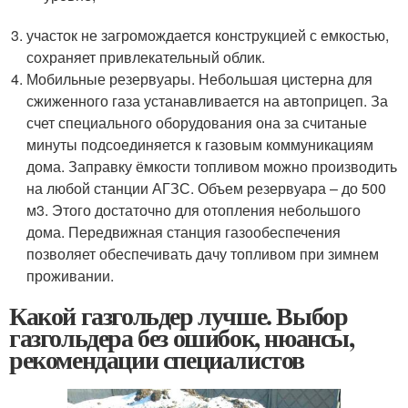
участок не загромождается конструкцией с емкостью,
сохраняет привлекательный облик.
Мобильные резервуары. Небольшая цистерна для
сжиженного газа устанавливается на автоприцеп. За
счет специального оборудования она за считаные
минуты подсоединяется к газовым коммуникациям
дома. Заправку ёмкости топливом можно производить
на любой станции АГЗС. Объем резервуара – до 500
м3. Этого достаточно для отопления небольшого
дома. Передвижная станция газообеспечения
позволяет обеспечивать дачу топливом при зимнем
проживании.
Какой газгольдер лучше. Выбор
газгольдера без ошибок, нюансы,
рекомендации специалистов