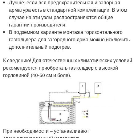
Лучше, если вся предохранительная и запорная
арматура есть в стандартной комплектации. В этом
случае на эти узлы распространяются общие
гарантии производителя.
В подземном варианте монтажа горизонтального
газгольдера для загородного дома можно исключить
дополнительный подогрев.
К сведению! Для отечественных климатических условий
рекомендуется приобретать газгольдер с высокой
горловиной (40-50 см и боле).
При необходимости – устанавливают