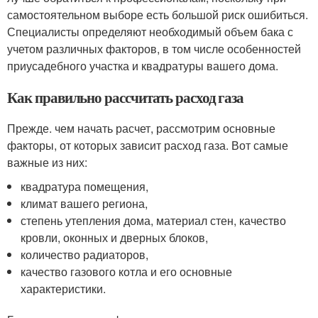
самостоятельном выборе есть большой риск ошибиться.
Специалисты определяют необходимый объем бака с
учетом различных факторов, в том числе особенностей
приусадебного участка и квадратуры вашего дома.
Как правильно рассчитать расход газа
Прежде. чем начать расчет, рассмотрим основные
факторы, от которых зависит расход газа. Вот самые
важные из них:
квадратура помещения,
климат вашего региона,
степень утепления дома, материал стен, качество
кровли, оконных и дверных блоков,
количество радиаторов,
качество газового котла и его основные
характеристики.