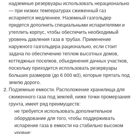
надземные резервуары использовать нерационально
— при низких температурах сжиженный газ
испаряется медленнее. Наземный газгольдер
придется дополнить специальными испарителями и
утеплить корпус, чтобы обеспечить необходимый
уровень давления газа в трубах. Применение
наружного газгольдера рационально, если стоит
задача по обеспечению теплом высотных домов,
коттеджных поселков, объединения дачных участков,
поскольку приходится использовать резервуары
больших размеров (до 6 000 м3), которые прятать под
землю дорого.
Подземные емкости. Расположение хранилища для
сжиженного газа под землей, ниже точки промерзания
грунта, имеет ряд преимуществ:
не требуется использовать дополнительное
оборудование для того, чтобы поддерживать
испарение газа в емкости на стабильно высоком
уровне;