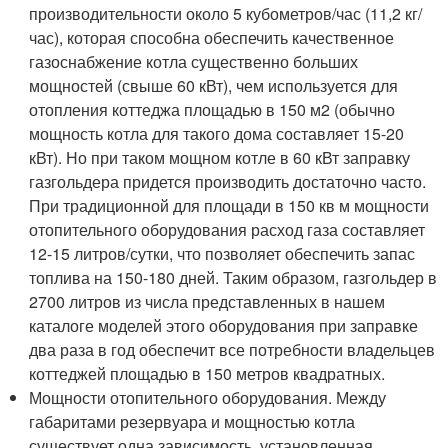
производительности около 5 кубометров/час (11,2 кг/
час), которая способна обеспечить качественное
газоснабжение котла существенно больших
мощностей (свыше 60 кВт), чем используется для
отопления коттеджа площадью в 150 м2 (обычно
мощность котла для такого дома составляет 15-20
кВт). Но при таком мощном котле в 60 кВт заправку
газгольдера придется производить достаточно часто.
При традиционной для площади в 150 кв м мощности
отопительного оборудования расход газа составляет
12-15 литров/сутки, что позволяет обеспечить запас
топлива на 150-180 дней. Таким образом, газгольдер в
2700 литров из числа представленных в нашем
каталоге моделей этого оборудования при заправке
два раза в год обеспечит все потребности владельцев
коттеджей площадью в 150 метров квадратных.
Мощности отопительного оборудования. Между
габаритами резервуара и мощностью котла
существует одна зависимость, установленная