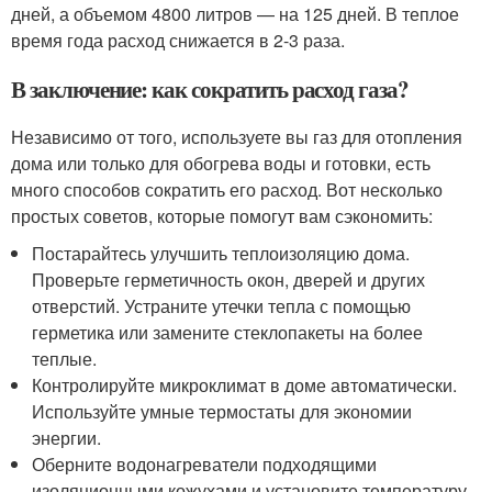
дней, а объемом 4800 литров — на 125 дней. В теплое
время года расход снижается в 2-3 раза.
В заключение: как сократить расход газа?
Независимо от того, используете вы газ для отопления
дома или только для обогрева воды и готовки, есть
много способов сократить его расход. Вот несколько
простых советов, которые помогут вам сэкономить:
Постарайтесь улучшить теплоизоляцию дома.
Проверьте герметичность окон, дверей и других
отверстий. Устраните утечки тепла с помощью
герметика или замените стеклопакеты на более
теплые.
Контролируйте микроклимат в доме автоматически.
Используйте умные термостаты для экономии
энергии.
Оберните водонагреватели подходящими
изоляционными кожухами и установите температуру