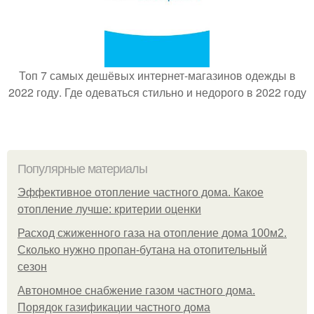
Топ 7 самых дешёвых интернет-магазинов одежды в
2022 году. Где одеваться стильно и недорого в 2022 году
Популярные материалы
Эффективное отопление частного дома. Какое
отопление лучше: критерии оценки
Расход сжиженного газа на отопление дома 100м2.
Сколько нужно пропан-бутана на отопительный
сезон
Автономное снабжение газом частного дома.
Порядок газификации частного дома