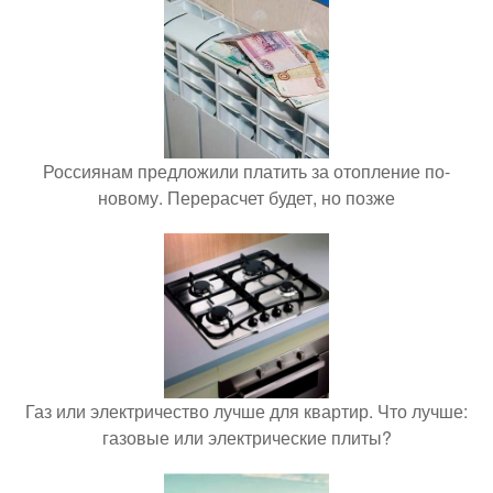
Россиянам предложили платить за отопление по-
новому. Перерасчет будет, но позже
Газ или электричество лучше для квартир. Что лучше:
газовые или электрические плиты?