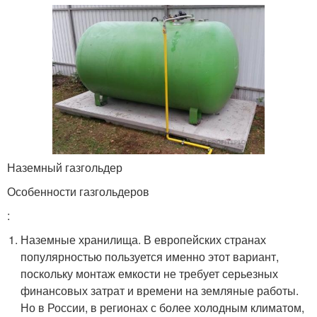
Наземный газгольдер
Особенности газгольдеров
:
Наземные хранилища. В европейских странах
популярностью пользуется именно этот вариант,
поскольку монтаж емкости не требует серьезных
финансовых затрат и времени на земляные работы.
Но в России, в регионах с более холодным климатом,