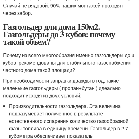
Случай не рядовой: 90% наших монтажей проходят
через забор.
Газгольдер для дома 150м2.
Газгольдеры до 3 кубов: почему
такой объем?
Почему из всего многообразия именно газгольдеры до 3
кубов рекомендованы для стабильного газоснабжения
частного дома такой площади?
При необходимости заправки дважды в год, такие
маленькие газгольдеры ( пропан+бутан ) идеально
подходит исходя из двух условий:
Производительности газгольдера. Эта величина
подразумевает полученное в результате
естественного испарения количество газообразной
фазы топлива в единицу времени. Газгольдер в 2,7
кубометра обеспечивает показатель