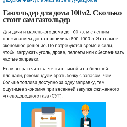
Газгольдер для дома 100м2. Сколько
стоит сам газгольдер
Для дачи и маленького дома до 100 кв. м с летним
проживанием достаточноилина 600-1000 л. Это самое
экономное решение. Но потребуются время и силы,
чтобы загружать уголь, дрова, пеллеты или обеспечивать
частые заправки.
Если вы рассчитываете жить зимой и на большей
площади, рекомендуем брать бочку с запасом. Чем
больше топлива доступно за одну заправку, тем
ощутимее экономия при весенней закупке сжиженного
углеводородного газа (СУГ).