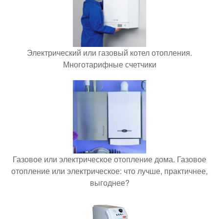
Электрический или газовый котел отопления.
Многотарифные счетчики
Газовое или электрическое отопление дома. Газовое
отопление или электрическое: что лучше, практичнее,
выгоднее?