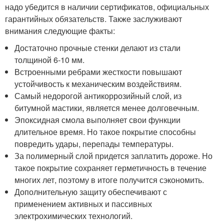
надо убедится в наличии сертификатов, официальных
гарантийных обязательств. Также заслуживают
внимания следующие факты:
Достаточно прочные стенки делают из стали
толщиной 6-10 мм.
Встроенными ребрами жесткости повышают
устойчивость к механическим воздействиям.
Самый недорогой антикоррозийный слой, из
битумной мастики, является менее долговечным.
Эпоксидная смола выполняет свои функции
длительное время. Но такое покрытие способны
повредить удары, перепады температуры.
За полимерный слой придется заплатить дороже. Но
такое покрытие сохраняет герметичность в течение
многих лет, поэтому в итоге получится сэкономить.
Дополнительную защиту обеспечивают с
применением активных и пассивных
электрохимических технологий.