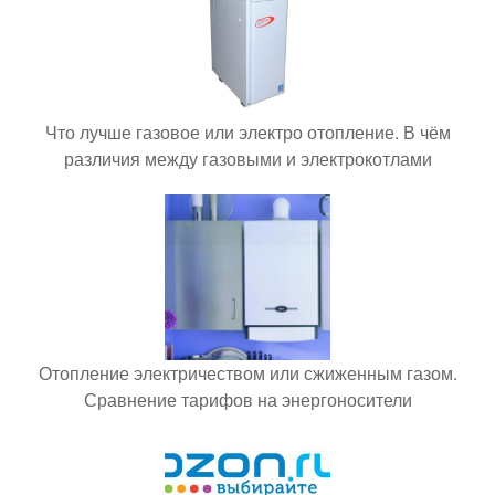
Что лучше газовое или электро отопление. В чём
различия между газовыми и электрокотлами
Отопление электричеством или сжиженным газом.
Сравнение тарифов на энергоносители