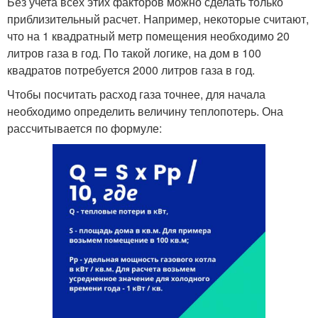
Без учета всех этих факторов можно сделать только
приблизительный расчет. Например, некоторые считают,
что на 1 квадратный метр помещения необходимо 20
литров газа в год. По такой логике, на дом в 100
квадратов потребуется 2000 литров газа в год.
Чтобы посчитать расход газа точнее, для начала
необходимо определить величину теплопотерь. Она
рассчитывается по формуле: