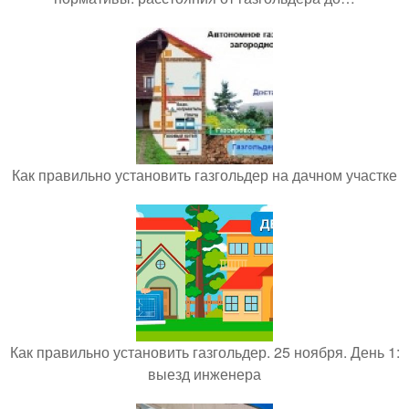
Как правильно установить газгольдер на дачном участке
Как правильно установить газгольдер. 25 ноября. День 1:
выезд инженера