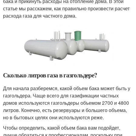
бака и прикинуть расходы на отопление дома. В этой
статье мы расскажем, как правильно произвести расчет
расхода газа для частного дома.
Сколько литров газа в газгольдере?
Для начала разберемся, какой объем бака может быть у
газгольдера. Чаще всего для газификации частных
домов используются газгольдеры объемом 2700 и 4800
литров. Конечно, есть резервуары и большего объема,
но в бытовых целях они используются реже.
Чтобы определить, какой объем бака вам подойдет,
лучше обратиться к профессионалам, поскольку при