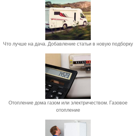
Что лучше на дача. Добавление статьи в новую подборку
Отопление дома газом или электричеством. Газовое
отопление