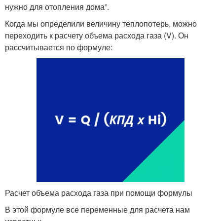
нужно для отопления дома”.
Когда мы определили величину теплопотерь, можно
переходить к расчету объема расхода газа (V). Он
рассчитывается по формуле:
Расчет объема расхода газа при помощи формулы
В этой формуле все переменные для расчета нам