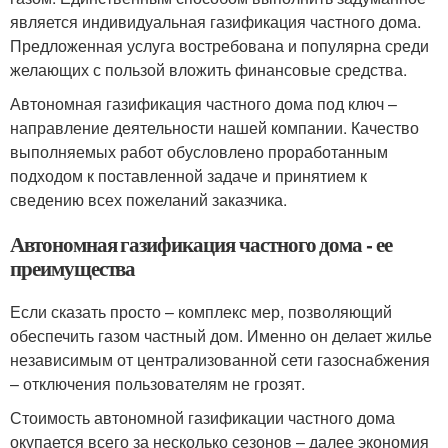
является индивидуальная газификация частного дома.
Предложенная услуга востребована и популярна среди
желающих с пользой вложить финансовые средства.
Автономная газификация частного дома под ключ –
направление деятельности нашей компании. Качество
выполняемых работ обусловлено проработанным
подходом к поставленной задаче и принятием к
сведению всех пожеланий заказчика.
Автономная газификация частного дома - ее
преимущества
Если сказать просто – комплекс мер, позволяющий
обеспечить газом частный дом. Именно он делает жилье
независимым от централизованной сети газоснабжения
– отключения пользователям не грозят.
Стоимость автономной газификации частного дома
окупается всего за несколько сезонов – далее экономия