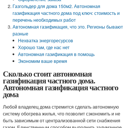
Газгольдер для дома 150м2. Автономная
газификация частного дома под ключ: стоимость и
перечень необходимых работ
Автономная газификация, что это. Регионы бывают
разные
Нехватка энергоресурсов
Хорошо там, где нас нет
Автономная газификация в помощь
Экономим ваше время
Сколько стоит автономная
газификация частного дома.
Автономная газификация частного
дома
Любой владелец дома стремится сделать автономную
систему обогрева жилья, что позволит сэкономить и не
быть зависимым от централизованной сети снабжения
газом. Единственным способом выполнить задуманное