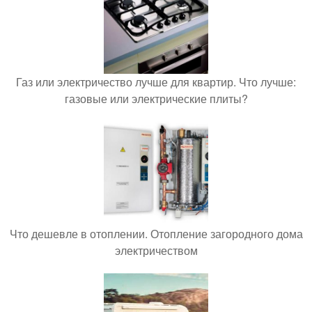
Газ или электричество лучше для квартир. Что лучше:
газовые или электрические плиты?
Что дешевле в отоплении. Отопление загородного дома
электричеством