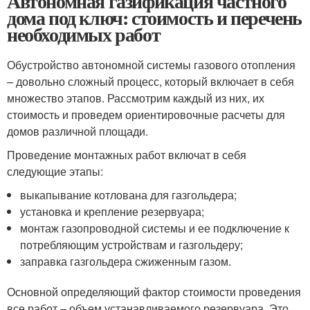
Автономная газификация частного
дома под ключ: стоимость и перечень
необходимых работ
Обустройство автономной системы газового отопления
– довольно сложный процесс, который включает в себя
множество этапов. Рассмотрим каждый из них, их
стоимость и проведем ориентировочные расчеты для
домов различной площади.
Проведение монтажных работ включат в себя
следующие этапы:
выкапывание котлована для газгольдера;
установка и крепление резервуара;
монтаж газопроводной системы и ее подключение к
потребляющим устройствам и газгольдеру;
заправка газгольдера сжиженным газом.
Основной определяющий фактор стоимости проведения
все работ – объем устанавливаемого резервуара. Это