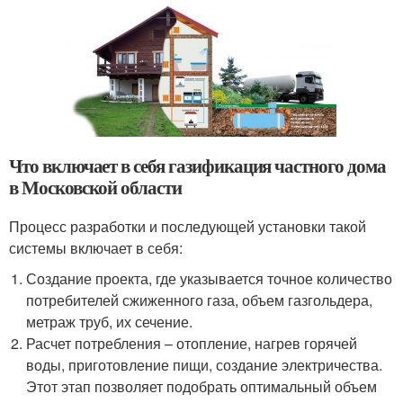
Что включает в себя газификация частного дома
в Московской области
Процесс разработки и последующей установки такой
системы включает в себя:
Создание проекта, где указывается точное количество
потребителей сжиженного газа, объем газгольдера,
метраж труб, их сечение.
Расчет потребления – отопление, нагрев горячей
воды, приготовление пищи, создание электричества.
Этот этап позволяет подобрать оптимальный объем