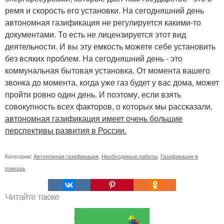
ремя и скорость его установки. На сегодняшний день
автономная газификация не регулируется какими-то
документами. То есть не лицензируется этот вид
деятельности. И вы эту емкость можете себе установить
без всяких проблем. На сегодняшний день - это
коммунальная бытовая установка. От момента вашего
звонка до момента, когда уже газ будет у вас дома, может
пройти ровно один день. И поэтому, если взять
совокупность всех факторов, о которых мы рассказали,
автономная газификация имеет очень большие
перспективы развития в России.
Категории:
Автономная газификация
,
Необходимые работы
,
Газификация в
помощь
Читайте также