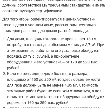
должны соответствовать требуемым стандартам и иметь
соответствующую сертификацию.
Для того чтобы ориентироваться в ценах установки
газгольдера в частном доме, рассмотрим несколько
примеров расчетов для домов разной площади:
Для дома, площадь которого не превышает 150 м²,
потребуется газгольдер объемом минимум 2,7 м². При
этом земляные работы по его установке обойдутся
порядка 20 тыс. рублей, а приобретение
оборудования и его установка – от 170 до 220 тыс.
рублей.
Если же речь идет о доме большего размера,
площадью от 150 до 250 м², то здесь объем емкости
для газа должен быть не менее 4,85 м³. Стоимость
земляных работ будет не слишком отличаться, а вот
стоимость и монтаж газового оборудования обойдутся
дороже: от 160 до 250 тыс. рублей.