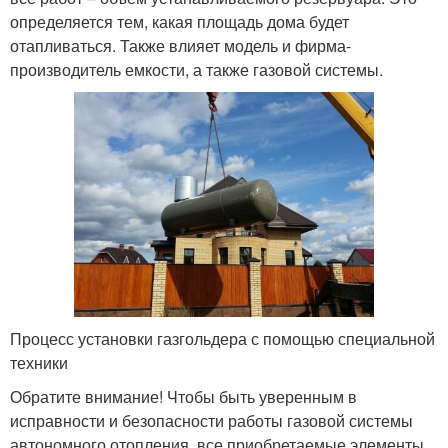
определяется тем, какая площадь дома будет
отапливаться. Также влияет модель и фирма-
производитель емкости, а также газовой системы.
Процесс установки газгольдера с помощью специальной
техники
Обратите внимание! Чтобы быть уверенным в
исправности и безопасности работы газовой системы
автономного отопления, все приобретаемые элементы