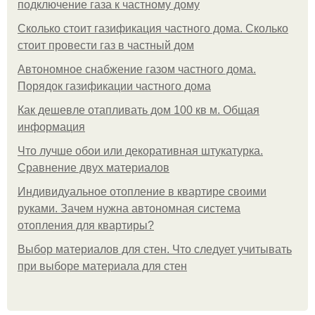
подключение газа к частному дому
Сколько стоит газификация частного дома. Сколько
стоит провести газ в частный дом
Автономное снабжение газом частного дома.
Порядок газификации частного дома
Как дешевле отапливать дом 100 кв м. Общая
информация
Что лучше обои или декоративная штукатурка.
Сравнение двух материалов
Индивидуальное отопление в квартире своими
руками. Зачем нужна автономная система
отопления для квартиры?
Выбор материалов для стен. Что следует учитывать
при выборе материала для стен