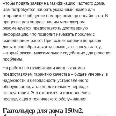
Чтобы подать заявку на газификацию частного дома,
Вам потребуется набрать указанный номер или
отправить сообщение нам при помощи онлайн-чата. В
процессе разговора с нашим менеджером
рекомендуется предоставлять достоверную
информацию, что позволит избежать проблем с
выполнением работ. При возникновении вопросов
достаточно обратиться за помощью к консультанту,
который окажет максимальное содействие для решения
проблемы.
На работы по газификации частных домов
предоставляем гарантию качества – будьте уверены в
надежности и безопасности установленного
оборудования, а также длительном периоде
эксплуатации. Это относится и к выполнению
последующего технического обслуживания.
Газгольдер для дома 150м2.