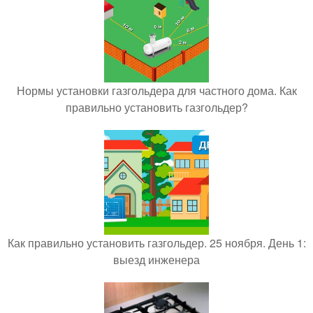
Нормы установки газгольдера для частного дома. Как
правильно установить газгольдер?
Как правильно установить газгольдер. 25 ноября. День 1:
выезд инженера