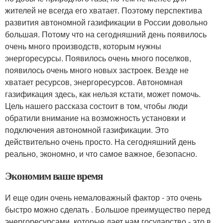
жителей не всегда его хватает. Поэтому перспектива
развития автономной газификации в России довольно
большая. Потому что на сегодняшний день появилось
очень много производств, которым нужны
энергоресурсы. Появилось очень много поселков,
появилось очень много новых застроек. Везде не
хватает ресурсов, энергоресурсов. Автономная
газификация здесь, как нельзя кстати, может помочь.
Цель нашего рассказа состоит в том, чтобы люди
обратили внимание на возможность установки и
подключения автономной газификации. Это
действительно очень просто. На сегодняшний день
реально, экономно, и что самое важное, безопасно.
Экономим ваше время
И еще один очень немаловажный фактор - это очень
быстро можно сделать . Большое преимущество перед
энергоресурсами, которые дает нам государство - это в