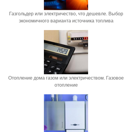
Газгольдер или электричество, что дешевле. Выбор
экономичного варианта источника топлива
Отопление дома газом или электричеством. Газовое
отопление