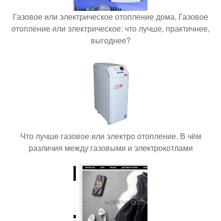
Газовое или электрическое отопление дома. Газовое
отопление или электрическое: что лучше, практичнее,
выгоднее?
Что лучше газовое или электро отопление. В чём
различия между газовыми и электрокотлами