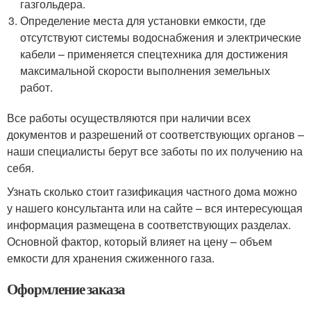
газгольдера.
Определение места для установки емкости, где
отсутствуют системы водоснабжения и электрические
кабели – применяется спецтехника для достижения
максимальной скорости выполнения земельных
работ.
Все работы осуществляются при наличии всех
документов и разрешений от соответствующих органов –
наши специалисты берут все заботы по их получению на
себя.
Узнать сколько стоит газификация частного дома можно
у нашего консультанта или на сайте – вся интересующая
информация размещена в соответствующих разделах.
Основной фактор, который влияет на цену – объем
емкости для хранения сжиженного газа.
Оформление заказа