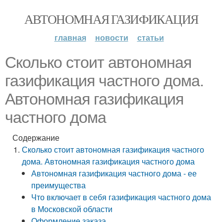
АВТОНОМНАЯ ГАЗИФИКАЦИЯ
главная
новости
статьи
Сколько стоит автономная
газификация частного дома.
Автономная газификация
частного дома
Содержание
Сколько стоит автономная газификация частного
дома. Автономная газификация частного дома
Автономная газификация частного дома - ее
преимущества
Что включает в себя газификация частного дома
в Московской области
Оформление заказа