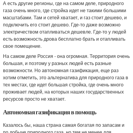
А есть другие регионы, где на самом деле, природного
газа очень много, где стройка идет не такими большими
масштабами. Там и сетей хватает, и газ стоит дешево, и
подключить его стоит дешево. Где-то даже возможно
электричеством отапливаться дешевле. Где-то у людей
есть возможность дрова бесплатно брать и отапливать
свое помещение.
На самом деле Россия - она огромная. Территория очень
большая, и поэтому у разных людей есть разные
возможности. Но автономная газификация, еще раз
хотим отметить, это альтернатива для природного газа в
тех местах, где идет большая стройка, где очень много
проживает людей, на которых наших государственных
ресурсов просто не хватает.
Автономная газификация в помощь
Казалось бы, наша страна самая богатая по запасам и
по добыче природного газа, но тем не менее для