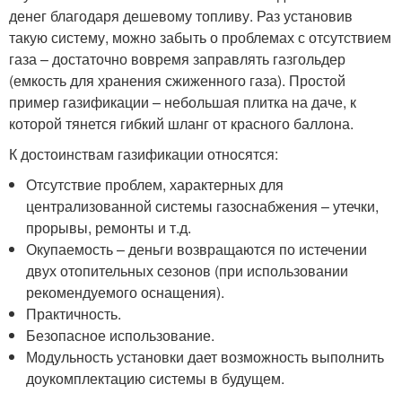
денег благодаря дешевому топливу. Раз установив
такую систему, можно забыть о проблемах с отсутствием
газа – достаточно вовремя заправлять газгольдер
(емкость для хранения сжиженного газа). Простой
пример газификации – небольшая плитка на даче, к
которой тянется гибкий шланг от красного баллона.
К достоинствам газификации относятся:
Отсутствие проблем, характерных для
централизованной системы газоснабжения – утечки,
прорывы, ремонты и т.д.
Окупаемость – деньги возвращаются по истечении
двух отопительных сезонов (при использовании
рекомендуемого оснащения).
Практичность.
Безопасное использование.
Модульность установки дает возможность выполнить
доукомплектацию системы в будущем.