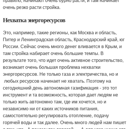
правило, начинают очень бурно расти, и там начинает
очень резко расти стройка.
Нехватка энергоресурсов
Это, например, такие регионы, как Москва и область,
Питер и Ленинградская область, Краснодарский край, юг
России. Сейчас очень много денег вливается в Крым, и
там стройка набирает очень большие темпы. В
результате того, что идет очень активное строительство,
возникает очень большая проблема нехватки
энергоресурсов. Не только газа и электричества, но и
любых ресурсов начинает не хватать. Поэтому на
сегодняшний день автономная газификация - это тот
инструмент и та возможность, которая дает людям не
только жить автономно там, где им хочется, но и
независимо ни от каких источников питания,
самостоятельно регулировать отопление, подачу
горячей воды и так далее. Очень много людей нам пишет