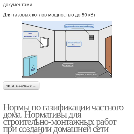
документами.
Для газовых котлов мощностью до 50 кВт
читать дальше →
Нормы по газификации частного
дома. Нормативы для
строительно-монтажных работ
при создании домашней сети