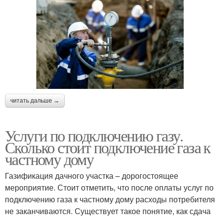
читать дальше →
Услуги по подключению газу.
Сколько стоит подключение газа к
частному дому
Газификация дачного участка – дорогостоящее
мероприятие. Стоит отметить, что после оплаты услуг по
подключению газа к частному дому расходы потребителя
не заканчиваются. Существует такое понятие, как сдача