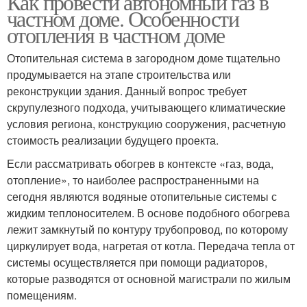
Как провести автономный газ в
частном доме. Особенности
отопления в частном доме
Отопительная система в загородном доме тщательно
продумывается на этапе строительства или
реконструкции здания. Данный вопрос требует
скрупулезного подхода, учитывающего климатические
условия региона, конструкцию сооружения, расчетную
стоимость реализации будущего проекта.
Если рассматривать обогрев в контексте «газ, вода,
отопление», то наиболее распространенными на
сегодня являются водяные отопительные системы с
жидким теплоносителем. В основе подобного обогрева
лежит замкнутый по контуру трубопровод, по которому
циркулирует вода, нагретая от котла. Передача тепла от
системы осуществляется при помощи радиаторов,
которые разводятся от основной магистрали по жилым
помещениям.