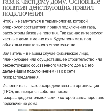
газа к частному дому. Основные
понятия действующих правил
подключения
Чтобы не запутаться в терминологии, которой
оперируют составители правил подключения газа,
рассмотрим базовые понятия. Так как нас интересуют
частные дома, именно их и будем понимать под
объектами капитального строительства.
Заявитель – в нашем случае физическое лицо,
планирующее или осуществившее строительство или
реконструкцию собственного частного дома с его
дальнейшим подключением (ТП) к сети
газораспределения.
Исполнитель – газораспределительная организация
(ГРО), являющаяся собственником
газораспределительной сети, к которой запланировано
подключение дома.