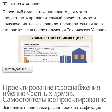
"К" - котел отопления.
Проектный отдел в течение одного дня может
предоставить предварительный расчет стоимости
подключения, но, как правило, предварительная цена
становится ясна после получения Технических Условий.
читать дальше →
Проектирование газоснабжения
именно частных домов.
Самостоятельное проектирование
Выполнить правильный расчет проекта газификации