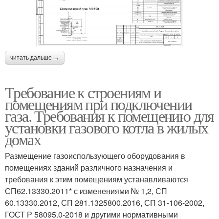
читать дальше →
Требование к строениям и
помещениям при подключении
газа. Требования к помещению для
установки газового котла в жилых
домах
Размещение газоиспользующего оборудования в
помещениях зданий различного назначения и
требования к этим помещениям устанавливаются
СП62.13330.2011* с изменениями № 1,2, СП
60.13330.2012, СП 281.1325800.2016, СП 31-106-2002,
ГОСТ Р 58095.0-2018 и другими нормативными