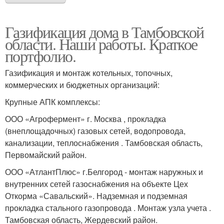
Газификация дома в Тамбовской
области. Наши работы. Краткое
портфолио.
Газификация и монтаж котельных, топочных,
коммерческих и бюджетных организаций:
Крупные АПК комплексы:
ООО «Агрофермент» г. Москва , прокладка
(внеплощадочных) газовых сетей, водопровода,
канализации, теплоснабжения . Тамбовская область,
Первомайский район.
ООО «АтлантПлюс» г.Белгород - монтаж наружных и
внутренних сетей газоснабжения на объекте Цех
Откорма «Савальский». Надземная и подземная
прокладка стального газопровода . Монтаж узла учета .
Тамбовская область, Жердевский район.