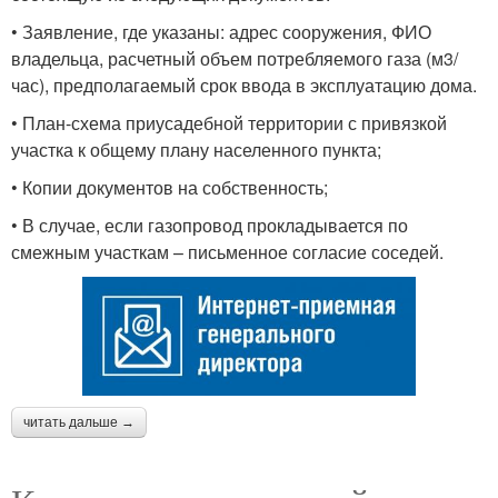
• Заявление, где указаны: адрес сооружения, ФИО
владельца, расчетный объем потребляемого газа (м3/
час), предполагаемый срок ввода в эксплуатацию дома.
• План-схема приусадебной территории с привязкой
участка к общему плану населенного пункта;
• Копии документов на собственность;
• В случае, если газопровод прокладывается по
смежным участкам – письменное согласие соседей.
читать дальше →