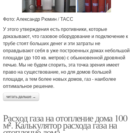
Фото: Александр Рюмин / ТАСС
У этого утверждения есть противники, которые
доказывают, что газовое оборудование и подключение к
трубе стоят больших денег и эти затраты не
оправдывают себя в уже построенных домах небольшой
площади (до 100 кв. метров) с обыкновенной дровяной
печью. Мы не будем спорить, эта точка зрения имеет
право на существование, но для домов большей
площади, а тем более новых домов, газ - наиболее
оптимальное решение.
читать дальше →
Расход газа на отопление дома 100
м². Калькулятор расхода газа на
отопление дома