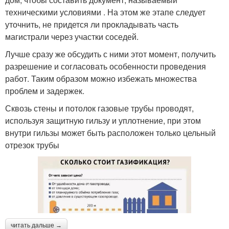
техническими условиями . На этом же этапе следует
уточнить, не придется ли прокладывать часть
магистрали через участки соседей.
Лучше сразу же обсудить с ними этот момент, получить
разрешение и согласовать особенности проведения
работ. Таким образом можно избежать множества
проблем и задержек.
Сквозь стены и потолок газовые трубы проводят,
используя защитную гильзу и уплотнение, при этом
внутри гильзы может быть расположен только цельный
отрезок трубы
читать дальше →