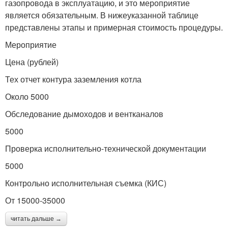
газопровода в эксплуатацию, и это мероприятие
является обязательным. В нижеуказанной таблице
представлены этапы и примерная стоимость процедуры.
Мероприятие
Цена (рублей)
Тех отчет контура заземления котла
Около 5000
Обследование дымоходов и вентканалов
5000
Проверка исполнительно-технической документации
5000
Контрольно исполнительная съемка (КИС)
От 15000-35000
читать дальше →