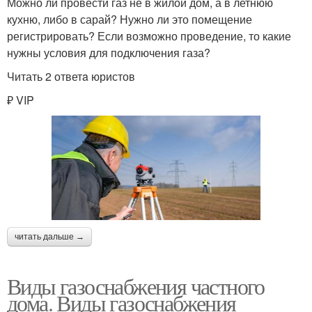
Можно ли провести газ не в жилой дом, а в летнюю
кухню, либо в сарай? Нужно ли это помещение
регистрировать? Если возможно проведение, то какие
нужны условия для подключения газа?
Читать 2 ответa юристов
₽ VIP
читать дальше →
Виды газоснабжения частного
дома. Виды газоснабжения