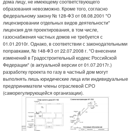
дома лицу, не имеющему соответствующего
образования невозможно. Кроме того, согласно
федеральному закону № 128-ФЗ от 08.08.2001 "О
лицензировании отдельных видов деятельности"
лицензия для проектирования, в том числе,
газоснабжения частных домов не требуется с
01.01.2010г. Однако, в соответствии с законодательными
поправками, № 148-ФЗ от 22.07.2008 г. "О внесении
изменений в Градостроительный кодекс Российской
Федерации" (в актуальной версии от 01.07.2017г.)
разработку проекта по газу в частный дом могут
выполнять лишь юридические лица или индивидуальные
предприниматели члены отраслевой СРО
(саморегулирующейся организации).