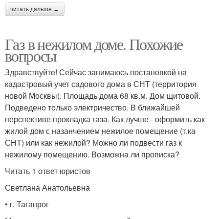
читать дальше →
Газ в нежилом доме. Похожие
вопросы
Здравствуйте! Сейчас занимаюсь постановкой на
кадастровый учет садового дома в СНТ (территория
новой Москвы). Площадь дома 68 кв.м. Дом щитовой.
Подведено только электричество. В ближайшей
перспективе прокладка газа. Как лучше - оформить как
жилой дом с назанчением нежилое помещение (т.ка
СНТ) или как нежилой? Можно ли подвести газ к
нежилому помещению. Возможна ли прописка?
Читать 1 ответ юристов
Светлана Анатольевна
• г. Таганрог