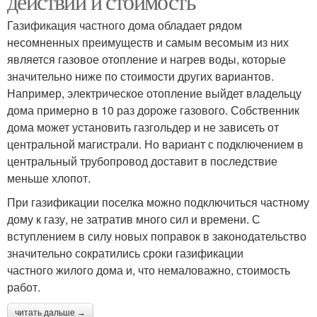
действий и стоимость
Газификация частного дома обладает рядом
несомненных преимуществ и самым весомым из них
является газовое отопление и нагрев воды, которые
значительно ниже по стоимости других вариантов.
Например, электрическое отопление выйдет владельцу
дома примерно в 10 раз дороже газового. Собственник
дома может установить газгольдер и не зависеть от
центральной магистрали. Но вариант с подключением в
центральный трубопровод доставит в последствие
меньше хлопот.
При газификации поселка можно подключиться частному
дому к газу, не затратив много сил и времени. С
вступлением в силу новых поправок в законодательство
значительно сократились сроки газификации
частного жилого дома и, что немаловажно, стоимость
работ.
читать дальше →