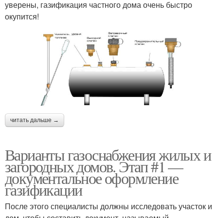
уверены, газификация частного дома очень быстро
окупится!
читать дальше →
Варианты газоснабжения жилых и
загородных домов. Этап #1 —
документальное оформление
газификации
После этого специалисты должны исследовать участок и
дом, чтобы составить документ, называемый