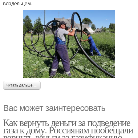
владельцем.
читать дальше →
Вас может заинтересовать
Как вернуть деньги за подведение
газа к дому. Россиянам пообещали
вернуть деньги за газификацию