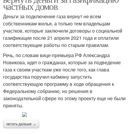
частных домов
Деньги за подключение газа вернут не всем
собственникам жилья, а только тем владельцам
участков, которые заключили договоры о социальной
газификации после 21 апреля 2021 года и оплатили
соответствующие работы по старым правилам.
Речь, по словам вице-премьера РФ Александра
Новикова, идет о гражданах, которые за подведение
газа к своим участкам уже после того, как глава
государства поручил кабмину запустить
соответствующую программу в ходе обращения к
Федеральному собранию, но решения в
законодательной сфере по этому проекту еще не были
приняты.
читать дальше →