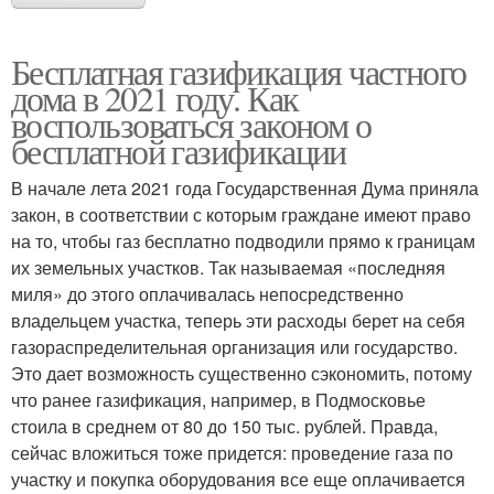
Бесплатная газификация частного
дома в 2021 году. Как
воспользоваться законом о
бесплатной газификации
В начале лета 2021 года Государственная Дума приняла
закон, в соответствии с которым граждане имеют право
на то, чтобы газ бесплатно подводили прямо к границам
их земельных участков. Так называемая «последняя
миля» до этого оплачивалась непосредственно
владельцем участка, теперь эти расходы берет на себя
газораспределительная организация или государство.
Это дает возможность существенно сэкономить, потому
что ранее газификация, например, в Подмосковье
стоила в среднем от 80 до 150 тыс. рублей. Правда,
сейчас вложиться тоже придется: проведение газа по
участку и покупка оборудования все еще оплачивается