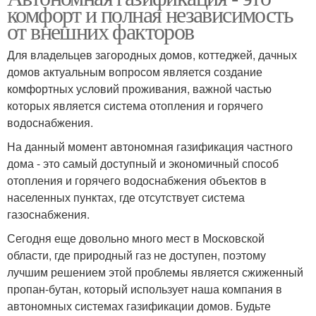
комфорт и полная независимость
от внешних факторов
Для владельцев загородных домов, коттеджей, дачных
домов актуальным вопросом является создание
комфортных условий проживания, важной частью
которых является система отопления и горячего
водоснабжения.
На данный момент автономная газификация частного
дома - это самый доступный и экономичный способ
отопления и горячего водоснабжения объектов в
населенных пунктах, где отсутствует система
газоснабжения.
Сегодня еще довольно много мест в Московской
области, где природный газ не доступен, поэтому
лучшим решением этой проблемы является сжиженный
пропан-бутан, который использует наша компания в
автономных системах газификации домов. Будьте