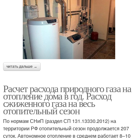
читать дальше →
Расчет расхода природного газа на
отопление дома в год. Расход
сжиженного газа на весь
отопительный сезон
По нормам СНиП (раздел СП 131.13330.2012) на
территории РФ отопительный сезон продолжается 207
суток. Автономное отопление в среднем работает 8–10