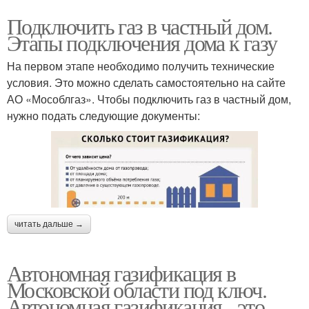
Подключить газ в частный дом.
Этапы подключения дома к газу
На первом этапе необходимо получить технические
условия. Это можно сделать самостоятельно на сайте
АО «Мособлгаз». Чтобы подключить газ в частный дом,
нужно подать следующие документы:
читать дальше →
Автономная газификация в
Московской области под ключ.
Автономная газификация - это