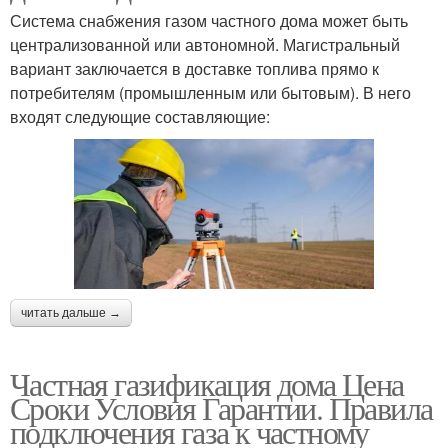
Система снабжения газом частного дома может быть
централизованной или автономной. Магистральный
вариант заключается в доставке топлива прямо к
потребителям (промышленным или бытовым). В него
входят следующие составляющие:
читать дальше →
Частная газификация дома Цена
Сроки Условия Гарантии. Правила
подключения газа к частному