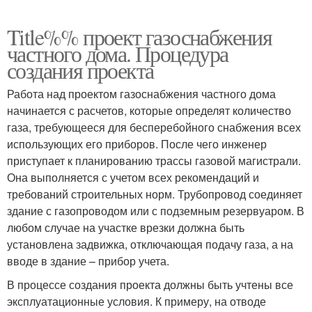
Title%% проект газоснабжения
частного дома. Процедура
создания проекта
Работа над проектом газоснабжения частного дома
начинается с расчетов, которые определят количество
газа, требующееся для бесперебойного снабжения всех
использующих его приборов. После чего инженер
приступает к планированию трассы газовой магистрали.
Она выполняется с учетом всех рекомендаций и
требований строительных норм. Трубопровод соединяет
здание с газопроводом или с подземным резервуаром. В
любом случае на участке врезки должна быть
установлена задвижка, отключающая подачу газа, а на
вводе в здание – прибор учета.
В процессе создания проекта должны быть учтены все
эксплуатационные условия. К примеру, на отводе