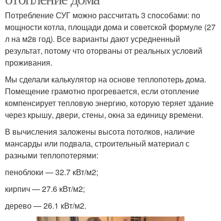
Потребление СУГ можно рассчитать 3 способами: по
мощности котла, площади дома и советской формуле (27
л на м2в год). Все варианты дают усредненный
результат, потому что оторваны от реальных условий
проживания.
Мы сделали калькулятор на основе теплопотерь дома.
Помещение грамотно прогревается, если отопление
компенсирует тепловую энергию, которую теряет здание
через крышу, двери, стены, окна за единицу времени.
В вычисления заложены высота потолков, наличие
мансарды или подвала, строительный материал с
разными теплопотерями:
пеноблоки — 32.7 кВт/м2;
кирпич — 27.6 кВт/м2;
дерево — 26.1 кВт/м2.