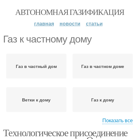
АВТОНОМНАЯ ГАЗИФИКАЦИЯ
главная
новости
статьи
Газ к частному дому
Газ в частный дом
Газ в частном доме
Ветки к дому
Газ к дому
Показать все
Технологическое присоединение
Газ к загородному дому