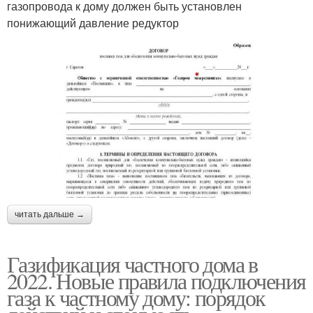
газопровода к дому должен быть установлен
понижающий давление редуктор
читать дальше →
Газификация частного дома в
2022. Новые правила подключения
газа к частному дому: порядок