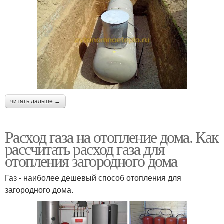
читать дальше →
Расход газа на отопление дома. Как
рассчитать расход газа для
отопления загородного дома
Газ - наиболее дешевый способ отопления для
загородного дома.