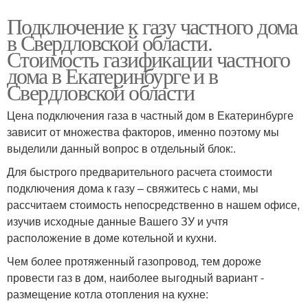
Подключение к газу частного дома
в Свердловской области.
Стоимость газификации частного
дома в Екатеринбурге и в
Свердловской области
Цена подключения газа в частный дом в Екатеринбурге
зависит от множества факторов, именно поэтому мы
выделили данный вопрос в отдельный блок:.
Для быстрого предварительного расчета стоимости
подключения дома к газу – свяжитесь с нами, мы
рассчитаем стоимость непосредственно в нашем офисе,
изучив исходные данные Вашего ЗУ и учтя
расположение в доме котельной и кухни.
Чем более протяженный газопровод, тем дороже
провести газ в дом, наиболее выгодный вариант -
размещение котла отопления на кухне: