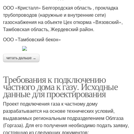
ООО «Кристалл» Белгородская область , прокладка
трубопроводов (наружные и внутренние сети)
газоснабжения на объекте Цех откорма «Вязовский»,
Тамбовская область, Жердевский район.
ООО «Тамбовский бекон»
читать дальше →
Требования к подключению
частного дома к газу. Исходные
данные для проектирования
Проект подключения газа к частному дому
разрабатывается на основе технических условий,
выдаваемых региональным подразделением Облгаза
(Горгаза). Для его получения необходимо подать заявку,
состоящую из следующих документов: