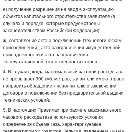
е) получение разрешения на ввод в эксплуатацию
объектов капитального строительства заявителя (в
случаях и порядке, которые предусмотрены
законодательством Российской Федерации);
ж) составление акта о подключении (технологическом
присоединении), акта разграничения имущественной
принадлежности и акта разграничения
эксплуатационной ответственности сторон.
4. В случаях, когда максимальный часовой расход газа
не превышает 300 куб. метров, заявители имеют право
направить обращение к исполнителю о заключении
договора о подключении без предварительной выдачи
технических условий.
5. В настоящих Правилах при расчете максимального
часового расхода газа используются условия
определения объема газа, характеризуемые
температурой 20 градусов Цельсия, давлением 760 мм