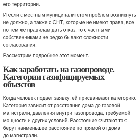
его территории.
И если с местным муниципалитетом проблем возникнуть
не должно, а также с СНТ, которые не имеют права, все
по тем же правилам дать отказ, то с частными
собственниками не редко бывают сложности
согласования.
Рассмотрим подробнее этот момент.
Как заработать на газопроводе.
Категории газифицируемых
объектов
Когда человек подает заявку, ей присваивают категорию.
Категория зависит от расстояния дома до газовой
магистрали, давления внутри газопровода, требуемой
мощности и других условий. Расстояние считают так:
берут наименьшее расстояние по прямой от дома
до магистрали.