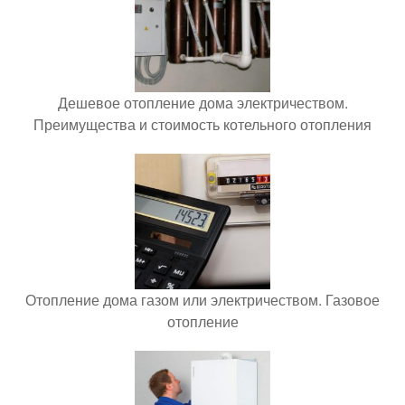
Дешевое отопление дома электричеством.
Преимущества и стоимость котельного отопления
Отопление дома газом или электричеством. Газовое
отопление