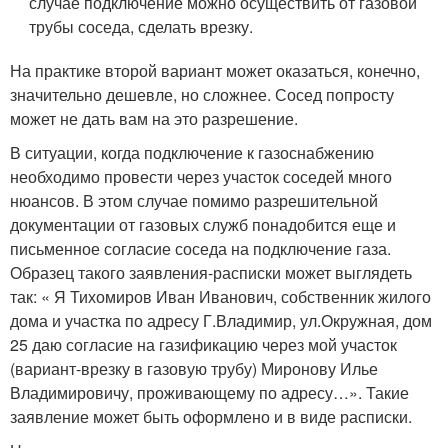
случае подключение можно осуществить от газовой
трубы соседа, сделать врезку.
На практике второй вариант может оказаться, конечно,
значительно дешевле, но сложнее. Сосед попросту
может не дать вам на это разрешение.
В ситуации, когда подключение к газоснабжению
необходимо провести через участок соседей много
нюансов. В этом случае помимо разрешительной
документации от газовых служб понадобится еще и
письменное согласие соседа на подключение газа.
Образец такого заявления-расписки может выглядеть
так: « Я Тихомиров Иван Иванович, собственник жилого
дома и участка по адресу Г.Владимир, ул.Окружная, дом
25 даю согласие на газификацию через мой участок
(вариант-врезку в газовую трубу) Миронову Илье
Владимировичу, проживающему по адресу…». Такие
заявление может быть оформлено и в виде расписки.