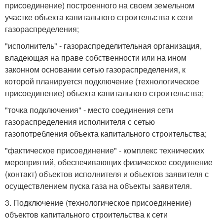
присоединение) построенного на своем земельном
участке объекта капитального строительства к сети
газораспределения;
"исполнитель" - газораспределительная организация,
владеющая на праве собственности или на ином
законном основании сетью газораспределения, к
которой планируется подключение (технологическое
присоединение) объекта капитального строительства;
"точка подключения" - место соединения сети
газораспределения исполнителя с сетью
газопотребления объекта капитального строительства;
"фактическое присоединение" - комплекс технических
мероприятий, обеспечивающих физическое соединение
(контакт) объектов исполнителя и объектов заявителя с
осуществлением пуска газа на объекты заявителя.
3. Подключение (технологическое присоединение)
объектов капитального строительства к сети