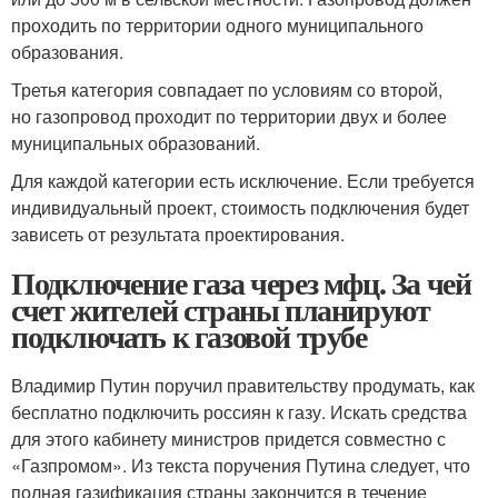
проходить по территории одного муниципального
образования.
Третья категория совпадает по условиям со второй,
но газопровод проходит по территории двух и более
муниципальных образований.
Для каждой категории есть исключение. Если требуется
индивидуальный проект, стоимость подключения будет
зависеть от результата проектирования.
Подключение газа через мфц. За чей
счет жителей страны планируют
подключать к газовой трубе
Владимир Путин поручил правительству продумать, как
бесплатно подключить россиян к газу. Искать средства
для этого кабинету министров придется совместно с
«Газпромом». Из текста поручения Путина следует, что
полная газификация страны закончится в течение