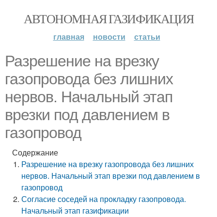
АВТОНОМНАЯ ГАЗИФИКАЦИЯ
главная
новости
статьи
Разрешение на врезку
газопровода без лишних
нервов. Начальный этап
врезки под давлением в
газопровод
Содержание
Разрешение на врезку газопровода без лишних
нервов. Начальный этап врезки под давлением в
газопровод
Согласие соседей на прокладку газопровода.
Начальный этап газификации