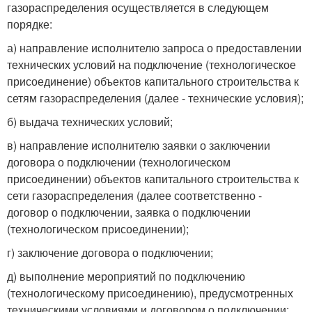
газораспределения осуществляется в следующем
порядке:
а) направление исполнителю запроса о предоставлении
технических условий на подключение (технологическое
присоединение) объектов капитального строительства к
сетям газораспределения (далее - технические условия);
б) выдача технических условий;
в) направление исполнителю заявки о заключении
договора о подключении (технологическом
присоединении) объектов капитального строительства к
сети газораспределения (далее соответственно -
договор о подключении, заявка о подключении
(технологическом присоединении);
г) заключение договора о подключении;
д) выполнение мероприятий по подключению
(технологическому присоединению), предусмотренных
техническими условиями и договором о подключении;