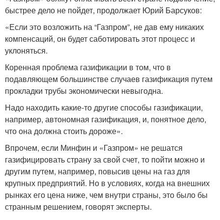
быстрее дело не пойдет, продолжает Юрий Барсуков:
«Если это возложить на “Газпром”, не дав ему никаких
компенсаций, он будет саботировать этот процесс и
уклоняться.
Коренная проблема газификации в том, что в
подавляющем большинстве случаев газификация путем
прокладки трубы экономически невыгодна.
Надо находить какие-то другие способы газификации,
например, автономная газификация, и, понятное дело,
что она должна стоить дороже».
Впрочем, если Минфин и «Газпром» не решатся
газифицировать страну за свой счет, то пойти можно и
другим путем, например, повысив цены на газ для
крупных предприятий. Но в условиях, когда на внешних
рынках его цена ниже, чем внутри страны, это было бы
странным решением, говорят эксперты.