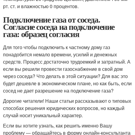
рт. ст. и влажностью 0 процентов.
Подключение газа от соседа.
Согласие соседа на подключение
газа: образец согласия
Для того чтобы подключить к частному дому газ
понадобится немало времени, усилий и денежных
средств. Процесс достаточно трудоемкий и затратный. А
если вы решили провести газоснабжение в свой дом
через соседа? Что делать в этой ситуации? Для вас это
будет дешевле в экономическом плане, но как быть, если
сосед не дает разрешение на подключение газа?
Дорогие читатели! Наши статьи рассказывают о типовых
способах решения юридических вопросов, но каждый
случай носит уникальный характер.
Если вы хотите узнать, как решить именно Вашу
проблему — обращайтесь в форму онлайн-консультанта