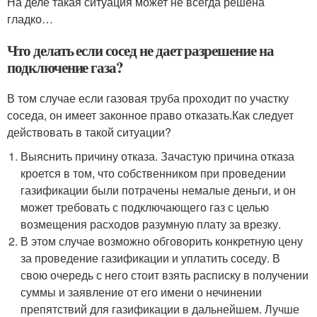
На деле такая ситуация может не всегда решена
гладко…
Что делать если сосед не дает разрешение на
подключение газа?
В том случае если газовая труба проходит по участку
соседа, он имеет законное право отказать.Как следует
действовать в такой ситуации?
Выяснить причину отказа. Зачастую причина отказа
кроется в том, что собственником при проведении
газификации были потрачены немалые деньги, и он
может требовать с подключающего газ с целью
возмещения расходов разумную плату за врезку.
В этом случае возможно обговорить конкретную цену
за проведение газификации и уплатить соседу. В
свою очередь с него стоит взять расписку в получении
суммы и заявление от его имени о нечинении
препятствий для газификации в дальнейшем. Лучше