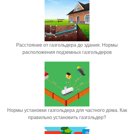
Расстояние от газгольдера до здания. Нормы
расположения подземных газгольдеров
Нормы установки газгольдера для частного дома. Как
правильно установить газгольдер?