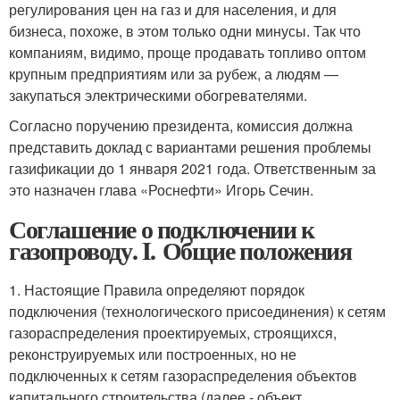
регулирования цен на газ и для населения, и для
бизнеса, похоже, в этом только одни минусы. Так что
компаниям, видимо, проще продавать топливо оптом
крупным предприятиям или за рубеж, а людям —
закупаться электрическими обогревателями.
Согласно поручению президента, комиссия должна
представить доклад с вариантами решения проблемы
газификации до 1 января 2021 года. Ответственным за
это назначен глава «Роснефти» Игорь Сечин.
Соглашение о подключении к
газопроводу. I. Общие положения
1. Настоящие Правила определяют порядок
подключения (технологического присоединения) к сетям
газораспределения проектируемых, строящихся,
реконструируемых или построенных, но не
подключенных к сетям газораспределения объектов
капитального строительства (далее - объект