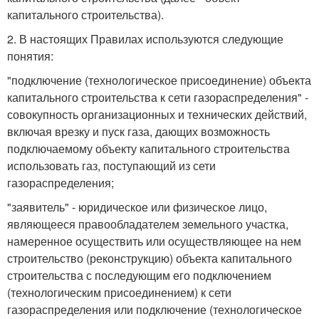
капитального строительства).
2. В настоящих Правилах используются следующие
понятия:
"подключение (технологическое присоединение) объекта
капитального строительства к сети газораспределения" -
совокупность организационных и технических действий,
включая врезку и пуск газа, дающих возможность
подключаемому объекту капитального строительства
использовать газ, поступающий из сети
газораспределения;
"заявитель" - юридическое или физическое лицо,
являющееся правообладателем земельного участка,
намеренное осуществить или осуществляющее на нем
строительство (реконструкцию) объекта капитального
строительства с последующим его подключением
(технологическим присоединением) к сети
газораспределения или подключение (технологическое