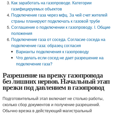
Как заработать на газопроводе. Категории
газифицируемых объектов
Подключение газа через мфц. За чей счет жителей
страны планируют подключать к газовой трубе
Соглашение о подключении к газопроводу. I. Общие
положения
Подключение газа от соседа. Согласие соседа на
подключение газа: образец согласия
Варианты подключения к газопроводу
Что делать если сосед не дает разрешение на
подключение газа?
Разрешение на врезку газопровода
без лишних нервов. Начальный этап
врезки под давлением в газопровод
Подготовительный этап включает не столько работы,
сколько сбор документов и получение разрешений.
Обычно врезка в действующий магистральный