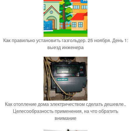
Как правильно установить газгольдер. 25 ноября. День 1:
выезд инженера
Как отопление дома электричеством сделать дешевле..
Целесообразность применения, на что обратить
внимание