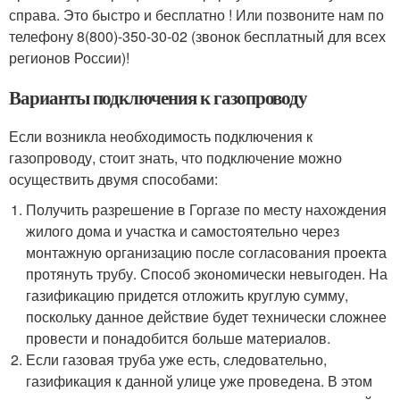
справа. Это быстро и бесплатно ! Или позвоните нам по
телефону 8(800)-350-30-02 (звонок бесплатный для всех
регионов России)!
Варианты подключения к газопроводу
Если возникла необходимость подключения к
газопроводу, стоит знать, что подключение можно
осуществить двумя способами:
Получить разрешение в Горгазе по месту нахождения
жилого дома и участка и самостоятельно через
монтажную организацию после согласования проекта
протянуть трубу. Способ экономически невыгоден. На
газификацию придется отложить круглую сумму,
поскольку данное действие будет технически сложнее
провести и понадобится больше материалов.
Если газовая труба уже есть, следовательно,
газификация к данной улице уже проведена. В этом