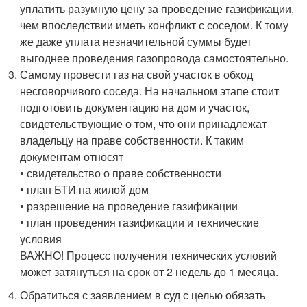
уплатить разумную цену за проведение газификации,
чем впоследствии иметь конфликт с соседом. К тому
же даже уплата незначительной суммы будет
выгоднее проведения газопровода самостоятельно.
Самому провести газ на свой участок в обход
несговорчивого соседа. На начальном этапе стоит
подготовить документацию на дом и участок,
свидетельствующие о том, что они принадлежат
владельцу на праве собственности. К таким
документам относят
• свидетельство о праве собственности
• план БТИ на жилой дом
• разрешение на проведение газификации
• план проведения газификации и технические
условия
ВАЖНО! Процесс получения технических условий
может затянуться на срок от 2 недель до 1 месяца.
Обратиться с заявлением в суд с целью обязать