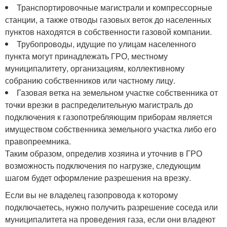
Транспортировочные магистрали и компрессорные
станции, а также отводы газовых веток до населенных
пунктов находятся в собственности газовой компании.
Трубопроводы, идущие по улицам населенного
пункта могут принадлежать ГРО, местному
муниципалитету, организациям, коллективному
собранию собственников или частному лицу.
Газовая ветка на земельном участке собственника от
точки врезки в распределительную магистраль до
подключения к газопотребляющим приборам является
имуществом собственника земельного участка либо его
правопреемника.
Таким образом, определив хозяина и уточнив в ГРО
возможность подключения по нагрузке, следующим
шагом будет оформление разрешения на врезку.
Если вы не владелец газопровода к которому
подключаетесь, нужно получить разрешение соседа или
муниципалитета на проведения газа, если они владеют