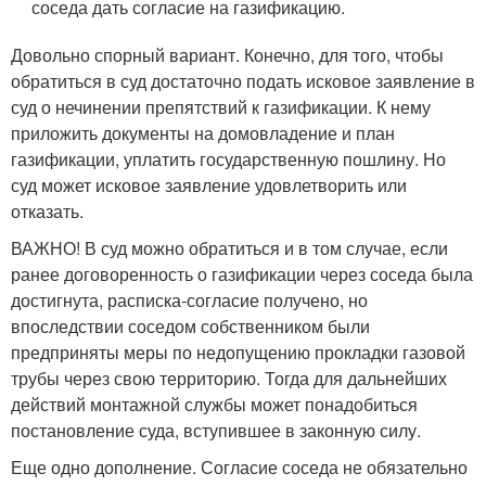
соседа дать согласие на газификацию.
Довольно спорный вариант. Конечно, для того, чтобы
обратиться в суд достаточно подать исковое заявление в
суд о нечинении препятствий к газификации. К нему
приложить документы на домовладение и план
газификации, уплатить государственную пошлину. Но
суд может исковое заявление удовлетворить или
отказать.
ВАЖНО! В суд можно обратиться и в том случае, если
ранее договоренность о газификации через соседа была
достигнута, расписка-согласие получено, но
впоследствии соседом собственником были
предприняты меры по недопущению прокладки газовой
трубы через свою территорию. Тогда для дальнейших
действий монтажной службы может понадобиться
постановление суда, вступившее в законную силу.
Еще одно дополнение. Согласие соседа не обязательно