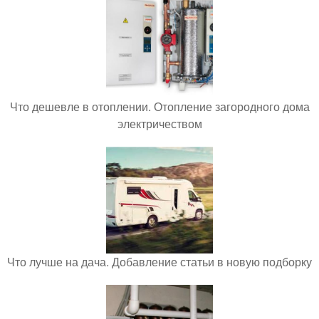
Что дешевле в отоплении. Отопление загородного дома
электричеством
Что лучше на дача. Добавление статьи в новую подборку