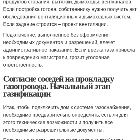
продуктов сгорания: вытяжки, дымоходы, вентканалов.
Если постройка готова, собственнику нужно получить акт
обследования вентиляционных и дымоходных систем.
Если задание строится – проект вентиляции.
Подключение, выполненное без оформления
необходимых документов и разрешений, влечет
административное наказание. Если врезка газа привела
к повреждению магистрали, грозит уголовная
ответственность.
Согласие соседей на прокладку
газопровода. Начальный этап
газификации
Итак, чтобы подключить дом к системе газоснабжения,
необходимо предварительно определить, есть ли для
этого технические возможности и получить все
необходимые разрешительные документы.