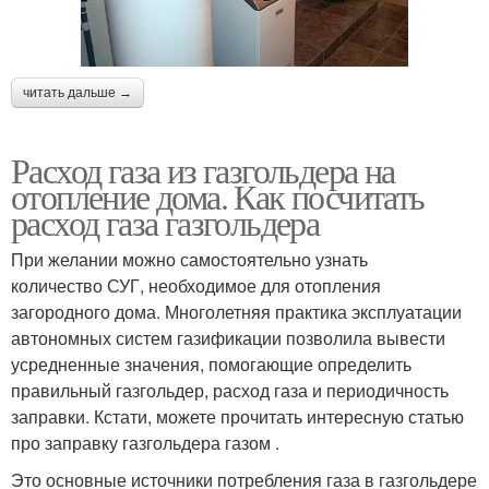
читать дальше →
Расход газа из газгольдера на
отопление дома. Как посчитать
расход газа газгольдера
При желании можно самостоятельно узнать
количество СУГ, необходимое для отопления
загородного дома. Многолетняя практика эксплуатации
автономных систем газификации позволила вывести
усредненные значения, помогающие определить
правильный газгольдер, расход газа и периодичность
заправки. Кстати, можете прочитать интересную статью
про заправку газгольдера газом .
Это основные источники потребления газа в газгольдере