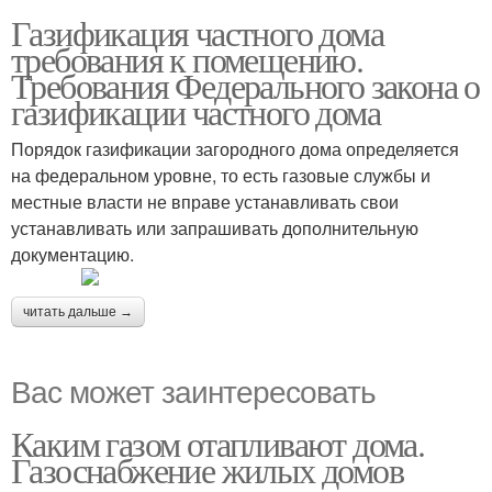
Газификация частного дома
требования к помещению.
Требования Федерального закона о
газификации частного дома
Порядок газификации загородного дома определяется
на федеральном уровне, то есть газовые службы и
местные власти не вправе устанавливать свои
устанавливать или запрашивать дополнительную
документацию.
читать дальше →
Вас может заинтересовать
Каким газом отапливают дома.
Газоснабжение жилых домов