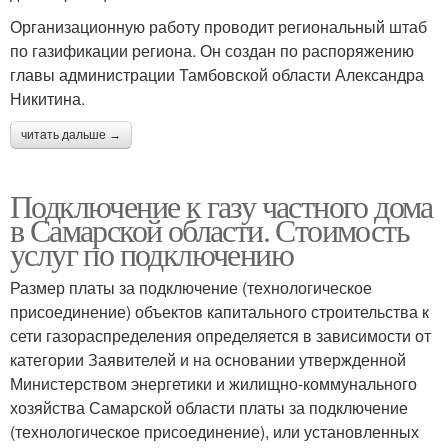
Организационную работу проводит региональный штаб
по газификации региона. Он создан по распоряжению
главы администрации Тамбовской области Александра
Никитина.
читать дальше →
Подключение к газу частного дома
в Самарской области. Стоимость
услуг по подключению
Размер платы за подключение (технологическое
присоединение) объектов капитального строительства к
сети газораспределения определяется в зависимости от
категории Заявителей и на основании утвержденной
Министерством энергетики и жилищно-коммунального
хозяйства Самарской области платы за подключение
(технологическое присоединение), или установленных