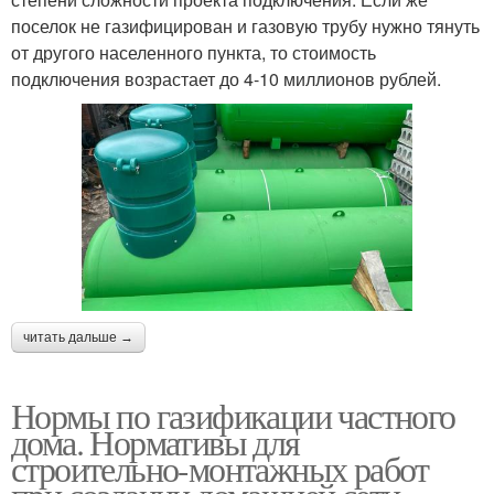
поселок не газифицирован и газовую трубу нужно тянуть
от другого населенного пункта, то стоимость
подключения возрастает до 4-10 миллионов рублей.
читать дальше →
Нормы по газификации частного
дома. Нормативы для
строительно-монтажных работ