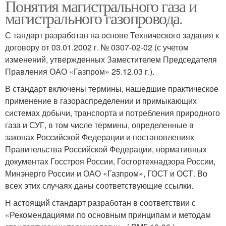
Понятия магистрального газа и
магистрального газопровода.
С тандарт разработан на основе Технического задания к
договору от 03.01.2002 г. № 0307-02-02 (с учетом
изменений, утвержденных Заместителем Председателя
Правления ОАО «Газпром» 25.12.03 г.).
В стандарт включены термины, нашедшие практическое
применение в газораспределении и примыкающих
системах добычи, транспорта и потребления природного
газа и СУГ, в том числе термины, определенные в
законах Российской Федерации и постановлениях
Правительства Российской Федерации, нормативных
документах Госстроя России, Госгортехнадзора России,
Минэнерго России и ОАО «Газпром», ГОСТ и ОСТ. Во
всех этих случаях даны соответствующие ссылки.
Н астоящий стандарт разработан в соответствии с
«Рекомендациями по основным принципам и методам