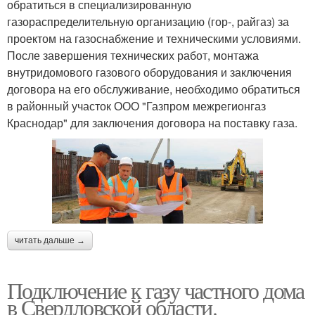
обратиться в специализированную
газораспределительную организацию (гор-, райгаз) за
проектом на газоснабжение и техническими условиями.
После завершения технических работ, монтажа
внутридомового газового оборудования и заключения
договора на его обслуживание, необходимо обратиться
в районный участок ООО "Газпром межрегионгаз
Краснодар" для заключения договора на поставку газа.
читать дальше →
Подключение к газу частного дома
в Свердловской области.