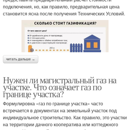
подключения, но, как правило, предварительная цена
становится ясна после получения Технических Условий.
читать дальше →
Нужен ли магистральный газ на
участке. Что означает газ по
границе участка?
Формулировка «газ по границе участка» часто
встречается в документах на земельный участок под
индивидуальное строительство. Как правило, это участки
на территории дачного кооператива или коттеджного