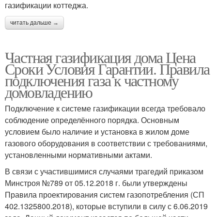
газификации коттеджа.
читать дальше →
Частная газификация дома Цена
Сроки Условия Гарантии. Правила
подключения газа к частному
домовладению
Подключение к системе газификации всегда требовало
соблюдение определённого порядка. Основным
условием было наличие и установка в жилом доме
газового оборудования в соответствии с требованиями,
установленными нормативными актами.
В связи с участившимися случаями трагедий приказом
Минстроя №789 от 05.12.2018 г. были утверждены
Правила проектирования систем газопотребления (СП
402.1325800.2018), которые вступили в силу с 6.06.2019