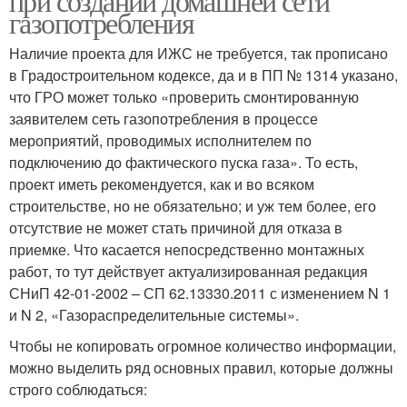
при создании домашней сети
газопотребления
Наличие проекта для ИЖС не требуется, так прописано
в Градостроительном кодексе, да и в ПП № 1314 указано,
что ГРО может только «проверить смонтированную
заявителем сеть газопотребления в процессе
мероприятий, проводимых исполнителем по
подключению до фактического пуска газа». То есть,
проект иметь рекомендуется, как и во всяком
строительстве, но не обязательно; и уж тем более, его
отсутствие не может стать причиной для отказа в
приемке. Что касается непосредственно монтажных
работ, то тут действует актуализированная редакция
СНиП 42-01-2002 – СП 62.13330.2011 с изменением N 1
и N 2, «Газораспределительные системы».
Чтобы не копировать огромное количество информации,
можно выделить ряд основных правил, которые должны
строго соблюдаться: