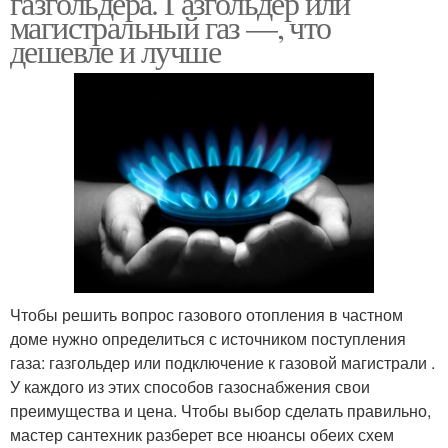
газгольдера. Газгольдер или
магистральный газ —, что
дешевле и лучше
Чтобы решить вопрос газового отопления в частном
доме нужно определиться с источником поступления
газа: газгольдер или подключение к газовой магистрали .
У каждого из этих способов газоснабжения свои
преимущества и цена. Чтобы выбор сделать правильно,
мастер сантехник разберет все нюансы обеих схем