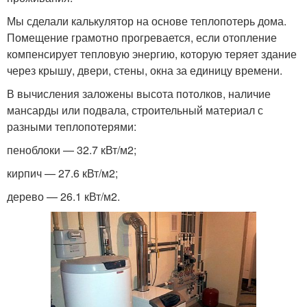
Мы сделали калькулятор на основе теплопотерь дома.
Помещение грамотно прогревается, если отопление
компенсирует тепловую энергию, которую теряет здание
через крышу, двери, стены, окна за единицу времени.
В вычисления заложены высота потолков, наличие
мансарды или подвала, строительный материал с
разными теплопотерями:
пеноблоки — 32.7 кВт/м2;
кирпич — 27.6 кВт/м2;
дерево — 26.1 кВт/м2.