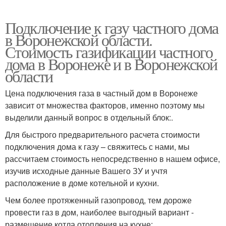
Подключение к газу частного дома
в Воронежской области.
Стоимость газификации частного
дома в Воронеже и в Воронежской
области
Цена подключения газа в частный дом в Воронеже
зависит от множества факторов, именно поэтому мы
выделили данный вопрос в отдельный блок:.
Для быстрого предварительного расчета стоимости
подключения дома к газу – свяжитесь с нами, мы
рассчитаем стоимость непосредственно в нашем офисе,
изучив исходные данные Вашего ЗУ и учтя
расположение в доме котельной и кухни.
Чем более протяженный газопровод, тем дороже
провести газ в дом, наиболее выгодный вариант -
размещение котла отопления на кухне: