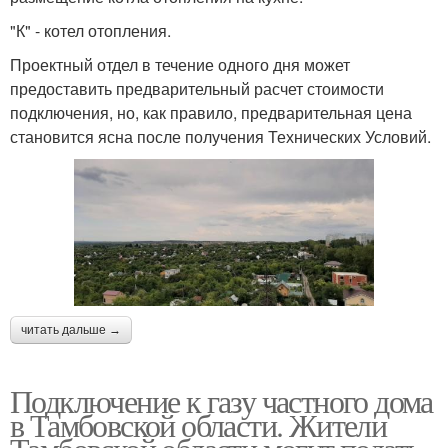
"К" - котел отопления.
Проектный отдел в течение одного дня может
предоставить предварительный расчет стоимости
подключения, но, как правило, предварительная цена
становится ясна после получения Технических Условий.
читать дальше →
Подключение к газу частного дома
в Тамбовской области. Жители