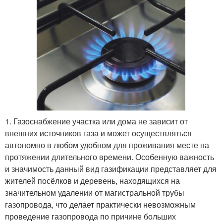
1. Газоснабжение участка или дома не зависит от
внешних источников газа и может осуществляться
автономно в любом удобном для проживания месте на
протяжении длительного времени. Особенную важность
и значимость данный вид газификации представляет для
жителей посёлков и деревень, находящихся на
значительном удалении от магистральной трубы
газопровода, что делает практически невозможным
проведение газопровода по причине больших