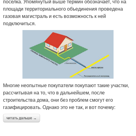
поселка. Упомянутый выше термин обозначает, что на
площади территориального объединения проведена
газовая магистраль и есть возможность к ней
подключиться.
Многие неопытные покупатели покупают такие участки,
рассчитывая на то, что в дальнейшем, после
строительства дома, они без проблем смогут его
газифицировать. Однако это не так, и вот почему:
читать дальше →