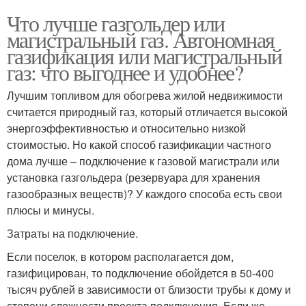
Что лучше газгольдер или
магистральный газ. Автономная
газификация или магистральный
газ: что выгоднее и удобнее?
Лучшим топливом для обогрева жилой недвижимости
считается природный газ, который отличается высокой
энергоэффективностью и относительно низкой
стоимостью. Но какой способ газификации частного
дома лучше – подключение к газовой магистрали или
установка газгольдера (резервуара для хранения
газообразных веществ)? У каждого способа есть свои
плюсы и минусы.
Затраты на подключение.
Если поселок, в котором располагается дом,
газифицирован, то подключение обойдется в 50-400
тысяч рублей в зависимости от близости трубы к дому и
степени сложности проекта подключения. Если же