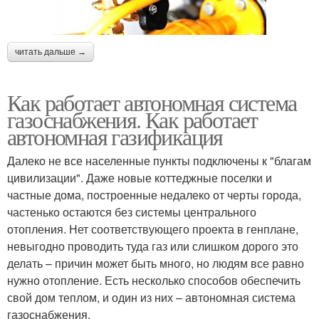
читать дальше →
Как работает автономная система
газоснабжения. Как работает
автономная газификация
Далеко не все населенные пункты подключены к "благам
цивилизации". Даже новые коттеджные поселки и
частные дома, построенные недалеко от черты города,
частенько остаются без системы центрального
отопления. Нет соответствующего проекта в генплане,
невыгодно проводить туда газ или слишком дорого это
делать – причин может быть много, но людям все равно
нужно отопление. Есть несколько способов обеспечить
свой дом теплом, и один из них – автономная система
газоснабжения.