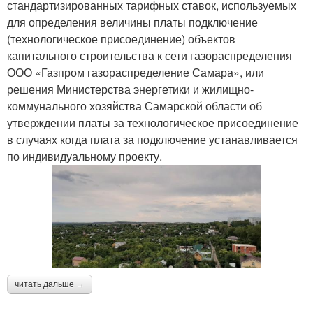
стандартизированных тарифных ставок, используемых
для определения величины платы подключение
(технологическое присоединение) объектов
капитального строительства к сети газораспределения
ООО «Газпром газораспределение Самара», или
решения Министерства энергетики и жилищно-
коммунального хозяйства Самарской области об
утверждении платы за технологическое присоединение
в случаях когда плата за подключение устанавливается
по индивидуальному проекту.
читать дальше →