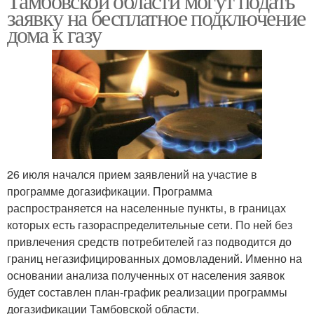
Тамбовской области могут подать
заявку на бесплатное подключение
дома к газу
26 июля начался прием заявлений на участие в
программе догазификации. Программа
распространяется на населенные пункты, в границах
которых есть газораспределительные сети. По ней без
привлечения средств потребителей газ подводится до
границ негазифицированных домовладений. Именно на
основании анализа полученных от населения заявок
будет составлен план-график реализации программы
догазификации Тамбовской области.