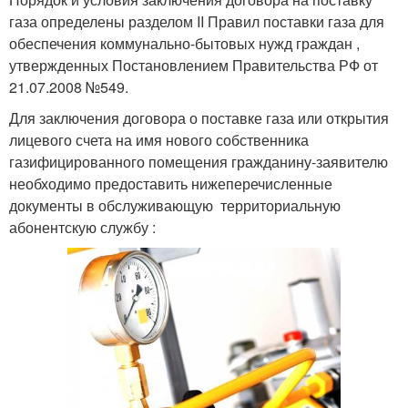
газа определены разделом II Правил поставки газа для
обеспечения коммунально-бытовых нужд граждан ,
утвержденных Постановлением Правительства РФ от
21.07.2008 №549.
Для заключения договора о поставке газа или открытия
лицевого счета на имя нового собственника
газифицированного помещения гражданину-заявителю
необходимо предоставить нижеперечисленные
документы в обслуживающую территориальную
абонентскую службу :