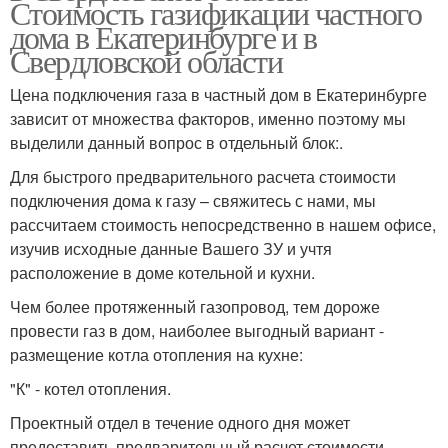
Стоимость газификации частного
дома в Екатеринбурге и в
Свердловской области
Цена подключения газа в частный дом в Екатеринбурге
зависит от множества факторов, именно поэтому мы
выделили данный вопрос в отдельный блок:.
Для быстрого предварительного расчета стоимости
подключения дома к газу – свяжитесь с нами, мы
рассчитаем стоимость непосредственно в нашем офисе,
изучив исходные данные Вашего ЗУ и учтя
расположение в доме котельной и кухни.
Чем более протяженный газопровод, тем дороже
провести газ в дом, наиболее выгодный вариант -
размещение котла отопления на кухне:
"К" - котел отопления.
Проектный отдел в течение одного дня может
предоставить предварительный расчет стоимости