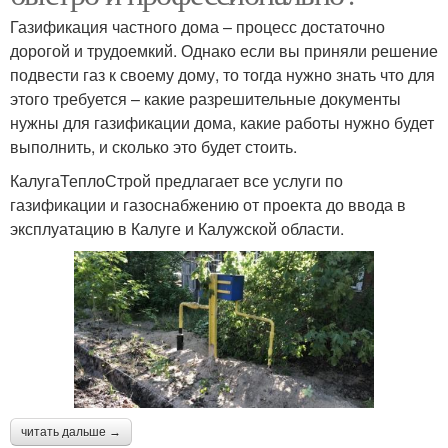
Газификация частного дома – процесс достаточно
дорогой и трудоемкий. Однако если вы приняли решение
подвести газ к своему дому, то тогда нужно знать что для
этого требуется – какие разрешительные документы
нужны для газификации дома, какие работы нужно будет
выполнить, и сколько это будет стоить.
КалугаТеплоСтрой предлагает все услуги по
газификации и газоснабжению от проекта до ввода в
эксплуатацию в Калуге и Калужской области.
читать дальше →