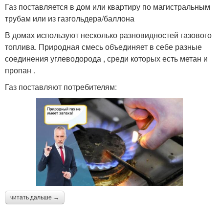
Газ поставляется в дом или квартиру по магистральным
трубам или из газгольдера/баллона
В домах используют несколько разновидностей газового
топлива. Природная смесь объединяет в себе разные
соединения углеводорода , среди которых есть метан и
пропан .
Газ поставляют потребителям:
читать дальше →