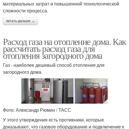
материальных затрат и повышенной технологической
сложности процесса.
читать дальше →
Расход газа на отопление дома. Как
рассчитать расход газа для
отопления загородного дома
Газ - наиболее дешевый способ отопления для
загородного дома.
Фото: Александр Рюмин / ТАСС
У этого утверждения есть противники, которые
доказывают, что газовое оборудование и подключение к