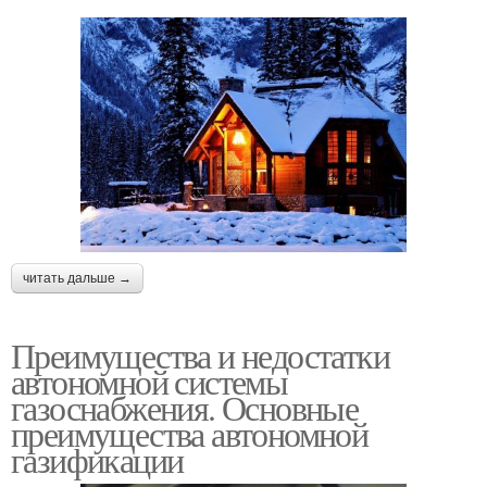
читать дальше →
Преимущества и недостатки
автономной системы
газоснабжения. Основные
преимущества автономной
газификации