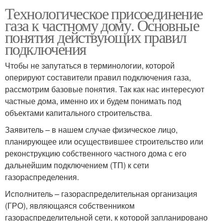
Технологическое присоединение
газа к частному дому. Основные
понятия действующих правил
подключения
Чтобы не запутаться в терминологии, которой
оперируют составители правил подключения газа,
рассмотрим базовые понятия. Так как нас интересуют
частные дома, именно их и будем понимать под
объектами капитального строительства.
Заявитель – в нашем случае физическое лицо,
планирующее или осуществившее строительство или
реконструкцию собственного частного дома с его
дальнейшим подключением (ТП) к сети
газораспределения.
Исполнитель – газораспределительная организация
(ГРО), являющаяся собственником
газораспределительной сети, к которой запланировано