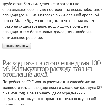
трубе стоят больших денег и эти затраты не
оправдывают себя в уже построенных домах небольшой
площади (до 100 кв. метров) с обыкновенной дровяной
печью. Мы не будем спорить, эта точка зрения имеет
право на существование, но для домов большей
площади, а тем более новых домов, газ - наиболее
оптимальное решение.
читать дальше →
Расход газа на отопление дома 100
м². Калькулятор расхода газа на
отопление дома
Потребление СУГ можно рассчитать 3 способами: по
мощности котла, площади дома и советской формуле (27
л на м2в год). Все варианты дают усредненный
результат, потому что оторваны от реальных условий
проживания.