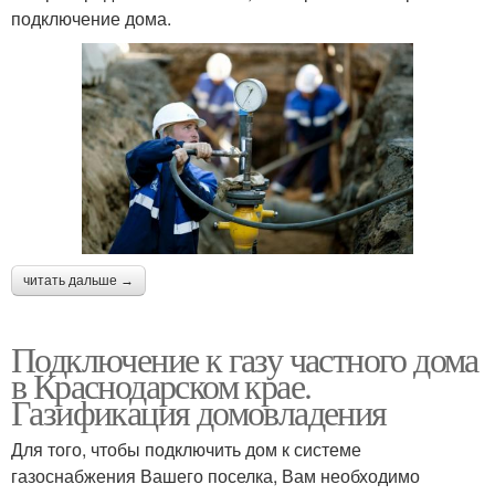
подключение дома.
читать дальше →
Подключение к газу частного дома
в Краснодарском крае.
Газификация домовладения
Для того, чтобы подключить дом к системе
газоснабжения Вашего поселка, Вам необходимо