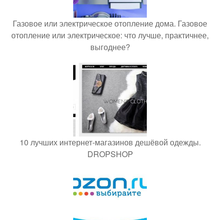
Газовое или электрическое отопление дома. Газовое
отопление или электрическое: что лучше, практичнее,
выгоднее?
10 лучших интернет-магазинов дешёвой одежды.
DROPSHOP