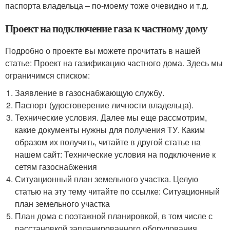
паспорта владельца – по-моему тоже очевидно и т.д.
Проект на подключение газа к частному дому
Подробно о проекте вы можете прочитать в нашей
статье: Проект на газификацию частного дома. Здесь мы
ограничимся списком:
Заявление в газоснабжающую службу.
Паспорт (удостоверение личности владельца).
Технические условия. Далее мы еще рассмотрим,
какие документы нужны для получения ТУ. Каким
образом их получить, читайте в другой статье на
нашем сайт: Технические условия на подключение к
сетям газоснабжения
Ситуационный план земельного участка. Целую
статью на эту тему читайте по ссылке: Ситуационный
план земельного участка
План дома с поэтажной планировкой, в том числе с
расстановкой запланированного оборудования.