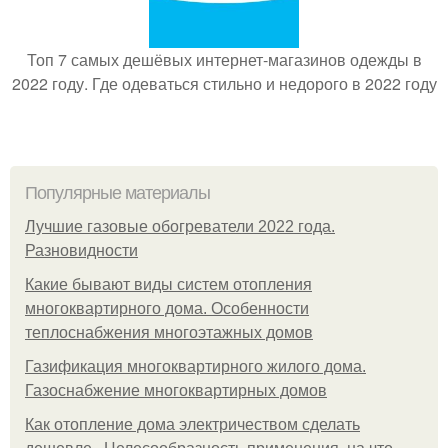
Топ 7 самых дешёвых интернет-магазинов одежды в
2022 году. Где одеваться стильно и недорого в 2022 году
Популярные материалы
Лучшие газовые обогреватели 2022 года.
Разновидности
Какие бывают виды систем отопления
многоквартирного дома. Особенности
теплоснабжения многоэтажных домов
Газификация многоквартирного жилого дома.
Газоснабжение многоквартирных домов
Как отопление дома электричеством сделать