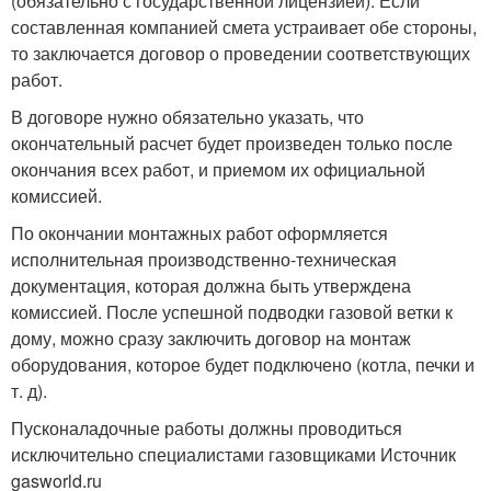
(обязательно с государственной лицензией). Если
составленная компанией смета устраивает обе стороны,
то заключается договор о проведении соответствующих
работ.
В договоре нужно обязательно указать, что
окончательный расчет будет произведен только после
окончания всех работ, и приемом их официальной
комиссией.
По окончании монтажных работ оформляется
исполнительная производственно-техническая
документация, которая должна быть утверждена
комиссией. После успешной подводки газовой ветки к
дому, можно сразу заключить договор на монтаж
оборудования, которое будет подключено (котла, печки и
т. д).
Пусконаладочные работы должны проводиться
исключительно специалистами газовщиками Источник
gasworld.ru