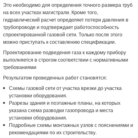
Это необходимо для определения точного размера труб
на всех участках магистрали. Кроме того,
гидравлический расчет определяет потери давления в
трубопроводе и подтверждает работоспособность
спроектированной газовой сети. Только после этого
можно приступать к составлению спецификации.
Проектирование подведения газа к каждому прибору
выполняется в строгом соответствии с нормативными
требованиями
Результатом проведенных работ становятся:
Схемы газовой сети от участка врезки до участка
установки оборудования.
Разрезы здания и поэтажные планы, на которых
указана схема разводки газопровода и места
установки оборудования.
Подробные схемы монтажных узлов с пояснениями и
рекомендациями по их строительству.