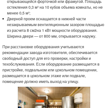
открывающейся форточкой или фрамугой. Площадь
остекления 0,3 м² на 10 кубов объема комнаты, но не
менее 0,5 м²;
Дверной проем оснащается в нижней части
незакрываемым вентиляционным зазором площадью
из расчета 8 см
2
на 1 кВт мощности оборудования.
Ширина двери — от 800 мм, открывается наружу.
При расстановке оборудования учитываются
рекомендации завода-изготовителя, обеспечивается
свободный доступ для его проверки, настройки и
техобслуживания. Если оборудование размещается в
пристройке, подвальном или цокольном помещении,
размещается в цокольном этаже или подвале,
помещение должно иметь выход на улицу.