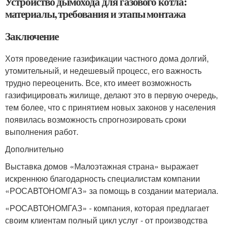
Устройство дымохода для газового котла:
материалы, требования и этапы монтажа
Заключение
Хотя проведение газификации частного дома долгий,
утомительный, и недешевый процесс, его важность
трудно переоценить. Все, кто имеет возможность
газифицировать жилище, делают это в первую очередь,
тем более, что с принятием новых законов у населения
появилась возможность спрогнозировать сроки
выполнения работ.
Дополнительно
Выставка домов «Малоэтажная страна» выражает
искреннюю благодарность специалистам компании
«РОСАВТОНОМГАЗ» за помощь в создании материала.
«РОСАВТОНОМГАЗ» - компания, которая предлагает
своим клиентам полный цикл услуг - от производства