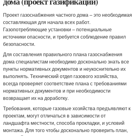
дома (проект газификации)
Проект газоснабжения частного дома – это необходимая
составляющая для начала всех работ.
Газопотребляющие установки – потенциальные
источники опасности, и требуется соблюдение правил
безопасности.
Для составления правильного плана газоснабжения
дома специалистам необходимо досконально знать все
пункты нормативных документов и неукоснительно их
выполнять. Технический отдел газового хозяйства,
всегда проверяет соответствие плана с требованиями
нормативных документов и при необходимости
возвращает их на доработку.
Требования, которые газовые хозяйства предъявляют к
проектам, могут отличаться в зависимости от
ландшафта местности, способа прокладки, и условий
монтажа. Для того чтобы досконально проверить план,