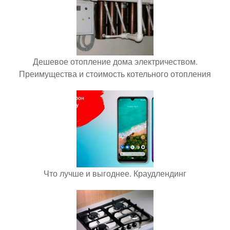
Дешевое отопление дома электричеством.
Преимущества и стоимость котельного отопления
Что лучше и выгоднее. Краудлендинг