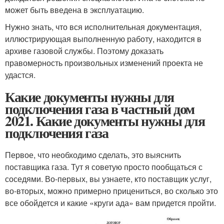
может быть введена в эксплуатацию.
Нужно знать, что вся исполнительная документация,
иллюстрирующая выполненную работу, находится в
архиве газовой службы. Поэтому доказать
правомерность произвольных изменений проекта не
удастся.
Какие документы нужны для
подключения газа в частный дом
2021. Какие документы нужны для
подключения газа
Первое, что необходимо сделать, это выяснить
поставщика газа. Тут я советую просто пообщаться с
соседями. Во-первых, вы узнаете, кто поставщик услуг,
во-вторых, можно примерно прицениться, во сколько это
все обойдется и какие «круги ада» вам придется пройти.