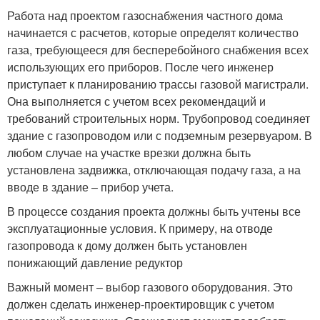
Работа над проектом газоснабжения частного дома
начинается с расчетов, которые определят количество
газа, требующееся для бесперебойного снабжения всех
использующих его приборов. После чего инженер
приступает к планированию трассы газовой магистрали.
Она выполняется с учетом всех рекомендаций и
требований строительных норм. Трубопровод соединяет
здание с газопроводом или с подземным резервуаром. В
любом случае на участке врезки должна быть
установлена задвижка, отключающая подачу газа, а на
вводе в здание – прибор учета.
В процессе создания проекта должны быть учтены все
эксплуатационные условия. К примеру, на отводе
газопровода к дому должен быть установлен
понижающий давление редуктор
Важный момент – выбор газового оборудования. Это
должен сделать инженер-проектировщик с учетом