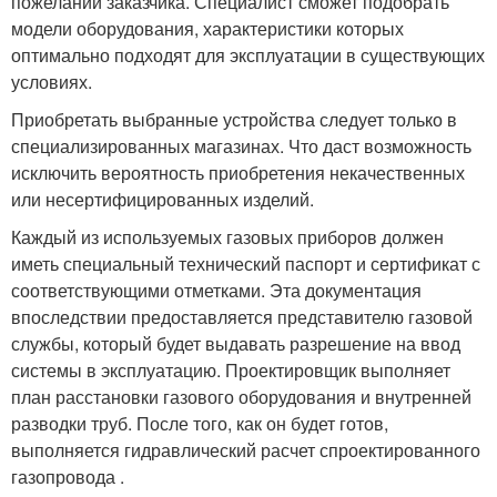
пожеланий заказчика. Специалист сможет подобрать
модели оборудования, характеристики которых
оптимально подходят для эксплуатации в существующих
условиях.
Приобретать выбранные устройства следует только в
специализированных магазинах. Что даст возможность
исключить вероятность приобретения некачественных
или несертифицированных изделий.
Каждый из используемых газовых приборов должен
иметь специальный технический паспорт и сертификат с
соответствующими отметками. Эта документация
впоследствии предоставляется представителю газовой
службы, который будет выдавать разрешение на ввод
системы в эксплуатацию. Проектировщик выполняет
план расстановки газового оборудования и внутренней
разводки труб. После того, как он будет готов,
выполняется гидравлический расчет спроектированного
газопровода .