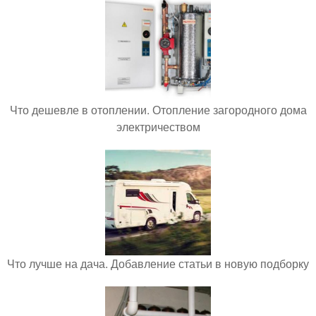
Что дешевле в отоплении. Отопление загородного дома
электричеством
Что лучше на дача. Добавление статьи в новую подборку