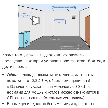
Кроме того, должны выдерживаться размеры
помещения, в котором устанавливается газовый котел, и
другие нормы:
Общая площадь комнаты не менее 4 м
2
, высота
потолка — от 2,2-2,5 м, объем помещения от 8
м
3
(значения указаны для моделей до 30 кВт, с
нормами для мощных котлов можно ознакомится в
СП 89.13330.2016 «Котельные установки»);
В помещении должно быть минимум одно окно с