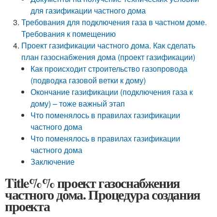
для газификации частного дома
Требования для подключения газа в частном доме.
Требования к помещению
Проект газификации частного дома. Как сделать
план газоснабжения дома (проект газификации)
Как происходит строительство газопровода
(подводка газовой ветки к дому)
Окончание газификации (подключения газа к
дому) – тоже важный этап
Что поменялось в правилах газификации
частного дома
Что поменялось в правилах газификации
частного дома
Заключение
Title%% проект газоснабжения
частного дома. Процедура создания
проекта