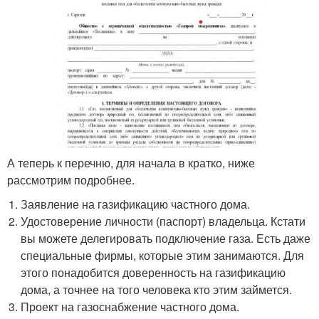
А теперь к перечню, для начала в кратко, ниже
рассмотрим подробнее.
Заявление на газификацию частного дома.
Удостоверение личности (паспорт) владельца. Кстати
вы можете делегировать подключение газа. Есть даже
специальные фирмы, которые этим занимаются. Для
этого понадобится доверенность на газификацию
дома, а точнее на того человека кто этим займется.
Проект на газоснабжение частного дома.