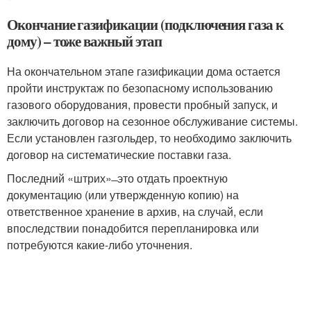
Окончание газификации (подключения газа к
дому) – тоже важный этап
На окончательном этапе газификации дома остается
пройти инструктаж по безопасному использованию
газового оборудования, провести пробный запуск, и
заключить договор на сезонное обслуживание системы.
Если установлен газгольдер, то необходимо заключить
договор на систематические поставки газа.
Последний «штрих» ̶ это отдать проектную
документацию (или утвержденную копию) на
ответственное хранение в архив, на случай, если
впоследствии понадобится перепланировка или
потребуются какие-либо уточнения.