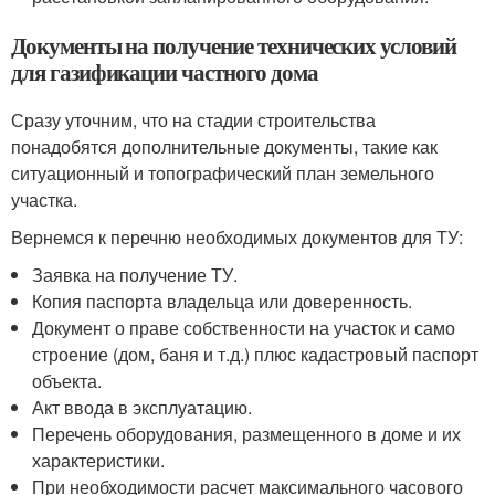
Документы на получение технических условий
для газификации частного дома
Сразу уточним, что на стадии строительства
понадобятся дополнительные документы, такие как
ситуационный и топографический план земельного
участка.
Вернемся к перечню необходимых документов для ТУ:
Заявка на получение ТУ.
Копия паспорта владельца или доверенность.
Документ о праве собственности на участок и само
строение (дом, баня и т.д.) плюс кадастровый паспорт
объекта.
Акт ввода в эксплуатацию.
Перечень оборудования, размещенного в доме и их
характеристики.
При необходимости расчет максимального часового