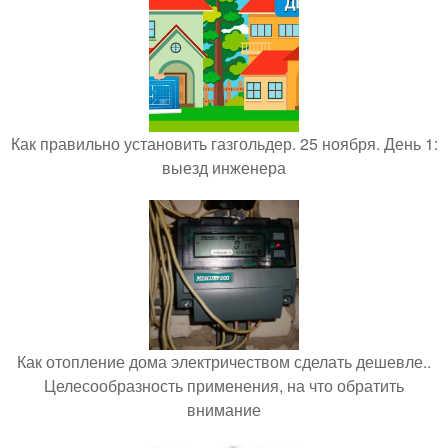
Как правильно установить газгольдер. 25 ноября. День 1:
выезд инженера
Как отопление дома электричеством сделать дешевле..
Целесообразность применения, на что обратить
внимание