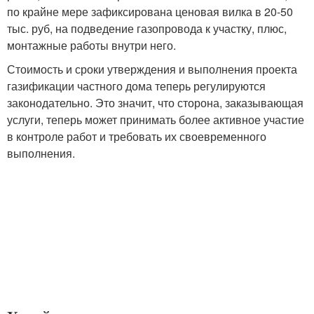
по крайне мере зафиксирована ценовая вилка в 20-50
тыс. руб, на подведение газопровода к участку, плюс,
монтажные работы внутри него.
Стоимость и сроки утверждения и выполнения проекта
газификации частного дома теперь регулируются
законодательно. Это значит, что сторона, заказывающая
услуги, теперь может принимать более активное участие
в контроле работ и требовать их своевременного
выполнения.