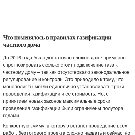
Что поменялось в правилах газификации
частного дома
До 2016 года было достаточно сложно даже примерно
спрогнозировать сколько стоит подключение газа к
частному дому – так как отсутствовало законодательное
регулирование и контроль. Это приводило к тому, что
монополисты могли единолично устанавливать сроки
проведения газификации и ее стоимость. Но, с
принятием новых законов максимальные сроки
проведения газификации были ограничены полутора
годами.
Конкретную сумму, в которую встанет проведение всех
работ, без готового проекта сложно назвать и сейчас, но