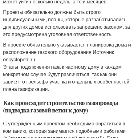
может уйти несколько недель, а то и месяцев.
Проекты обязательно должны быть строго
индивидуальными, планы, которые разрабатывались
для других домов использовать запрещено законом, за
это предусмотрена уголовная ответственность.
В проекте обязательно указывается планировка дома и
расположение газового оборудования Источник
encyclopedi.ru
Этапы подключения газа к частному дому в каждом
конкретном случае будут различаться, так как они
зависят от рельефа участка и отдельных особенностей
плана газификации.
Как происходит строительство газопровода
(подводка газовой ветки к дому)
С утвержденным проектом необходимо обратиться в
компанию, которая занимается подобными работами