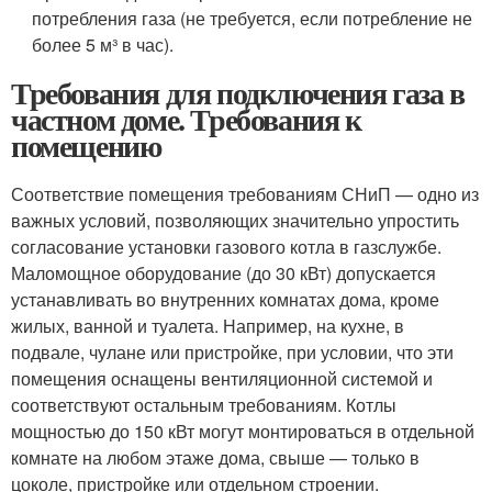
потребления газа (не требуется, если потребление не
более 5 м³ в час).
Требования для подключения газа в
частном доме. Требования к
помещению
Соответствие помещения требованиям СНиП — одно из
важных условий, позволяющих значительно упростить
согласование установки газового котла в газслужбе.
Маломощное оборудование (до 30 кВт) допускается
устанавливать во внутренних комнатах дома, кроме
жилых, ванной и туалета. Например, на кухне, в
подвале, чулане или пристройке, при условии, что эти
помещения оснащены вентиляционной системой и
соответствуют остальным требованиям. Котлы
мощностью до 150 кВт могут монтироваться в отдельной
комнате на любом этаже дома, свыше — только в
цоколе, пристройке или отдельном строении.