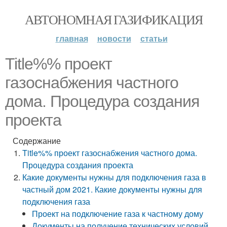
АВТОНОМНАЯ ГАЗИФИКАЦИЯ
главная
новости
статьи
Title%% проект
газоснабжения частного
дома. Процедура создания
проекта
Содержание
Title%% проект газоснабжения частного дома.
Процедура создания проекта
Какие документы нужны для подключения газа в
частный дом 2021. Какие документы нужны для
подключения газа
Проект на подключение газа к частному дому
Документы на получение технических условий