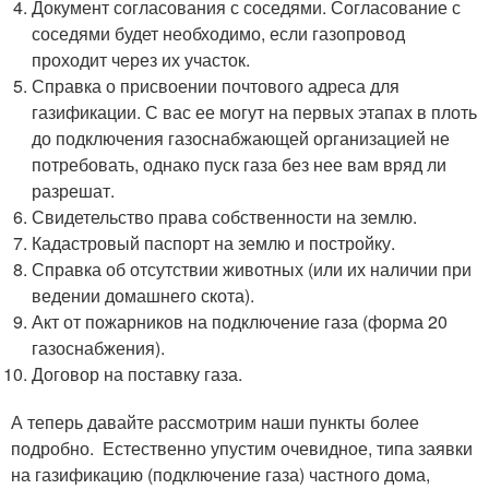
Документ согласования с соседями. Согласование с
соседями будет необходимо, если газопровод
проходит через их участок.
Справка о присвоении почтового адреса для
газификации. С вас ее могут на первых этапах в плоть
до подключения газоснабжающей организацией не
потребовать, однако пуск газа без нее вам вряд ли
разрешат.
Свидетельство права собственности на землю.
Кадастровый паспорт на землю и постройку.
Справка об отсутствии животных (или их наличии при
ведении домашнего скота).
Акт от пожарников на подключение газа (форма 20
газоснабжения).
Договор на поставку газа.
А теперь давайте рассмотрим наши пункты более
подробно. Естественно упустим очевидное, типа заявки
на газификацию (подключение газа) частного дома,