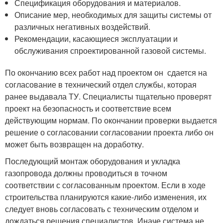
Спецификация оборудования и материалов.
Описание мер, необходимых для защиты системы от
различных негативных воздействий.
Рекомендации, касающиеся эксплуатации и
обслуживания спроектированной газовой системы.
По окончанию всех работ над проектом он сдается на
согласование в технический отдел службы, которая
ранее выдавала ТУ. Специалисты тщательно проверят
проект на безопасность и соответствие всем
действующим нормам. По окончании проверки выдается
решение о согласовании согласовании проекта либо он
может быть возвращен на доработку.
Последующий монтаж оборудования и укладка
газопровода должны проводиться в точном
соответствии с согласованным проектом. Если в ходе
строительства планируются какие-либо изменения, их
следует вновь согласовать с техническим отделом и
дождаться решения специалистов. Иначе система не