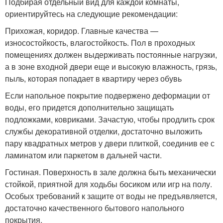
Подбирая отдельный вид для каждой комнаты,
ориентируйтесь на следующие рекомендации:
Прихожая, коридор. Главные качества —
износостойкость, влагостойкость. Пол в проходных
помещениях должен выдерживать постоянные нагрузки,
а в зоне входной двери еще и высокую влажность, грязь,
пыль, которая попадает в квартиру через обувь
Если напольное покрытие подвержено деформации от
воды, его придется дополнительно защищать
подложками, ковриками. Зачастую, чтобы продлить срок
службы декоративной отделки, достаточно выложить
пару квадратных метров у двери плиткой, соединив ее с
ламинатом или паркетом в дальней части.
Гостиная. Поверхность в зале должна быть механически
стойкой, приятной для ходьбы босиком или игр на полу.
Особых требований к защите от воды не предъявляется,
достаточно качественного бытового напольного
покрытия.