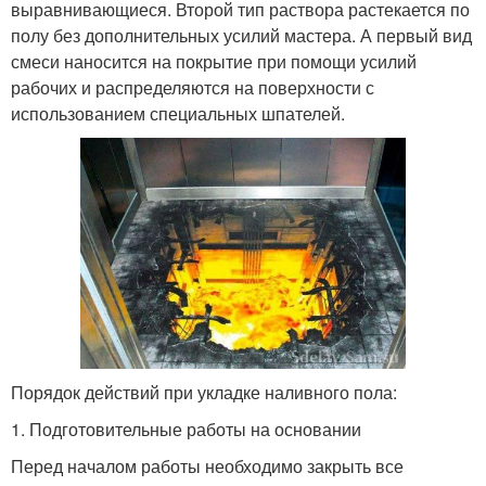
выравнивающиеся. Второй тип раствора растекается по
полу без дополнительных усилий мастера. А первый вид
смеси наносится на покрытие при помощи усилий
рабочих и распределяются на поверхности с
использованием специальных шпателей.
Порядок действий при укладке наливного пола:
1. Подготовительные работы на основании
Перед началом работы необходимо закрыть все