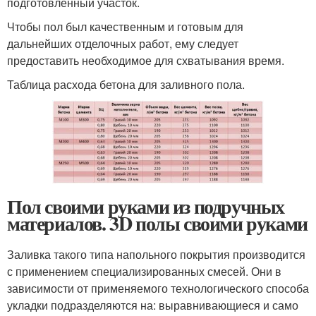
подготовленный участок.
Чтобы пол был качественным и готовым для
дальнейших отделочных работ, ему следует
предоставить необходимое для схватывания время.
Таблица расхода бетона для заливного пола.
Пол своими руками из подручных
материалов. 3D полы своими руками
Заливка такого типа напольного покрытия производится
с применением специализированных смесей. Они в
зависимости от применяемого технологического способа
укладки подразделяются на: выравнивающиеся и само