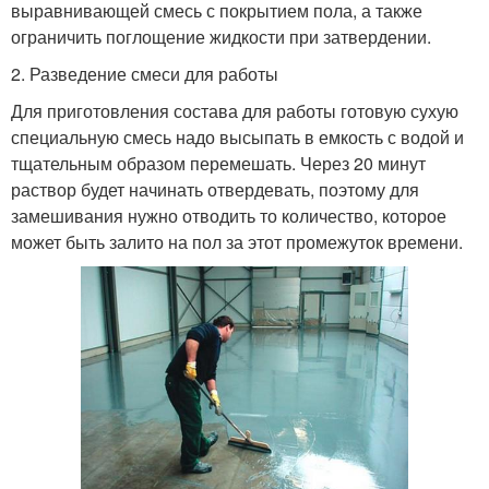
выравнивающей смесь с покрытием пола, а также
ограничить поглощение жидкости при затвердении.
2. Разведение смеси для работы
Для приготовления состава для работы готовую сухую
специальную смесь надо высыпать в емкость с водой и
тщательным образом перемешать. Через 20 минут
раствор будет начинать отвердевать, поэтому для
замешивания нужно отводить то количество, которое
может быть залито на пол за этот промежуток времени.