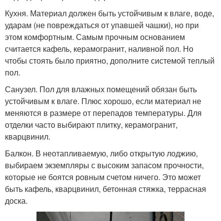
Кухня. Материал должен быть устойчивым к влаге, воде,
ударам (не повреждаться от упавшей чашки), но при
этом комфортным. Самым прочным основанием
считается кафель, керамогранит, наливной пол. Но
чтобы стоять было приятно, дополните системой теплый
пол.
Санузел. Пол для влажных помещений обязан быть
устойчивым к влаге. Плюс хорошо, если материал не
меняются в размере от перепадов температуры. Для
отделки часто выбирают плитку, керамогранит,
кварцвинил.
Балкон. В неотапливаемую, либо открытую лоджию,
выбираем экземпляры с высоким запасом прочности,
которые не боятся ровным счетом ничего. Это может
быть кафель, кварцвинил, бетонная стяжка, террасная
доска.