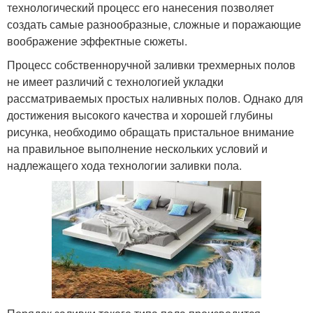
технологический процесс его нанесения позволяет
создать самые разнообразные, сложные и поражающие
воображение эффектные сюжеты.
Процесс собственноручной заливки трехмерных полов
не имеет различий с технологией укладки
рассматриваемых простых наливных полов. Однако для
достижения высокого качества и хорошей глубины
рисунка, необходимо обращать пристальное внимание
на правильное выполнение нескольких условий и
надлежащего хода технологии заливки пола.