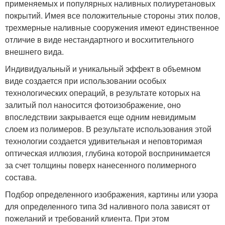
применяемых и популярных наливных полиуретановых
покрытий. Имея все положительные стороны этих полов,
трехмерные наливные сооружения имеют единственное
отличие в виде нестандартного и восхитительного
внешнего вида.
Индивидуальный и уникальный эффект в объемном
виде создается при использовании особых
технологических операций, в результате которых на
залитый пол наносится фотоизображение, оно
впоследствии закрывается еще одним невидимым
слоем из полимеров. В результате использования этой
технологии создается удивительная и неповторимая
оптическая иллюзия, глубина которой воспринимается
за счет толщины поверх нанесенного полимерного
состава.
Подбор определенного изображения, картины или узора
для определенного типа 3d наливного пола зависят от
пожеланий и требований клиента. При этом