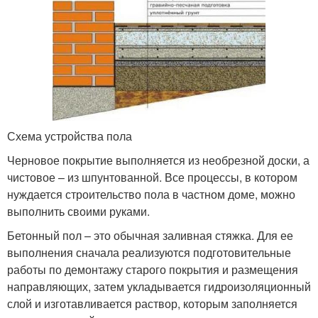
Схема устройства пола
Черновое покрытие выполняется из необрезной доски, а
чистовое – из шпунтованной. Все процессы, в котором
нуждается строительство пола в частном доме, можно
выполнить своими руками.
Бетонный пол – это обычная заливная стяжка. Для ее
выполнения сначала реализуются подготовительные
работы по демонтажу старого покрытия и размещения
направляющих, затем укладывается гидроизоляционный
слой и изготавливается раствор, которым заполняется