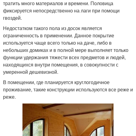
тратить много материалов и времени. Половица
фиксируется непосредственно на лаги при помощи
гвоздей.
Недостатком такого пола из досок является
ограниченность в применении. Данное покрытие
используется чаще всего только на даче, либо в
небольших домиках и в полной мере выполняет только
функции удержания тяжести всех предметов и людей,
находящихся внутри помещения, в совокупности с
умеренной дешевизной.
В помещении, где планируется круглогодичное
проживание, такие конструкции используются все реже и
реже.