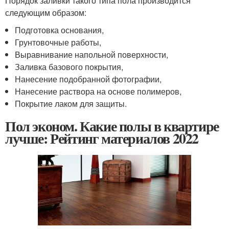
Порядок заливки такого типа пола производится
следующим образом:
Подготовка основания,
Грунтовочные работы,
Выравнивание напольной поверхности,
Заливка базового покрытия,
Нанесение подобранной фотографии,
Нанесение раствора на основе полимеров,
Покрытие лаком для защиты.
Пол эконом. Какие полы в квартире
лучше: Рейтинг материалов 2022