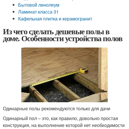
Бытовой линолеум
Ламинат класса 31
Кафельная плитка и керамогранит
Из чего сделать дешевые полы в
доме. Особенности устройства полов
Одинарные полы рекомендуются только для дачи
Одинарный пол – это, как правило, довольно простая
конструкция, на выполнение которой нет необходимости