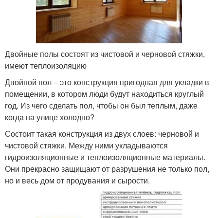
Двойные полы состоят из чистовой и черновой стяжки,
имеют теплоизоляцию
Двойной пол – это конструкция пригодная для укладки в
помещении, в котором люди будут находиться круглый
год. Из чего сделать пол, чтобы он был теплым, даже
когда на улице холодно?
Состоит такая конструкция из двух слоев: черновой и
чистовой стяжки. Между ними укладываются
гидроизоляционные и теплоизоляционные материалы.
Они прекрасно защищают от разрушения не только пол,
но и весь дом от продувания и сырости.