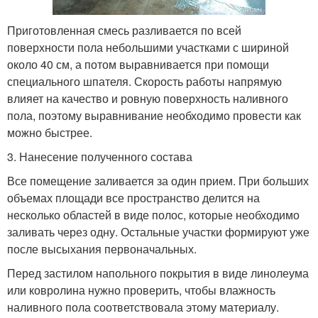
Приготовленная смесь разливается по всей
поверхности пола небольшими участками с шириной
около 40 см, а потом выравнивается при помощи
специального шпателя. Скорость работы напрямую
влияет на качество и ровную поверхность наливного
пола, поэтому выравнивание необходимо провести как
можно быстрее.
3. Нанесение полученного состава
Все помещение заливается за один прием. При больших
объемах площади все пространство делится на
несколько областей в виде полос, которые необходимо
заливать через одну. Остальные участки формируют уже
после высыхания первоначальных.
Перед застилом напольного покрытия в виде линолеума
или ковролина нужно проверить, чтобы влажность
наливного пола соответствовала этому материалу.