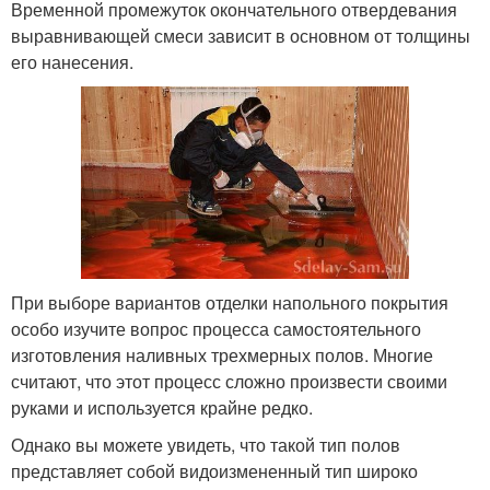
Временной промежуток окончательного отвердевания
выравнивающей смеси зависит в основном от толщины
его нанесения.
При выборе вариантов отделки напольного покрытия
особо изучите вопрос процесса самостоятельного
изготовления наливных трехмерных полов. Многие
считают, что этот процесс сложно произвести своими
руками и используется крайне редко.
Однако вы можете увидеть, что такой тип полов
представляет собой видоизмененный тип широко