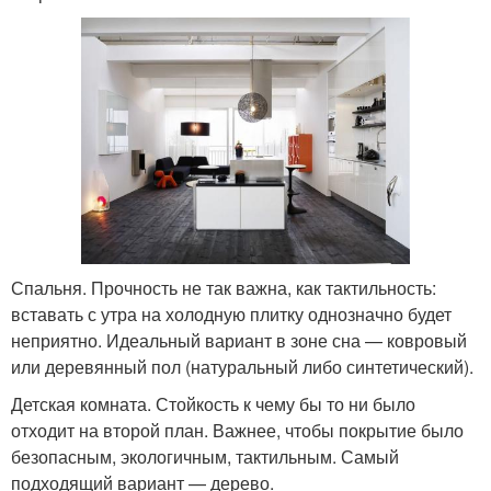
Спальня. Прочность не так важна, как тактильность:
вставать с утра на холодную плитку однозначно будет
неприятно. Идеальный вариант в зоне сна — ковровый
или деревянный пол (натуральный либо синтетический).
Детская комната. Стойкость к чему бы то ни было
отходит на второй план. Важнее, чтобы покрытие было
безопасным, экологичным, тактильным. Самый
подходящий вариант — дерево.