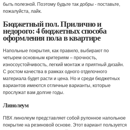
быть полезной. Поэтому будьте так добры - поставьте,
пожалуйста, лайк.
Бюджетный пол. Прилично и
недорого: 4 бюджетных способа
оформления пола в квартире
Напольные покрытия, как правило, выбирают по
четырем основным критериям – прочность,
износоустойчивость, легкий монтаж и приятный дизайн.
С ростом качества в рамках одного отделочного
материала будет расти и цена. Но и среди бюджетных
вариантов имеются отличные варианты, которые
прослужат вам долгие годы.
Линолеум
ПВХ линолеум представляет собой рулонное напольное
покрытие на резиновой основе. Этот вариант пользуется