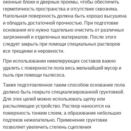
оконные блоки и дверные проемы, чтобы обеспечить
герметичность пространства и отсутствие сквозняка.
Напольная поверхность должна быть хорошо высушена
и обладать достаточной прочностью. При подготовке
основания его нужно тщательно очистить от различных
загрязнений и отделочных материалов. После этого
следует закрыть при помощи специальных растворов
все трещинки и неровности.
При использовании нивелирующих составов важно
удалить с поверхности пола весь мельчайший мусор и
пыль при помощи пылесоса.
Также подготовленное таким способом основание пола
должно быть покрыто специализированной грунтовкой.
Для этих целей можно использовать щетку или
распыляющее устройство. Раствор наносится на
поверхность тонким слоем, а образование небольших
подтеков нежелательно. Применение грунтовки
позволяет увеличить степень сцепления