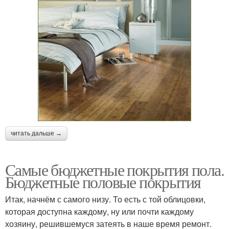
читать дальше →
Самые бюджетные покрытия пола.
Бюджетные половые покрытия
Итак, начнём с самого низу. То есть с той облицовки,
которая доступна каждому, ну или почти каждому
хозяину, решившемуся затеять в наше время ремонт.