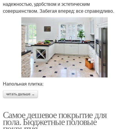
надежностью, удобством и эстетическим
совершенством. Забегая вперед: все справедливо.
Напольная плитка:
читать дальше →
Самое дешевое покрытие для
пола. Бюджетные половые
покрытия