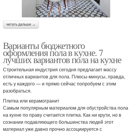
читать дальше →
Варианты бюджетного
оформления пола в кухне. 7
лучших вариантов пола на кухне
Строительная индустрия сегодня предлагает массу
отличных вариантов для пола. Плюсы-минусы, правда,
есть у каждого — и прямо сейчас попробуем с этим
разобраться.
Плитка или керамогранит
Самым популярным материалом для обустройства пола
на кухне по праву считается плитка. Как ни крути, но в
сознании подавляющего большинства людей этот
материал уже давно прочно ассоциируется с