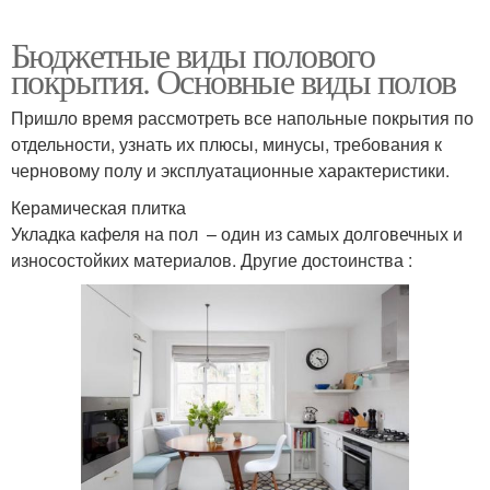
Бюджетные виды полового
покрытия. Основные виды полов
Пришло время рассмотреть все напольные покрытия по
отдельности, узнать их плюсы, минусы, требования к
черновому полу и эксплуатационные характеристики.
Керамическая плитка
Укладка кафеля на пол – один из самых долговечных и
износостойких материалов. Другие достоинства :