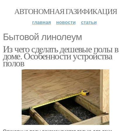
АВТОНОМНАЯ ГАЗИФИКАЦИЯ
главная
новости
статьи
Бытовой линолеум
Из чего сделать дешевые полы в
доме. Особенности устройства
полов