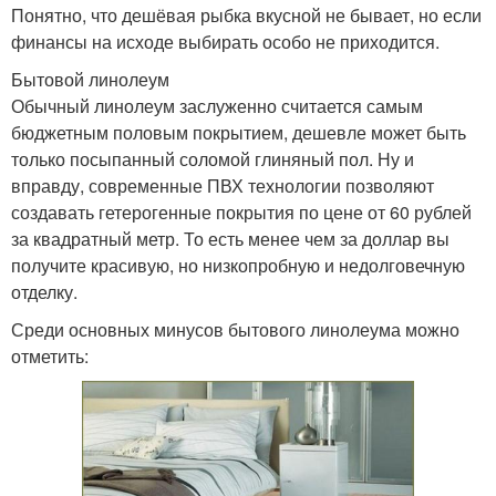
Понятно, что дешёвая рыбка вкусной не бывает, но если
финансы на исходе выбирать особо не приходится.
Бытовой линолеум
Обычный линолеум заслуженно считается самым
бюджетным половым покрытием, дешевле может быть
только посыпанный соломой глиняный пол. Ну и
вправду, современные ПВХ технологии позволяют
создавать гетерогенные покрытия по цене от 60 рублей
за квадратный метр. То есть менее чем за доллар вы
получите красивую, но низкопробную и недолговечную
отделку.
Среди основных минусов бытового линолеума можно
отметить: