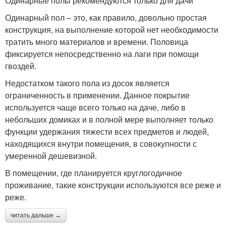
Одинарные полы рекомендуются только для дачи
Одинарный пол – это, как правило, довольно простая
конструкция, на выполнение которой нет необходимости
тратить много материалов и времени. Половица
фиксируется непосредственно на лаги при помощи
гвоздей.
Недостатком такого пола из досок является
ограниченность в применении. Данное покрытие
используется чаще всего только на даче, либо в
небольших домиках и в полной мере выполняет только
функции удержания тяжести всех предметов и людей,
находящихся внутри помещения, в совокупности с
умеренной дешевизной.
В помещении, где планируется круглогодичное
проживание, такие конструкции используются все реже и
реже.
читать дальше →