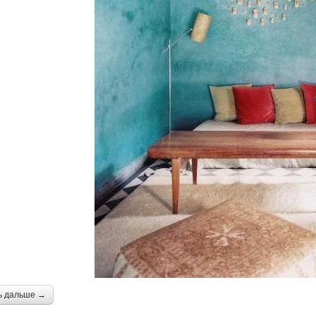
ь дальше →