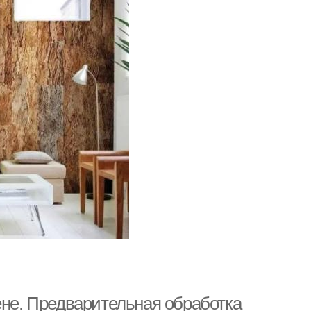
ене. Предварительная обработка