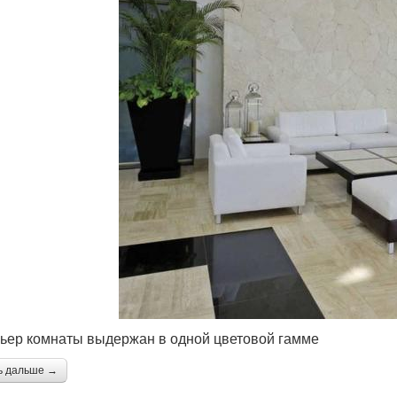
ьер комнаты выдержан в одной цветовой гамме
ь дальше →