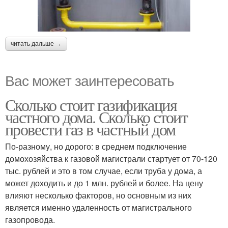
читать дальше →
Вас может заинтересовать
Сколько стоит газификация
частного дома. Сколько стоит
провести газ в частный дом
По-разному, но дорого: в среднем подключение
домохозяйства к газовой магистрали стартует от 70-120
тыс. рублей и это в том случае, если труба у дома, а
может доходить и до 1 млн. рублей и более. На цену
влияют несколько факторов, но основным из них
является именно удаленность от магистрального
газопровода.