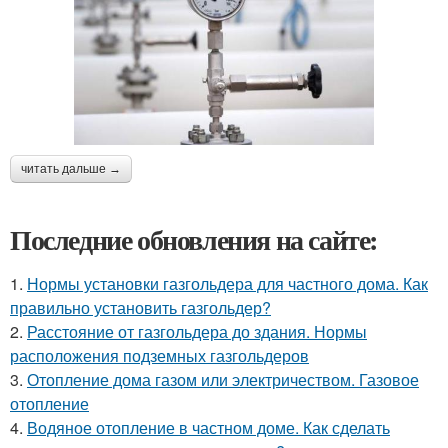
читать дальше →
Последние обновления на сайте:
1.
Нормы установки газгольдера для частного дома. Как
правильно установить газгольдер?
2.
Расстояние от газгольдера до здания. Нормы
расположения подземных газгольдеров
3.
Отопление дома газом или электричеством. Газовое
отопление
4.
Водяное отопление в частном доме. Как сделать