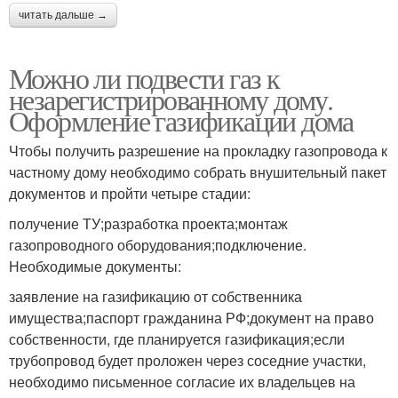
читать дальше →
Можно ли подвести газ к
незарегистрированному дому.
Оформление газификации дома
Чтобы получить разрешение на прокладку газопровода к
частному дому необходимо собрать внушительный пакет
документов и пройти четыре стадии:
получение ТУ;разработка проекта;монтаж
газопроводного оборудования;подключение.
Необходимые документы:
заявление на газификацию от собственника
имущества;паспорт гражданина РФ;документ на право
собственности, где планируется газификация;если
трубопровод будет проложен через соседние участки,
необходимо письменное согласие их владельцев на