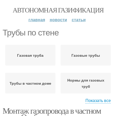
АВТОНОМНАЯ ГАЗИФИКАЦИЯ
главная
новости
статьи
Трубы по стене
Газовая труба
Газовые трубы
Нормы для газовых
Трубы в частном доме
труб
Показать все
Монтаж газопровода в частном
Трубы в квартире