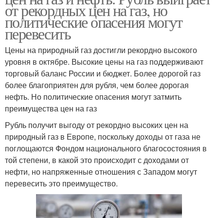
от рекордных цен на газ, но
политические опасения могут
перевесить
Цены на природный газ достигли рекордно высокого
уровня в октябре. Высокие цены на газ поддерживают
торговый баланс России и бюджет. Более дорогой газ
более благоприятен для рубля, чем более дорогая
нефть. Но политические опасения могут затмить
преимущества цен на газ
Рубль получит выгоду от рекордно высоких цен на
природный газ в Европе, поскольку доходы от газа не
поглощаются Фондом национального благосостояния в
той степени, в какой это происходит с доходами от
нефти, но напряженные отношения с Западом могут
перевесить это преимущество.