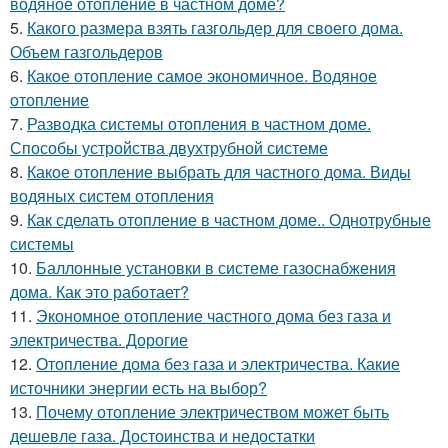
водяное отопление в частном доме?
5.
Какого размера взять газгольдер для своего дома.
Объем газгольдеров
6.
Какое отопление самое экономичное. Водяное
отопление
7.
Разводка системы отопления в частном доме.
Способы устройства двухтрубной системе
8.
Какое отопление выбрать для частного дома. Виды
водяных систем отопления
9.
Как сделать отопление в частном доме.. Однотрубные
системы
10.
Баллонные установки в системе газоснабжения
дома. Как это работает?
11.
Экономное отопление частного дома без газа и
электричества. Дорогие
12.
Отопление дома без газа и электричества. Какие
источники энергии есть на выбор?
13.
Почему отопление электричеством может быть
дешевле газа. Достоинства и недостатки