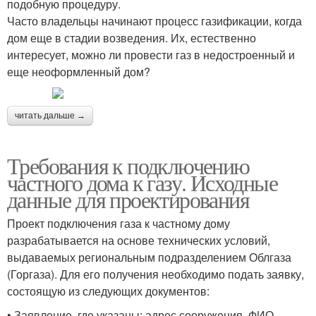
подобную процедуру.
Часто владельцы начинают процесс газификации, когда
дом еще в стадии возведения. Их, естественно
интересует, можно ли провести газ в недостроенный и
еще неоформленный дом?
читать дальше →
Требования к подключению
частного дома к газу. Исходные
данные для проектирования
Проект подключения газа к частному дому
разрабатывается на основе технических условий,
выдаваемых региональным подразделением Облгаза
(Горгаза). Для его получения необходимо подать заявку,
состоящую из следующих документов:
• Заявление, где указаны: адрес сооружения, ФИО