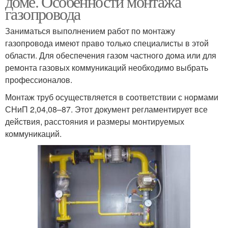
доме. Особенности монтажа
газопровода
Заниматься выполнением работ по монтажу
газопровода имеют право только специалисты в этой
области. Для обеспечения газом частного дома или для
ремонта газовых коммуникаций необходимо выбрать
профессионалов.
Монтаж труб осуществляется в соответствии с нормами
СНиП 2,04,08–87. Этот документ регламентирует все
действия, расстояния и размеры монтируемых
коммуникаций.