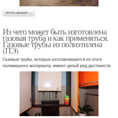
читать дальше →
Из чего может быть изготовлена
газовая труба и как применяться.
Газовые трубы из полиэтилена
(ПЭ)
Газовые трубы, которые изготавливаются из этого
полимерного материала, имеют целый ряд достоинств: