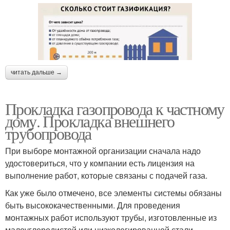
читать дальше →
Прокладка газопровода к частному
дому. Прокладка внешнего
трубопровода
При выборе монтажной организации сначала надо
удостовериться, что у компании есть лицензия на
выполнение работ, которые связаны с подачей газа.
Как уже было отмечено, все элементы системы обязаны
быть высококачественными. Для проведения
монтажных работ используют трубы, изготовленные из
малоуглеродистой или низколегированной стали.