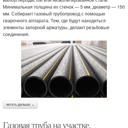
Минимальная толщина их стенок — 5 мм, диаметр — 150
мм. Собирают газовый трубопровод с помощью
сварочного аппарата. Тем, где будут находиться
элементы запорной арматуры, делают резьбовые
соединения.
читать дальше →
Газовая труба на участке.