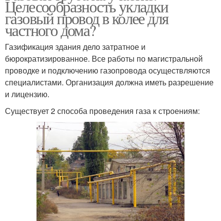
Целесообразность укладки
газовый провод в колее для
частного дома?
Газификация здания дело затратное и
бюрократизированное. Все работы по магистральной
проводке и подключению газопровода осуществляются
специалистами. Организация должна иметь разрешение
и лицензию.
Существует 2 способа проведения газа к строениям: