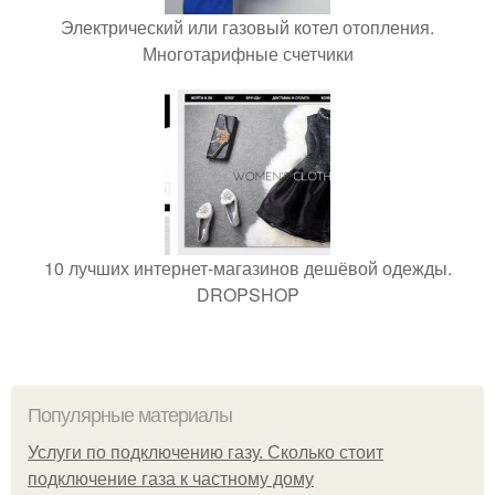
Электрический или газовый котел отопления.
Многотарифные счетчики
10 лучших интернет-магазинов дешёвой одежды.
DROPSHOP
Популярные материалы
Услуги по подключению газу. Сколько стоит
подключение газа к частному дому