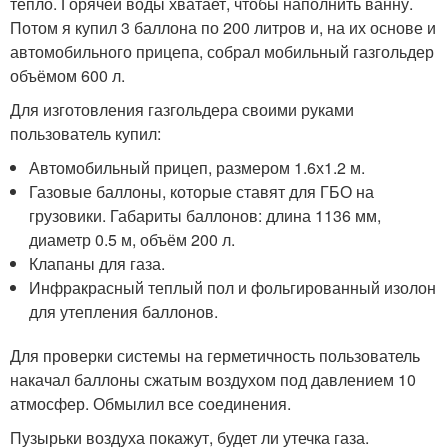
тепло. Горячей воды хватает, чтобы наполнить ванну.
Потом я купил 3 баллона по 200 литров и, на их основе и
автомобильного прицепа, собрал мобильный газгольдер
объёмом 600 л.
Для изготовления газгольдера своими руками
пользователь купил:
Автомобильный прицеп, размером 1.6х1.2 м.
Газовые баллоны, которые ставят для ГБО на
грузовики. Габариты баллонов: длина 1136 мм,
диаметр 0.5 м, объём 200 л.
Клапаны для газа.
Инфракрасный теплый пол и фольгированный изолон
для утепления баллонов.
Для проверки системы на герметичность пользователь
накачал баллоны сжатым воздухом под давлением 10
атмосфер. Обмылил все соединения.
Пузырьки воздуха покажут, будет ли утечка газа.