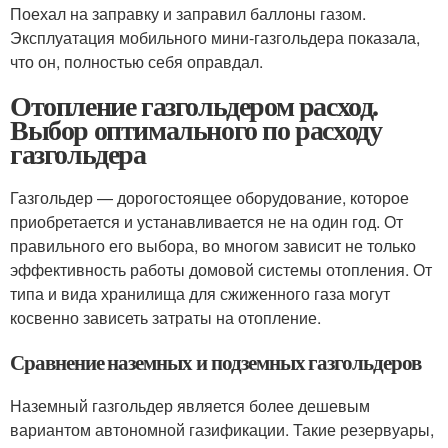
Поехал на заправку и заправил баллоны газом.
Эксплуатация мобильного мини-газгольдера показала,
что он, полностью себя оправдал.
Отопление газгольдером расход.
Выбор оптимального по расходу
газгольдера
Газгольдер — дорогостоящее оборудование, которое
приобретается и устанавливается не на один год. От
правильного его выбора, во многом зависит не только
эффективность работы домовой системы отопления. От
типа и вида хранилища для сжиженного газа могут
косвенно зависеть затраты на отопление.
Сравнение наземных и подземных газгольдеров
Наземный газгольдер является более дешевым
вариантом автономной газификации. Такие резервуары,