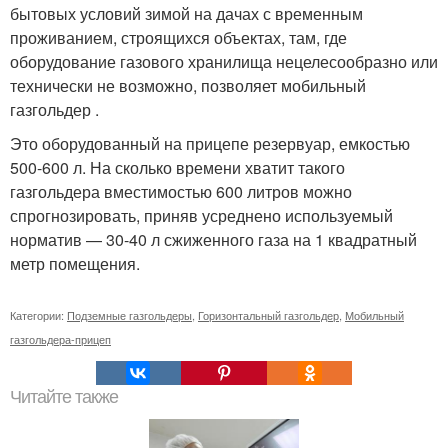
бытовых условий зимой на дачах с временным
проживанием, строящихся объектах, там, где
оборудование газового хранилища нецелесообразно или
технически не возможно, позволяет мобильный
газгольдер .
Это оборудованный на прицепе резервуар, емкостью
500-600 л. На сколько времени хватит такого
газгольдера вместимостью 600 литров можно
спрогнозировать, приняв усреднено используемый
норматив — 30-40 л сжиженного газа на 1 квадратный
метр помещения.
Категории:
Подземные газгольдеры
,
Горизонтальный газгольдер
,
Мобильный
газгольдера-прицеп
Читайте также