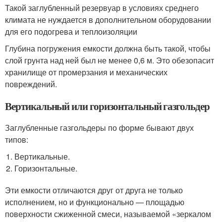
Такой заглубленный резервуар в условиях среднего
климата не нуждается в дополнительном оборудовании
для его подогрева и теплоизоляции
Глубина погружения емкости должна быть такой, чтобы
слой грунта над ней был не менее 0,6 м. Это обезопасит
хранилище от промерзания и механических
повреждений.
Вертикальный или горизонтальный газгольдер
Заглубленные газгольдеры по форме бывают двух
типов:
Вертикальные.
Горизонтальные.
Эти емкости отличаются друг от друга не только
исполнением, но и функционально — площадью
поверхности сжиженной смеси, называемой «зеркалом