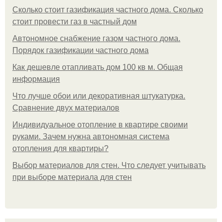
Сколько стоит газификация частного дома. Сколько
стоит провести газ в частный дом
Автономное снабжение газом частного дома.
Порядок газификации частного дома
Как дешевле отапливать дом 100 кв м. Общая
информация
Что лучше обои или декоративная штукатурка.
Сравнение двух материалов
Индивидуальное отопление в квартире своими
руками. Зачем нужна автономная система
отопления для квартиры?
Выбор материалов для стен. Что следует учитывать
при выборе материала для стен