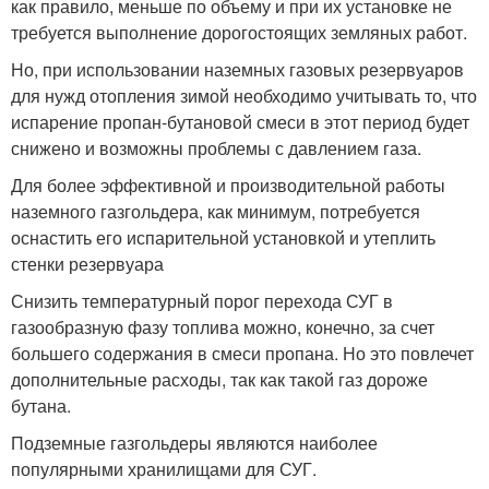
как правило, меньше по объему и при их установке не
требуется выполнение дорогостоящих земляных работ.
Но, при использовании наземных газовых резервуаров
для нужд отопления зимой необходимо учитывать то, что
испарение пропан-бутановой смеси в этот период будет
снижено и возможны проблемы с давлением газа.
Для более эффективной и производительной работы
наземного газгольдера, как минимум, потребуется
оснастить его испарительной установкой и утеплить
стенки резервуара
Снизить температурный порог перехода СУГ в
газообразную фазу топлива можно, конечно, за счет
большего содержания в смеси пропана. Но это повлечет
дополнительные расходы, так как такой газ дороже
бутана.
Подземные газгольдеры являются наиболее
популярными хранилищами для СУГ.