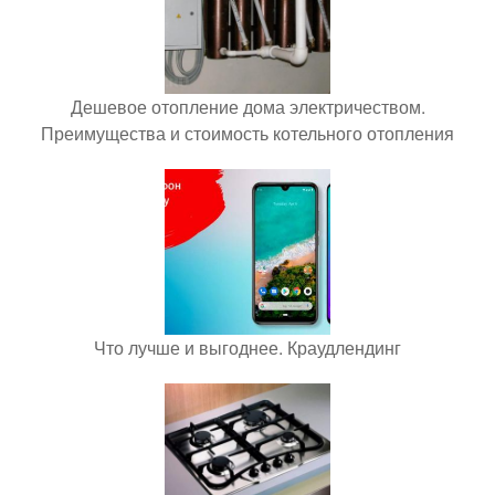
Дешевое отопление дома электричеством.
Преимущества и стоимость котельного отопления
Что лучше и выгоднее. Краудлендинг