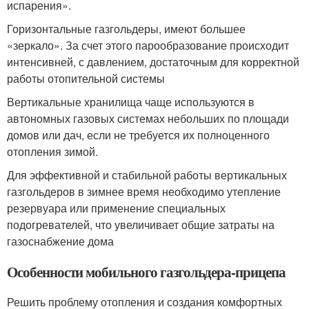
испарения».
Горизонтальные газгольдеры, имеют большее
«зеркало». За счет этого парообразование происходит
интенсивней, с давлением, достаточным для корректной
работы отопительной системы
Вертикальные хранилища чаще используются в
автономных газовых системах небольших по площади
домов или дач, если не требуется их полноценного
отопления зимой.
Для эффективной и стабильной работы вертикальных
газгольдеров в зимнее время необходимо утепление
резервуара или применение специальных
подогревателей, что увеличивает общие затраты на
газоснабжение дома
Особенности мобильного газгольдера-прицепа
Решить проблему отопления и создания комфортных