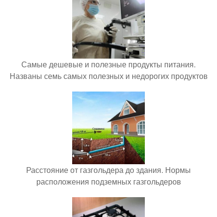
Самые дешевые и полезные продукты питания.
Названы семь самых полезных и недорогих продуктов
Расстояние от газгольдера до здания. Нормы
расположения подземных газгольдеров