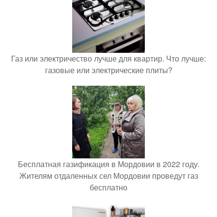
Газ или электричество лучше для квартир. Что лучше:
газовые или электрические плиты?
Бесплатная газификация в Мордовии в 2022 году.
Жителям отдаленных сел Мордовии проведут газ
бесплатно