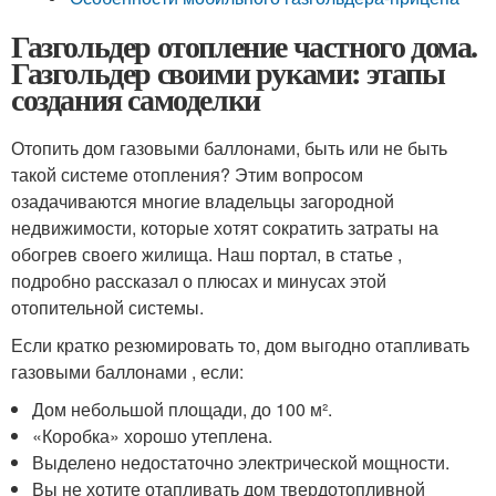
Газгольдер отопление частного дома.
Газгольдер своими руками: этапы
создания самоделки
Отопить дом газовыми баллонами, быть или не быть
такой системе отопления? Этим вопросом
озадачиваются многие владельцы загородной
недвижимости, которые хотят сократить затраты на
обогрев своего жилища. Наш портал, в статье ,
подробно рассказал о плюсах и минусах этой
отопительной системы.
Если кратко резюмировать то, дом выгодно отапливать
газовыми баллонами , если:
Дом небольшой площади, до 100 м².
«Коробка» хорошо утеплена.
Выделено недостаточно электрической мощности.
Вы не хотите отапливать дом твердотопливной