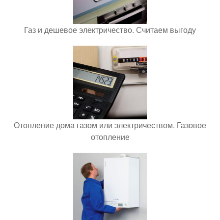
Газ и дешевое электричество. Считаем выгоду
Отопление дома газом или электричеством. Газовое
отопление