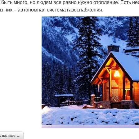
 быть много, но людям все равно нужно отопление. Есть не
из них – автономная система газоснабжения.
ь дальше →