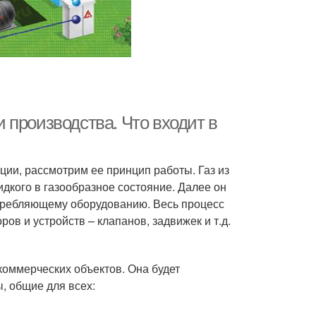
 производства. Что входит в
ции, рассмотрим ее принцип работы. Газ из
кого в газообразное состояние. Далее он
отребляющему оборудованию. Весь процесс
ов и устройств – клапанов, задвижек и т.д.
оммерческих объектов. Она будет
ы, общие для всех: