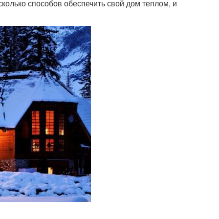
сколько способов обеспечить свой дом теплом, и