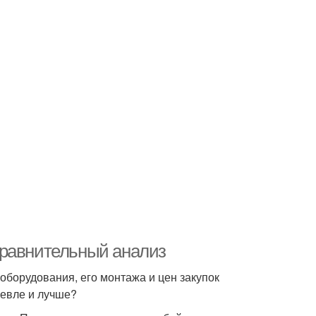
Сравнительный анализ
оборудования, его монтажа и цен закупок
шевле и лучше?