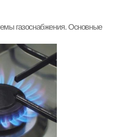
темы газоснабжения. Основные