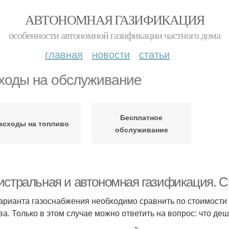
АВТОНОМНАЯ ГАЗИФИКАЦИЯ
особенности автономной газификации частного дома
главная
новости
статьи
ходы на обслуживание
Бесплатное
асходы на топливо
обслуживание
истральная и автономная газификация. 
арианта газоснабжения необходимо сравнить по стоимости 
ва. Только в этом случае можно ответить на вопрос: что де