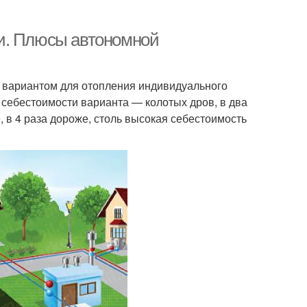
и. Плюсы автономной
 вариантом для отопления индивидуального
себестоимости варианта — колотых дров, в два
, в 4 раза дороже, столь высокая себестоимость