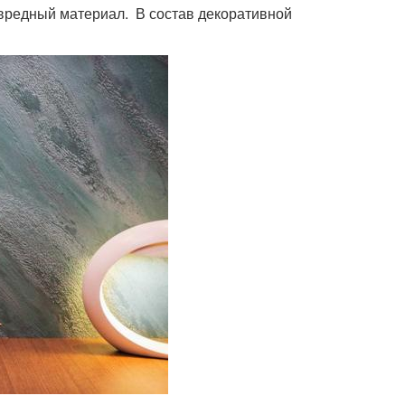
вредный материал. В состав декоративной