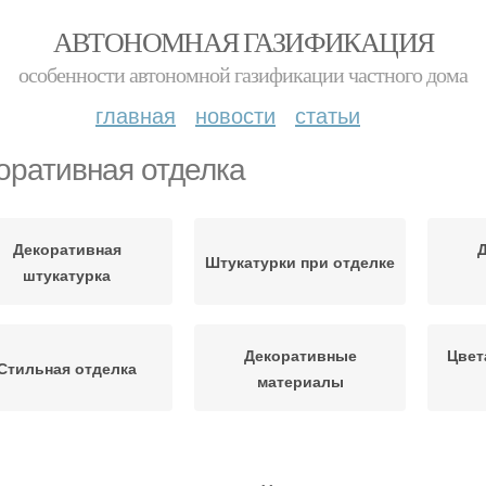
АВТОНОМНАЯ ГАЗИФИКАЦИЯ
особенности автономной газификации частного дома
главная
новости
статьи
оративная отделка
Декоративная
Штукатурки при отделке
штукатурка
Декоративные
Цвет
Стильная отделка
материалы
екоративная краска