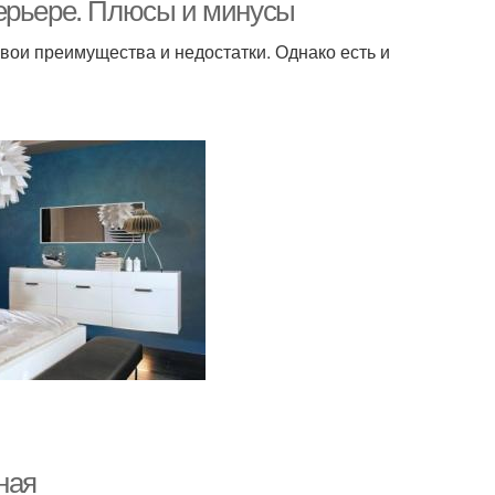
терьере. Плюсы и минусы
ои преимущества и недостатки. Однако есть и
ная