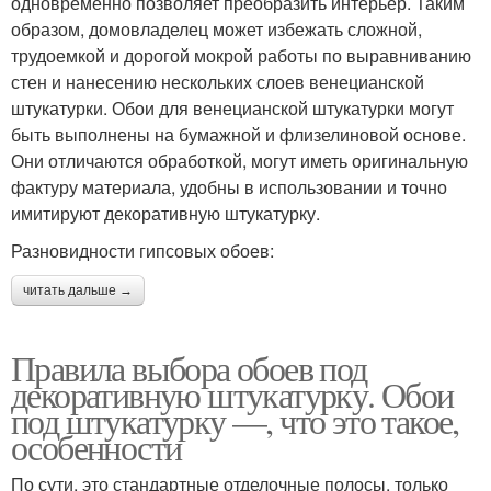
одновременно позволяет преобразить интерьер. Таким
образом, домовладелец может избежать сложной,
трудоемкой и дорогой мокрой работы по выравниванию
стен и нанесению нескольких слоев венецианской
штукатурки. Обои для венецианской штукатурки могут
быть выполнены на бумажной и флизелиновой основе.
Они отличаются обработкой, могут иметь оригинальную
фактуру материала, удобны в использовании и точно
имитируют декоративную штукатурку.
Разновидности гипсовых обоев:
читать дальше →
Правила выбора обоев под
декоративную штукатурку. Обои
под штукатурку —, что это такое,
особенности
По сути, это стандартные отделочные полосы, только