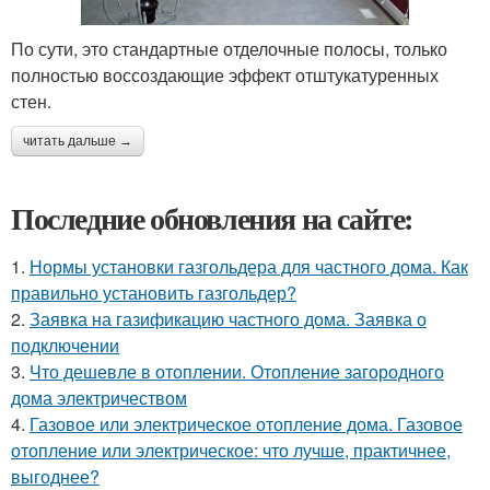
По сути, это стандартные отделочные полосы, только
полностью воссоздающие эффект отштукатуренных
стен.
читать дальше →
Последние обновления на сайте:
1.
Нормы установки газгольдера для частного дома. Как
правильно установить газгольдер?
2.
Заявка на газификацию частного дома. Заявка о
подключении
3.
Что дешевле в отоплении. Отопление загородного
дома электричеством
4.
Газовое или электрическое отопление дома. Газовое
отопление или электрическое: что лучше, практичнее,
выгоднее?