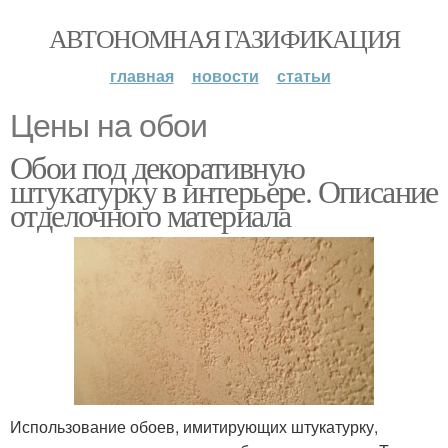
АВТОНОМНАЯ ГАЗИФИКАЦИЯ
главная
новости
статьи
Цены на обои
Обои под декоративную
штукатурку в интерьере. Описание
отделочного материала
Использование обоев, имитирующих штукатурку,