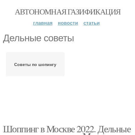
АВТОНОМНАЯ ГАЗИФИКАЦИЯ
главная
новости
статьи
Дельные советы
Советы по шопингу
Шоппинг в Москве 2022. Дельные