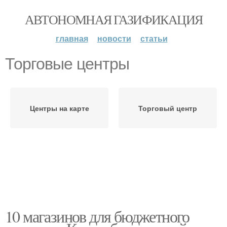
АВТОНОМНАЯ ГАЗИФИКАЦИЯ
главная
новости
статьи
Торговые центры
Центры на карте
Торговый центр
10 магазинов для бюджетного