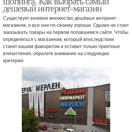
шопинга. Как выбрать самый
дешевый интернет-магазин
Существует великое множество дешёвых интернет-
магазинов, и все они по-своему хороши. Однако не стоит
заказывать товары на первом попавшемся сайте. Чтобы
определиться с магазином, который впоследствии
станет вашим фаворитом и оставит только приятные
впечатления, обратите внимание на следующие
критерии: