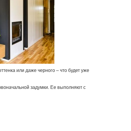
ттенка или даже черного – что будет уже
рвоначальной задумки. Ее выполняют с