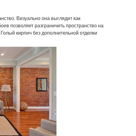
анство. Визуально она выглядит как
оев позволяет разграничить пространство на
Голый кирпич без дополнительной отделки