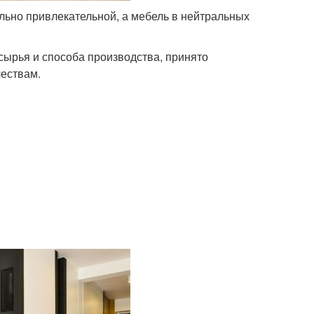
льно привлекательной, а мебель в нейтральных
ырья и способа производства, принято
чествам.