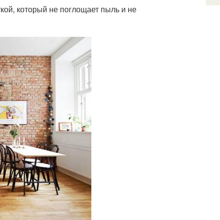
ткой, который не поглощает пыль и не