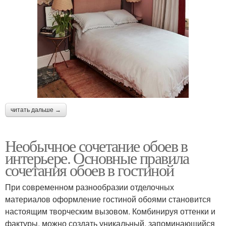
читать дальше →
Необычное сочетание обоев в
интерьере. Основные правила
сочетания обоев в гостиной
При современном разнообразии отделочных
материалов оформление гостиной обоями становится
настоящим творческим вызовом. Комбинируя оттенки и
фактуры, можно создать уникальный, запоминающийся