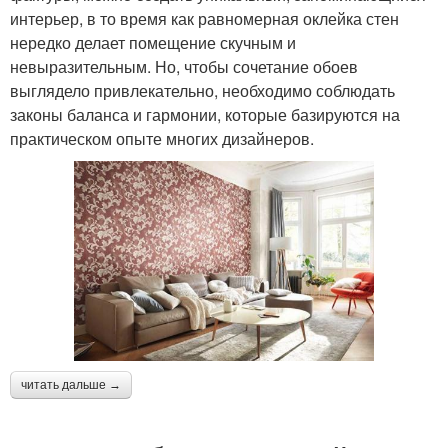
интерьер, в то время как равномерная оклейка стен
нередко делает помещение скучным и
невыразительным. Но, чтобы сочетание обоев
выглядело привлекательно, необходимо соблюдать
законы баланса и гармонии, которые базируются на
практическом опыте многих дизайнеров.
читать дальше →