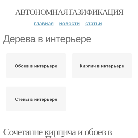
АВТОНОМНАЯ ГАЗИФИКАЦИЯ
главная
новости
статьи
Дерева в интерьере
Обоев в интерьере
Кирпич в интерьере
Стены в интерьере
Сочетание кирпича и обоев в