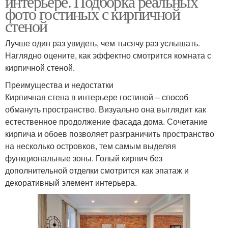
интерьере. Подборка реальных
фото гостиных с кирпичной
стеной
Лучше один раз увидеть, чем тысячу раз услышать.
Наглядно оцените, как эффектно смотрится комната с
кирпичной стеной.
Преимущества и недостатки
Кирпичная стена в интерьере гостиной – способ
обмануть пространство. Визуально она выглядит как
естественное продолжение фасада дома. Сочетание
кирпича и обоев позволяет разграничить пространство
на несколько островков, тем самым выделяя
функциональные зоны. Голый кирпич без
дополнительной отделки смотрится как эпатаж и
декоративный элемент интерьера.