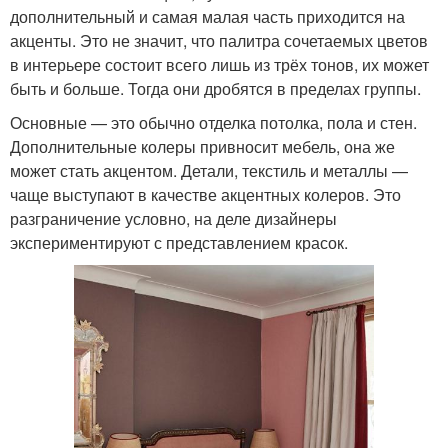
дополнительный и самая малая часть приходится на
акценты. Это не значит, что палитра сочетаемых цветов
в интерьере состоит всего лишь из трёх тонов, их может
быть и больше. Тогда они дробятся в пределах группы.
Основные — это обычно отделка потолка, пола и стен.
Дополнительные колеры привносит мебель, она же
может стать акцентом. Детали, текстиль и металлы —
чаще выступают в качестве акцентных колеров. Это
разграничение условно, на деле дизайнеры
экспериментируют с представлением красок.