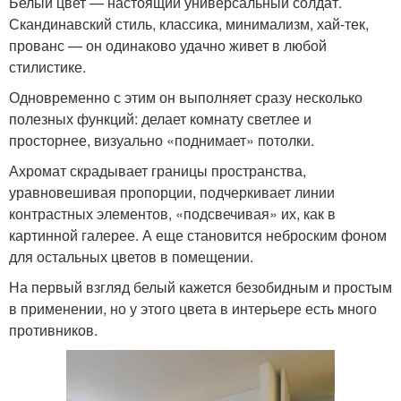
Белый цвет — настоящий универсальный солдат.
Скандинавский стиль, классика, минимализм, хай-тек,
прованс — он одинаково удачно живет в любой
стилистике.
Одновременно с этим он выполняет сразу несколько
полезных функций: делает комнату светлее и
просторнее, визуально «поднимает» потолки.
Ахромат скрадывает границы пространства,
уравновешивая пропорции, подчеркивает линии
контрастных элементов, «подсвечивая» их, как в
картинной галерее. А еще становится неброским фоном
для остальных цветов в помещении.
На первый взгляд белый кажется безобидным и простым
в применении, но у этого цвета в интерьере есть много
противников.