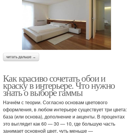
читать дальше →
Как красиво сочетать обои и
краску в интерьере. Что нужно
знать о выборе гаммы
Начнём с теории. Согласно основам цветового
оформления, в любом интерьере существует три цвета:
база (или основа), дополнение и акценты. В процентах
это выглядит как 60 — 30 — 10, где большую часть
занимает основной цвет, чуть меньше —