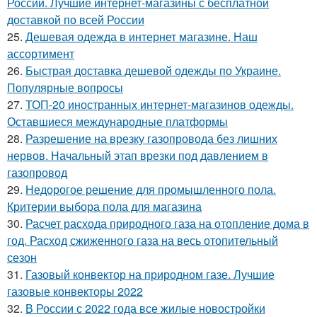
России. Лучшие интернет-магазины с бесплатной
доставкой по всей России
25.
Дешевая одежда в интернет магазине. Наш
ассортимент
26.
Быстрая доставка дешевой одежды по Украине.
Популярные вопросы
27.
ТОП-20 иностранных интернет-магазинов одежды.
Оставшиеся международные платформы
28.
Разрешение на врезку газопровода без лишних
нервов. Начальный этап врезки под давлением в
газопровод
29.
Недорогое решение для промышленного пола.
Критерии выбора пола для магазина
30.
Расчет расхода природного газа на отопление дома в
год. Расход сжиженного газа на весь отопительный
сезон
31.
Газовый конвектор на природном газе. Лучшие
газовые конвекторы 2022
32.
В России с 2022 года все жилые новостройки