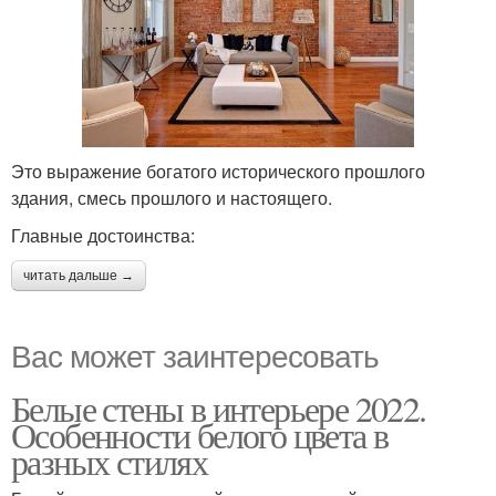
Это выражение богатого исторического прошлого
здания, смесь прошлого и настоящего.
Главные достоинства:
читать дальше →
Вас может заинтересовать
Белые стены в интерьере 2022.
Особенности белого цвета в
разных стилях