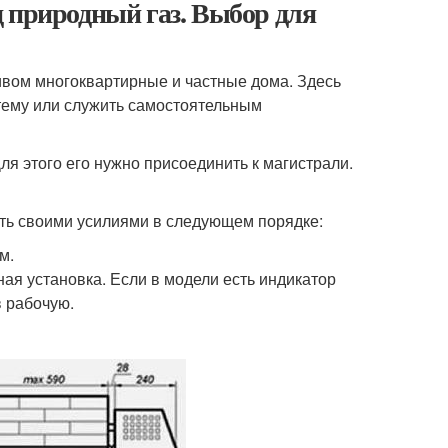
 природный газ. Выбор для
вом многоквартирные и частные дома. Здесь
тему или служить самостоятельным
ля этого его нужно присоединить к магистрали.
ать своими усилиями в следующем порядке:
м.
ая установка. Если в модели есть индикатор
в рабочую.