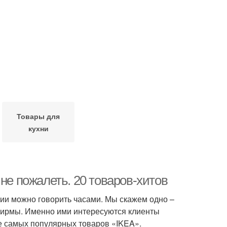
Товары для
кухни
не пожалеть. 20 товаров-хитов
ии можно говорить часами. Мы скажем одно –
фирмы. Именно ими интересуются клиенты
е самых популярных товаров «IKEA».