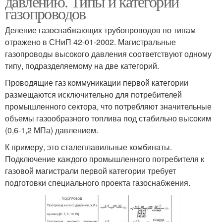
давлению. Типы и категории
газопроводов
Деление газоснабжающих трубопроводов по типам
отражено в СНиП 42-01-2002. Магистральные
газопроводы высокого давления соответствуют одному
типу, подразделяемому на две категорий.
Проводящие газ коммуникации первой категории
размещаются исключительно для потребителей
промышленного сектора, что потребляют значительные
объемы газообразного топлива под стабильно высоким
(0,6-1,2 МПа) давлением.
К примеру, это сталеплавильные комбинаты.
Подключение каждого промышленного потребителя к
газовой магистрали первой категории требует
подготовки специального проекта газоснабжения.