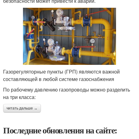
безопасности может привести к аварии.
Газорегуляторные пункты (ГРП) являются важной
составляющей в любой системе газоснабжения
По рабочему давлению газопроводы можно разделить
на три класса:
читать дальше →
Последние обновления на сайте: