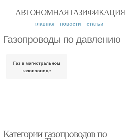
АВТОНОМНАЯ ГАЗИФИКАЦИЯ
главная
новости
статьи
Газопроводы по давлению
Газ в магистральном
газопроводе
Категории газопроводов по