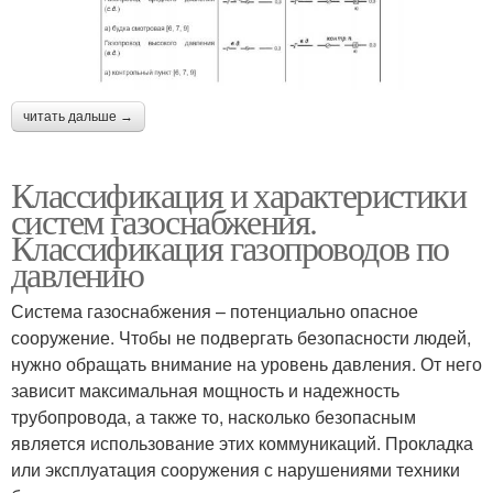
читать дальше →
Классификация и характеристики
систем газоснабжения.
Классификация газопроводов по
давлению
Система газоснабжения – потенциально опасное
сооружение. Чтобы не подвергать безопасности людей,
нужно обращать внимание на уровень давления. От него
зависит максимальная мощность и надежность
трубопровода, а также то, насколько безопасным
является использование этих коммуникаций. Прокладка
или эксплуатация сооружения с нарушениями техники