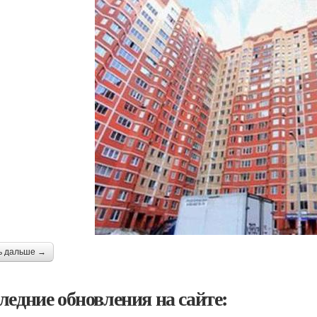
ь дальше →
ледние обновления на сайте: