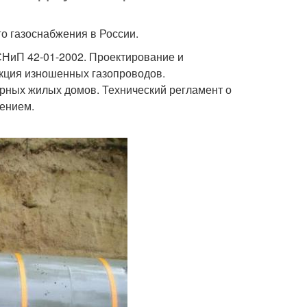
о газоснабжения в России.
СНиП 42-01-2002. Проектирование и
укция изношенных газопроводов.
рных жилых домов. Технический регламент о
ением.