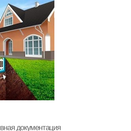
ивная документация