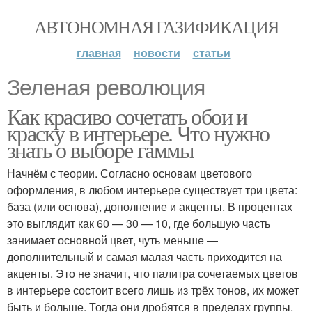
АВТОНОМНАЯ ГАЗИФИКАЦИЯ
главная
новости
статьи
Зеленая революция
Как красиво сочетать обои и
краску в интерьере. Что нужно
знать о выборе гаммы
Начнём с теории. Согласно основам цветового
оформления, в любом интерьере существует три цвета:
база (или основа), дополнение и акценты. В процентах
это выглядит как 60 — 30 — 10, где большую часть
занимает основной цвет, чуть меньше —
дополнительный и самая малая часть приходится на
акценты. Это не значит, что палитра сочетаемых цветов
в интерьере состоит всего лишь из трёх тонов, их может
быть и больше. Тогда они дробятся в пределах группы.