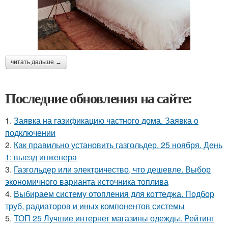
читать дальше →
Последние обновления на сайте:
1.
Заявка на газификацию частного дома. Заявка о
подключении
2.
Как правильно установить газгольдер. 25 ноября. День
1: выезд инженера
3.
Газгольдер или электричество, что дешевле. Выбор
экономичного варианта источника топлива
4.
Выбираем систему отопления для коттеджа. Подбор
труб, радиаторов и иных компонентов системы
5.
ТОП 25 Лучшие интернет магазины одежды. Рейтинг