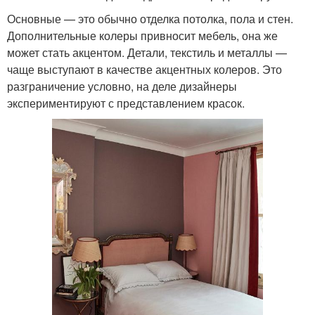
Основные — это обычно отделка потолка, пола и стен.
Дополнительные колеры привносит мебель, она же
может стать акцентом. Детали, текстиль и металлы —
чаще выступают в качестве акцентных колеров. Это
разграничение условно, на деле дизайнеры
экспериментируют с представлением красок.