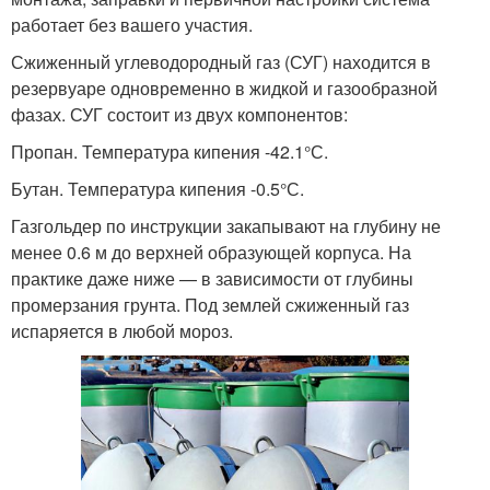
работает без вашего участия.
Сжиженный углеводородный газ (СУГ) находится в
резервуаре одновременно в жидкой и газообразной
фазах. СУГ состоит из двух компонентов:
Пропан. Температура кипения -42.1°С.
Бутан. Температура кипения -0.5°С.
Газгольдер по инструкции закапывают на глубину не
менее 0.6 м до верхней образующей корпуса. На
практике даже ниже — в зависимости от глубины
промерзания грунта. Под землей сжиженный газ
испаряется в любой мороз.