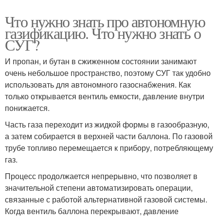
Что нужно знать про автономную
газификацию. Что нужно знать о
СУГ?
И пропан, и бутан в сжиженном состоянии занимают
очень небольшое пространство, поэтому СУГ так удобно
использовать для автономного газоснабжения. Как
только открывается вентиль емкости, давление внутри
понижается.
Часть газа переходит из жидкой формы в газообразную,
а затем собирается в верхней части баллона. По газовой
трубе топливо перемещается к прибору, потребляющему
газ.
Процесс продолжается непрерывно, что позволяет в
значительной степени автоматизировать операции,
связанные с работой альтернативной газовой системы.
Когда вентиль баллона перекрывают, давление