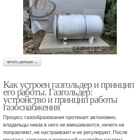
читать дальше →
Как устроен газгольдер и принцип
его работы. Газгольдер:
устройство и принцип работы
газоснабжения
Процесс газообразования протекает автономно,
владельцы никак в него не вмешиваются, ничего не
поправляют, не настраивают и не регулируют. После
монтажа, заправки и первичной настройки система