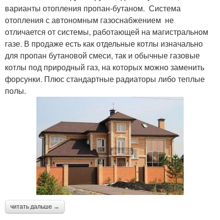
варианты отопления пропан-бутаном. Система
отопления с автономным газоснабжением не
отличается от системы, работающей на магистральном
газе. В продаже есть как отдельные котлы изначально
для пропан бутановой смеси, так и обычные газовые
котлы под природный газ, на которых можно заменить
форсунки. Плюс стандартные радиаторы либо теплые
полы.
читать дальше →