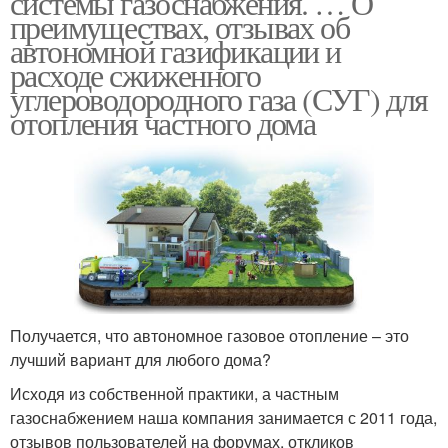
системы газоснабжения. … О
преимуществах, отзывах об
автономной газификации и
расходе сжиженного
углероводородного газа (СУГ) для
отопления частного дома
Получается, что автономное газовое отопление – это
лучший вариант для любого дома?
Исходя из собственной практики, а частным
газоснабжением наша компания занимается с 2011 года,
отзывов пользователей на форумах, откликов