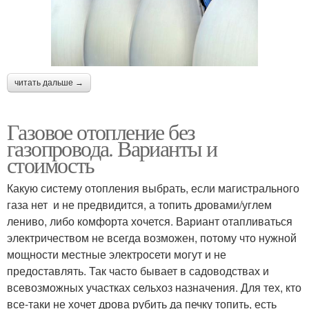
читать дальше →
Газовое отопление без
газопровода. Варианты и
стоимость
Какую систему отопления выбрать, если магистрального
газа нет и не предвидится, а топить дровами/углем
лениво, либо комфорта хочется. Вариант отапливаться
электричеством не всегда возможен, потому что нужной
мощности местные электросети могут и не
предоставлять. Так часто бывает в садоводствах и
всевозможных участках сельхоз назначения. Для тех, кто
все-таки не хочет дрова рубить да печку топить, есть