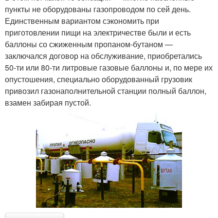
пункты не оборудованы газопроводом по сей день.
Единственным вариантом сэкономить при
приготовлении пищи на электричестве были и есть
баллоны со сжиженным пропаном-бутаном —
заключался договор на обслуживание, приобретались
50-ти или 80-ти литровые газовые баллоны и, по мере их
опустошения, специально оборудованный грузовик
привозил газонаполнительной станции полный баллон,
взамен забирая пустой.