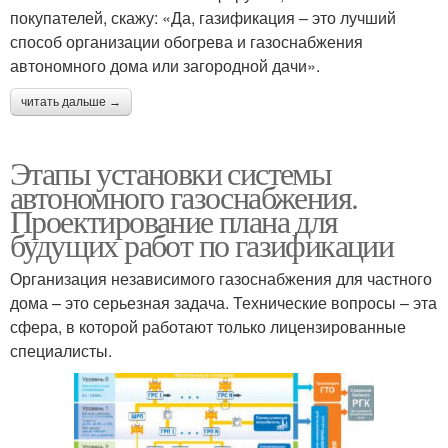
покупателей, скажу: «Да, газификация – это лучший
способ организации обогрева и газоснабжения
автономного дома или загородной дачи».
читать дальше →
Этапы установки системы
автономного газоснабжения.
Проектирование плана для
будущих работ по газификации
Организация независимого газоснабжения для частного
дома – это серьезная задача. Технические вопросы – эта
сфера, в которой работают только лицензированные
специалисты.