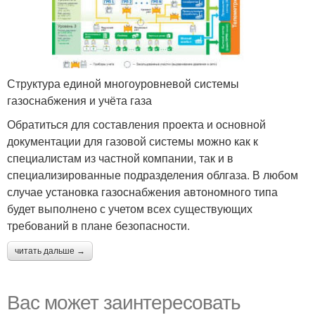
Структура единой многоуровневой системы
газоснабжения и учёта газа
Обратиться для составления проекта и основной
документации для газовой системы можно как к
специалистам из частной компании, так и в
специализированные подразделения облгаза. В любом
случае установка газоснабжения автономного типа
будет выполнено с учетом всех существующих
требований в плане безопасности.
читать дальше →
Вас может заинтересовать