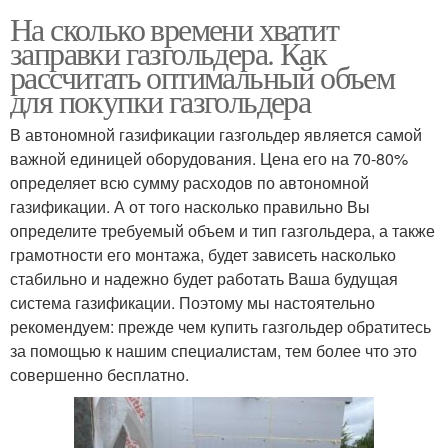
На сколько времени хватит
заправки газгольдера. Как
рассчитать оптимальный объем
для покупки газгольдера
В автономной газификации газгольдер является самой
важной единицей оборудования. Цена его на 70-80%
определяет всю сумму расходов по автономной
газификации. А от того насколько правильно Вы
определите требуемый объем и тип газгольдера, а также
грамотности его монтажа, будет зависеть насколько
стабильно и надежно будет работать Ваша будущая
система газификации. Поэтому мы настоятельно
рекомендуем: прежде чем купить газгольдер обратитесь
за помощью к нашим специалистам, тем более что это
совершенно бесплатно.