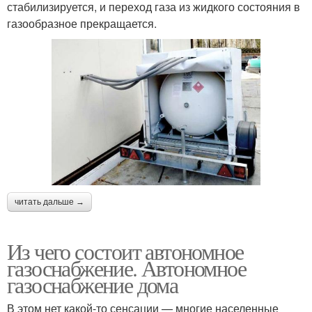
стабилизируется, и переход газа из жидкого состояния в
газообразное прекращается.
читать дальше →
Из чего состоит автономное
газоснабжение. Автономное
газоснабжение дома
В этом нет какой-то сенсации — многие населенные