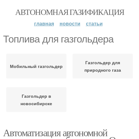
АВТОНОМНАЯ ГАЗИФИКАЦИЯ
главная
новости
статьи
Топлива для газгольдера
Газгольдер для
Мобильный газгольдер
природного газа
Газгольдер в
новосибирске
Автоматизация автономной