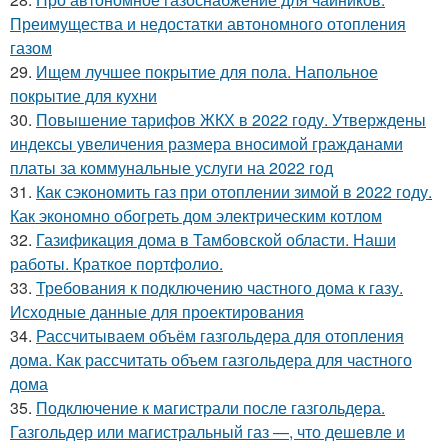
Преимущества и недостатки автономного отопления
газом
29.
Ищем лучшее покрытие для пола. Напольное
покрытие для кухни
30.
Повышение тарифов ЖКХ в 2022 году. Утверждены
индексы увеличения размера вносимой гражданами
платы за коммунальные услуги на 2022 год
31.
Как сэкономить газ при отоплении зимой в 2022 году.
Как экономно обогреть дом электрическим котлом
32.
Газификация дома в Тамбовской области. Наши
работы. Краткое портфолио.
33.
Требования к подключению частного дома к газу.
Исходные данные для проектирования
34.
Рассчитываем объём газгольдера для отопления
дома. Как рассчитать объем газгольдера для частного
дома
35.
Подключение к магистрали после газгольдера.
Газгольдер или магистральный газ —, что дешевле и