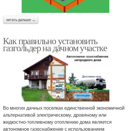
читать дальше →
Как правильно установить
газгольдер на дачном участке
Во многих дачных поселках единственной экономичной
альтернативой электрическому, дровяному или
жидкостно-топливному отоплению дома является
автономное газоснабжение с использованием