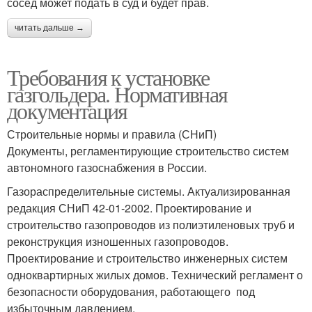
сосед может подать в суд и будет прав.
читать дальше →
Требования к установке
газгольдера. Нормативная
документация
Строительные нормы и правила (СНиП)
Документы, регламентирующие строительство систем
автономного газоснабжения в России.
Газораспределительные системы. Актуализированная
редакция СНиП 42-01-2002. Проектирование и
строительство газопроводов из полиэтиленовых труб и
реконструкция изношенных газопроводов.
Проектирование и строительство инженерных систем
одноквартирных жилых домов. Технический регламент о
безопасности оборудования, работающего под
избыточным давлением.