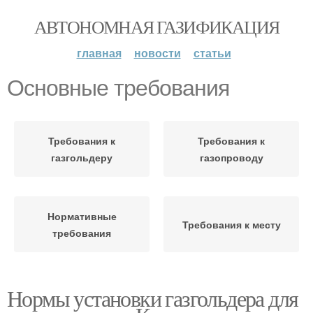
АВТОНОМНАЯ ГАЗИФИКАЦИЯ
главная
новости
статьи
Основные требования
Требования к
Требования к
газгольдеру
газопроводу
Нормативные
Требования к месту
требования
Нормы установки газгольдера для