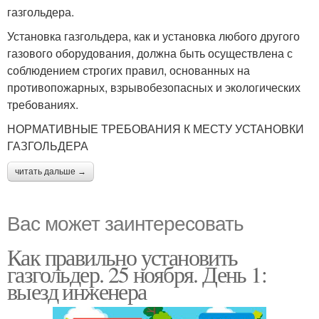
газгольдера.
Установка газгольдера, как и установка любого другого
газового оборудования, должна быть осуществлена с
соблюдением строгих правил, основанных на
противопожарных, взрывобезопасных и экологических
требованиях.
НОРМАТИВНЫЕ ТРЕБОВАНИЯ К МЕСТУ УСТАНОВКИ
ГАЗГОЛЬДЕРА
читать дальше →
Вас может заинтересовать
Как правильно установить
газгольдер. 25 ноября. День 1:
выезд инженера