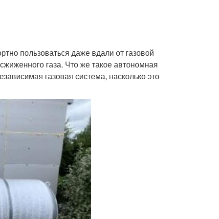
ортно пользоваться даже вдали от газовой
сжиженного газа. Что же такое автономная
независимая газовая система, насколько это