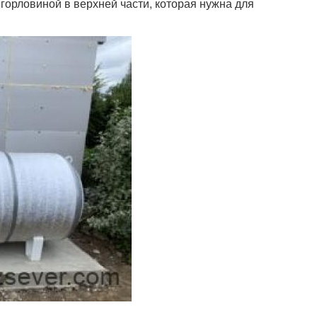
 горловиной в верхней части, которая нужна для