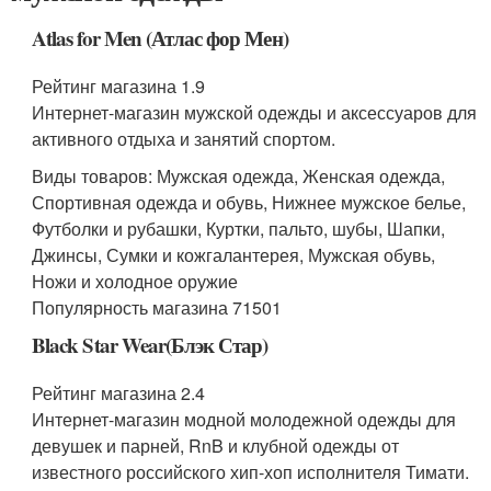
Atlas for Men (Атлас фор Мен)
Рейтинг магазина 1.9
Интернет-магазин мужской одежды и аксессуаров для
активного отдыха и занятий спортом.
Виды товаров: Мужская одежда, Женская одежда,
Спортивная одежда и обувь, Нижнее мужское белье,
Футболки и рубашки, Куртки, пальто, шубы, Шапки,
Джинсы, Сумки и кожгалантерея, Мужская обувь,
Ножи и холодное оружие
Популярность магазина 71501
Black Star Wear(Блэк Стар)
Рейтинг магазина 2.4
Интернет-магазин модной молодежной одежды для
девушек и парней, RnB и клубной одежды от
известного российского хип-хоп исполнителя Тимати.