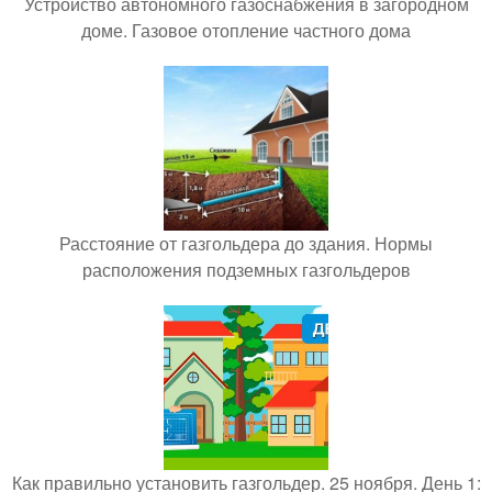
Устройство автономного газоснабжения в загородном
доме. Газовое отопление частного дома
Расстояние от газгольдера до здания. Нормы
расположения подземных газгольдеров
Как правильно установить газгольдер. 25 ноября. День 1: