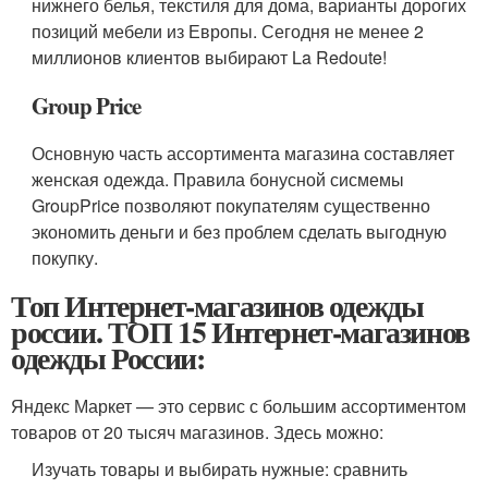
нижнего белья, текстиля для дома, варианты дорогих
позиций мебели из Европы. Сегодня не менее 2
миллионов клиентов выбирают La Redoute!
Group Price
Основную часть ассортимента магазина составляет
женская одежда. Правила бонусной сисмемы
GroupPrice позволяют покупателям существенно
экономить деньги и без проблем сделать выгодную
покупку.
Топ Интернет-магазинов одежды
россии. ТОП 15 Интернет-магазинов
одежды России:
Яндекс Маркет — это сервис с большим ассортиментом
товаров от 20 тысяч магазинов. Здесь можно:
Изучать товары и выбирать нужные: сравнить