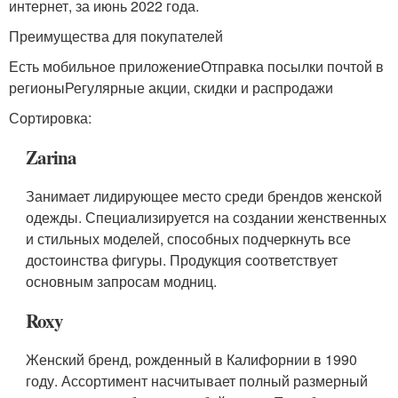
интернет, за июнь 2022 года.
Преимущества для покупателей
Есть мобильное приложениеОтправка посылки почтой в
регионыРегулярные акции, скидки и распродажи
Сортировка:
Zarina
Занимает лидирующее место среди брендов женской
одежды. Специализируется на создании женственных
и стильных моделей, способных подчеркнуть все
достоинства фигуры. Продукция соответствует
основным запросам модниц.
Roxy
Женский бренд, рожденный в Калифорнии в 1990
году. Ассортимент насчитывает полный размерный