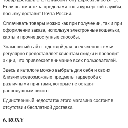
Если вы живете за пределами зоны курьерской службы,
посылку доставит Почта России.
Оплачивать товары можно как при получении, так и при
оформлении заказа, используя электронные кошельки,
карты и прочие доступные способы.
Знаменитый сайт с одеждой для всех членов семьи
регулярно предоставляет клиентам скидки и проводит
акции, что привлекает внимание всех пользователей.
Здесь в каталоге можно выбрать для себя и своих
близких всевозможные предметы гардероба с
различными принтами, которые не оставят
равнодушным никого.
Единственный недостаток этого магазина состоит в
отсутствии бесплатной доставки.
6. ROXY