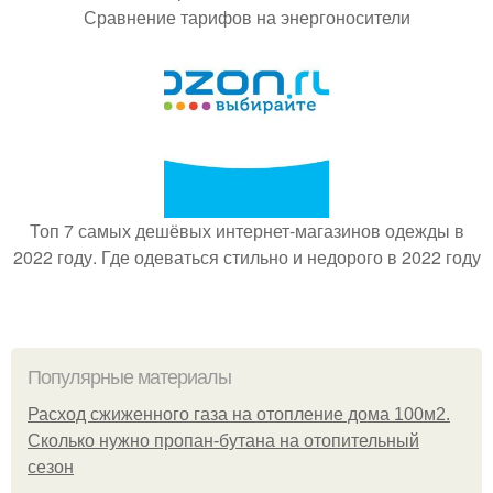
Сравнение тарифов на энергоносители
Топ 7 самых дешёвых интернет-магазинов одежды в
2022 году. Где одеваться стильно и недорого в 2022 году
Популярные материалы
Расход сжиженного газа на отопление дома 100м2.
Сколько нужно пропан-бутана на отопительный
сезон