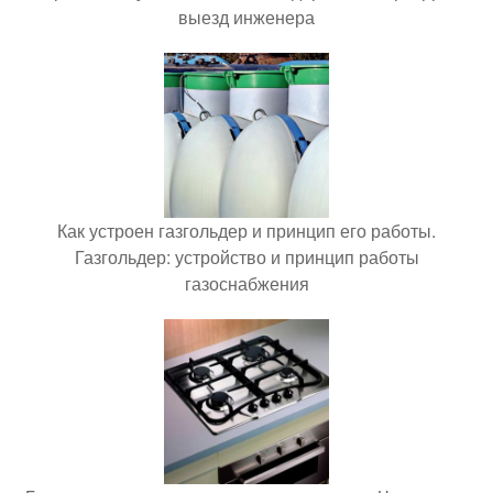
выезд инженера
Как устроен газгольдер и принцип его работы.
Газгольдер: устройство и принцип работы
газоснабжения