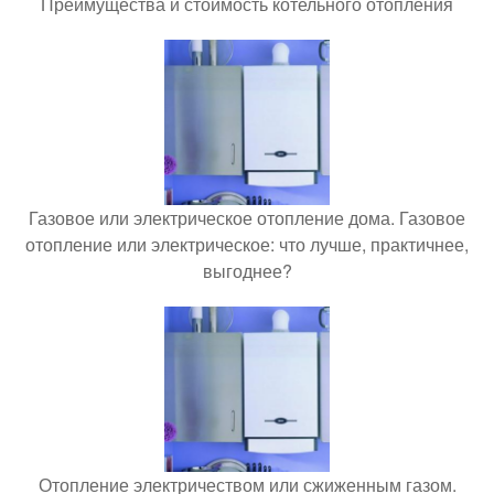
Преимущества и стоимость котельного отопления
Газовое или электрическое отопление дома. Газовое
отопление или электрическое: что лучше, практичнее,
выгоднее?
Отопление электричеством или сжиженным газом.