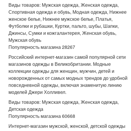
Виды товаров: Мужская одежда, Женская одежда,
Спортивная одежда и обувь, Модная одежда, Нижнее
женское белье, Нижнее мужское белье, Платья,
Футболки и рубашки, Куртки, пальто, шубы, Шапки,
Джинсы, Сумки и кожгалантерея, Женская обувь,
Мужская обувь
Популярность магазина 28267
Российский интернет-магазин самой популярной сети
магазинов одежды в Великобритании. Модные
коллекции одежды для женщин, мужчин, детей и
новорожденных от самых модных трендов до удобной
повседневной одежды, включая знаменитую линию
моделей Джери Холливел.
Виды товаров: Мужская одежда, Женская одежда,
Детская одежда
Популярность магазина 60668
Интернет-магазин мужской, женской, детской одежды