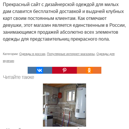
Прекрасный сайт с дизайнерской одеждой для милых
дам славится бесплатной доставкой и выдачей клубных
карт своим постоянным клиентам. Как отмечают
девушки, этот магазин является единственным в России,
занимающимся продажей абсолютно всех элементов
одежды для представительниц прекрасного пола.
Категории:
Одежды в россии
,
Популярные интернет-магазины
,
Одежды для
мужчин
Читайте также