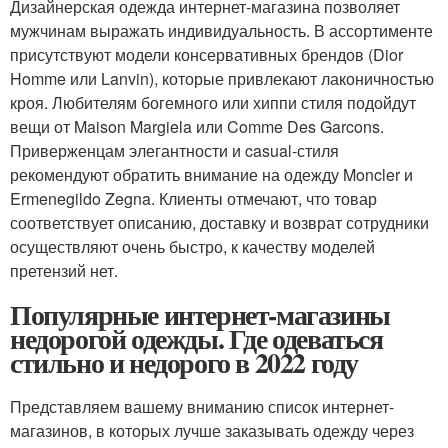
Дизайнерская одежда интернет-магазина позволяет
мужчинам выражать индивидуальность. В ассортименте
присутствуют модели консервативных брендов (Dior
Homme или Lanvin), которые привлекают лаконичностью
кроя. Любителям богемного или хиппи стиля подойдут
вещи от Maison Margiela или Comme Des Garcons.
Приверженцам элегантности и casual-стиля
рекомендуют обратить внимание на одежду Moncler и
Ermenegildo Zegna. Клиенты отмечают, что товар
соответствует описанию, доставку и возврат сотрудники
осуществляют очень быстро, к качеству моделей
претензий нет.
Популярные интернет-магазины
недорогой одежды. Где одеваться
стильно и недорого в 2022 году
Представляем вашему вниманию список интернет-
магазинов, в которых лучше заказывать одежду через