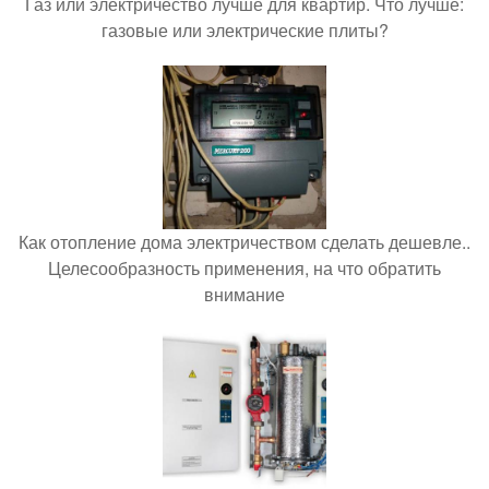
Газ или электричество лучше для квартир. Что лучше:
газовые или электрические плиты?
Как отопление дома электричеством сделать дешевле..
Целесообразность применения, на что обратить
внимание