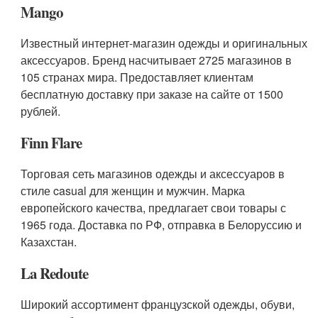
Mango
Известный интернет-магазин одежды и оригинальных
аксессуаров. Бренд насчитывает 2725 магазинов в
105 странах мира. Предоставляет клиентам
бесплатную доставку при заказе на сайте от 1500
рублей.
Finn Flare
Торговая сеть магазинов одежды и аксессуаров в
стиле casual для женщин и мужчин. Марка
европейского качества, предлагает свои товары с
1965 года. Доставка по РФ, отправка в Белоруссию и
Казахстан.
La Redoute
Широкий ассортимент французской одежды, обуви,