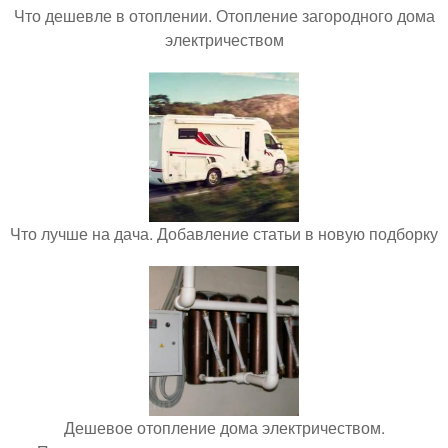
Что дешевле в отоплении. Отопление загородного дома
электричеством
Что лучше на дача. Добавление статьи в новую подборку
Дешевое отопление дома электричеством.