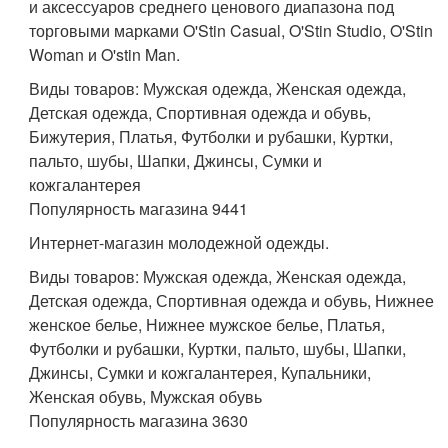
и аксессуаров среднего ценового диапазона под
торговыми марками O'Stin Casual, O'Stin Studio, O'Stin
Woman и O'stin Man.
Виды товаров: Мужская одежда, Женская одежда,
Детская одежда, Спортивная одежда и обувь,
Бижутерия, Платья, Футболки и рубашки, Куртки,
пальто, шубы, Шапки, Джинсы, Сумки и
кожгалантерея
Популярность магазина 9441
Интернет-магазин молодежной одежды.
Виды товаров: Мужская одежда, Женская одежда,
Детская одежда, Спортивная одежда и обувь, Нижнее
женское белье, Нижнее мужское белье, Платья,
Футболки и рубашки, Куртки, пальто, шубы, Шапки,
Джинсы, Сумки и кожгалантерея, Купальники,
Женская обувь, Мужская обувь
Популярность магазина 3630