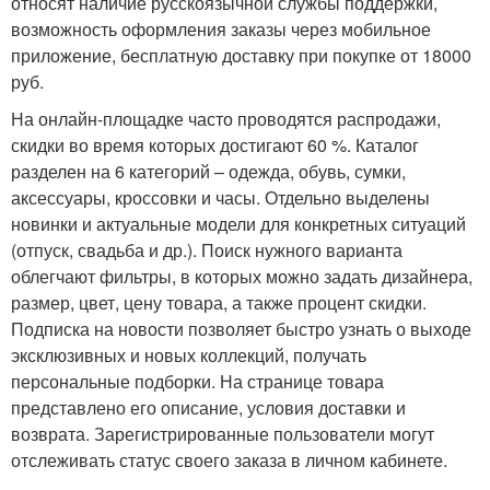
относят наличие русскоязычной службы поддержки,
возможность оформления заказы через мобильное
приложение, бесплатную доставку при покупке от 18000
руб.
На онлайн-площадке часто проводятся распродажи,
скидки во время которых достигают 60 %. Каталог
разделен на 6 категорий – одежда, обувь, сумки,
аксессуары, кроссовки и часы. Отдельно выделены
новинки и актуальные модели для конкретных ситуаций
(отпуск, свадьба и др.). Поиск нужного варианта
облегчают фильтры, в которых можно задать дизайнера,
размер, цвет, цену товара, а также процент скидки.
Подписка на новости позволяет быстро узнать о выходе
эксклюзивных и новых коллекций, получать
персональные подборки. На странице товара
представлено его описание, условия доставки и
возврата. Зарегистрированные пользователи могут
отслеживать статус своего заказа в личном кабинете.