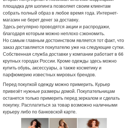
площадка для шопинга позволяет своим клиентам
собрать полный образ в любое время года. Интернет-
магазин не берет денег за доставку.
Здесь регулярно проводятся акции и распродажи,
благодаря которым можно неплохо сэкономить.
Но самым главным достоинством является тот факт, что
заказ доставляется покупателю уже на следующие сутки.
Собственная служба доставки у компании работает в 66
крупных городах России. Кроме одежды здесь можно
купить обувь, аксессуары, а также косметику и
парфюмерию известных мировых брендов.
Перед покупкой одежду можно примерить. Курьер
привезёт нужные размеры домой. Покупательницам
останется только примерить перед зеркалом и сделать
покупку. Расплатиться за товар возможно наличными
курьеру либо по банковской карте.