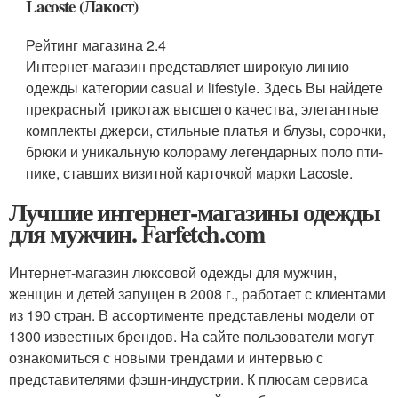
Lacoste (Лакост)
Рейтинг магазина 2.4
Интернет-магазин представляет широкую линию
одежды категории casual и lifestyle. Здесь Вы найдете
прекрасный трикотаж высшего качества, элегантные
комплекты джерси, стильные платья и блузы, сорочки,
брюки и уникальную колораму легендарных поло пти-
пике, ставших визитной карточкой марки Lacoste.
Лучшие интернет-магазины одежды
для мужчин. Farfetch.com
Интернет-магазин люксовой одежды для мужчин,
женщин и детей запущен в 2008 г., работает с клиентами
из 190 стран. В ассортименте представлены модели от
1300 известных брендов. На сайте пользователи могут
ознакомиться с новыми трендами и интервью с
представителями фэшн-индустрии. К плюсам сервиса