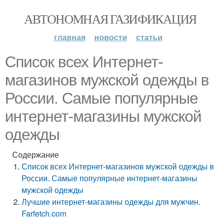
АВТОНОМНАЯ ГАЗИФИКАЦИЯ
главная
новости
статьи
Список всех Интернет-
магазинов мужской одежды в
России. Самые популярные
интернет-магазины мужской
одежды
Содержание
Список всех Интернет-магазинов мужской одежды в
России. Самые популярные интернет-магазины
мужской одежды
Лучшие интернет-магазины одежды для мужчин.
Farfetch.com