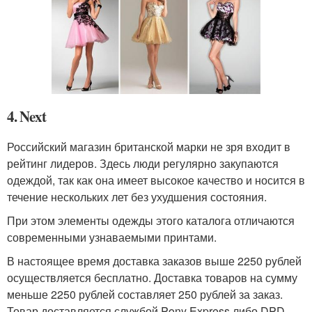
4. Next
Российский магазин британской марки не зря входит в
рейтинг лидеров. Здесь люди регулярно закупаются
одеждой, так как она имеет высокое качество и носится в
течение нескольких лет без ухудшения состояния.
При этом элементы одежды этого каталога отличаются
современными узнаваемыми принтами.
В настоящее время доставка заказов выше 2250 pyблей
осуществляется бесплатно. Доставка товаров на сумму
меньше 2250 рублей составляет 250 рублей за заказ.
Товар доставляется службой Pony Express либо DPD.