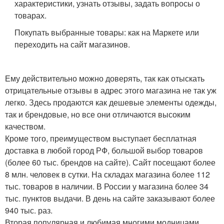
характеристики, узнать отзывы, задать вопросы о
товарах.
Покупать выбранные товары: как на Маркете или
переходить на сайт магазинов.
Ему действительно можно доверять, так как отыскать
отрицательные отзывы в адрес этого магазина не так уж
легко. Здесь продаются как дешевые элементы одежды,
так и брендовые, но все они отличаются высоким
качеством.
Кроме того, преимуществом выступает бесплатная
доставка в любой город РФ, большой выбор товаров
(более 60 тыс. брендов на сайте). Сайт посещают более
8 млн. человек в сутки. На складах магазина более 112
тыс. товаров в наличии. В России у магазина более 34
тыс. пунктов выдачи. В день на сайте заказывают более
940 тыс. раз.
Вторая популярная и любимая многими модницами