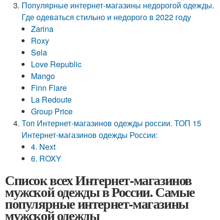
Популярные интернет-магазины недорогой одежды.
Где одеваться стильно и недорого в 2022 году
Zarina
Roxy
Sela
Love Republic
Mango
Finn Flare
La Redoute
Group Price
Топ Интернет-магазинов одежды россии. ТОП 15
Интернет-магазинов одежды России:
4. Next
6. ROXY
Список всех Интернет-магазинов
мужской одежды в России. Самые
популярные интернет-магазины
мужской одежды