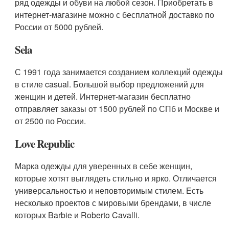
ряд одежды и обуви на любой сезон. Приобретать в
интернет-магазине можно с бесплатной доставко по
России от 5000 рублей.
Sela
С 1991 года занимается созданием коллекций одежды
в стиле casual. Большой выбор предложений для
женщин и детей. Интернет-магазин бесплатно
отправляет заказы от 1500 рублей по СПб и Москве и
от 2500 по России.
Love Republic
Марка одежды для уверенных в себе женщин,
которые хотят выглядеть стильно и ярко. Отличается
универсальностью и неповторимым стилем. Есть
несколько проектов с мировыми брендами, в числе
которых Barbie и Roberto Cavalli.