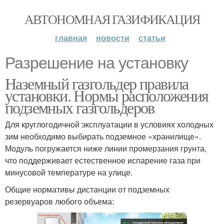
АВТОНОМНАЯ ГАЗИФИКАЦИЯ
главная
новости
статьи
Разрешение на установку
Наземный газгольдер правила
установки. Нормы расположения
подземных газгольдеров
Для круглогодичной эксплуатации в условиях холодных
зим необходимо выбирать подземное «хранилище».
Модуль погружается ниже линии промерзания грунта,
что поддерживает естественное испарение газа при
минусовой температуре на улице.
Общие нормативы дистанции от подземных
резервуаров любого объема: