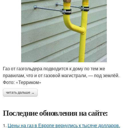
Газ от газгольдера подводится к дому по тем же
правилам, что и от газовой магистрали, — под землёй.
Фото: «Терриком»
читать дальше →
Последние обновления на сайте:
1.
Цены на газ в Европе вернулись к тысяче долларов.