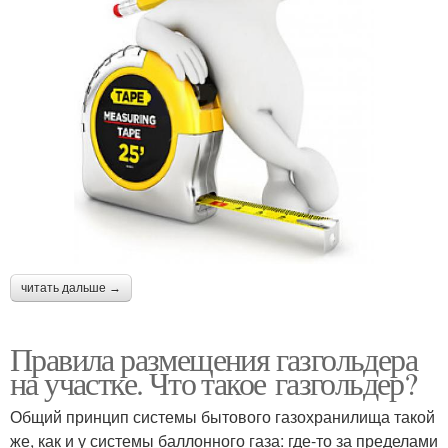
читать дальше →
Правила размещения газгольдера
на участке. Что такое газгольдер?
Общий принцип системы бытового газохранилища такой
же, как и у системы баллонного газа: где-то за пределами