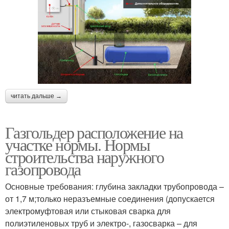
читать дальше →
Газгольдер расположение на
участке нормы. Нормы
строительства наружного
газопровода
Основные требования: глубина закладки трубопровода –
от 1,7 м;только неразъемные соединения (допускается
электромуфтовая или стыковая сварка для
полиэтиленовых труб и электро-, газосварка – для