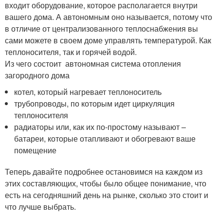
входит оборудование, которое располагается внутри
вашего дома. А автономным оно называется, потому что
в отличие от централизованного теплоснабжения вы
сами можете в своем доме управлять температурой. Как
теплоносителя, так и горячей водой.
Из чего состоит автономная система отопления
загородного дома
котел, который нагревает теплоноситель
трубопроводы, по которым идет циркуляция
теплоносителя
радиаторы или, как их по-простому называют –
батареи, которые отапливают и обогревают ваше
помещение
Теперь давайте подробнее остановимся на каждом из
этих составляющих, чтобы было общее понимание, что
есть на сегодняшний день на рынке, сколько это стоит и
что лучше выбрать.