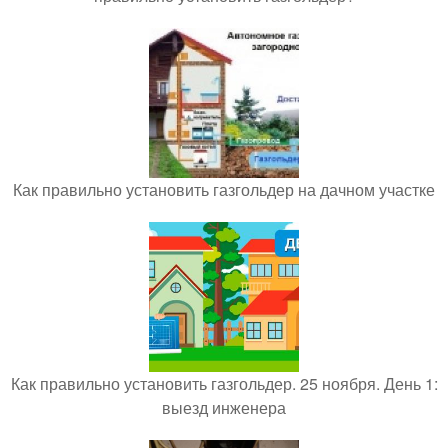
Как правильно установить газгольдер на дачном участке
Как правильно установить газгольдер. 25 ноября. День 1:
выезд инженера