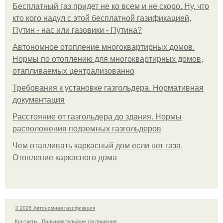
Бесплатный газ придет не ко всем и не скоро. Ну, что
кто кого надул с этой бесплатной газификацией,
Путин - нас или газовики - Путина?
Автономное отопление многоквартирных домов.
Нормы по отоплению для многоквартирных домов,
отапливаемых централизованно
Требования к установке газгольдера. Нормативная
документация
Расстояние от газгольдера до здания. Нормы
расположения подземных газгольдеров
Чем отапливать каркасный дом если нет газа.
Отопление каркасного дома
© 2026 Автономная газификация
Контакты
Пользовательское соглашение