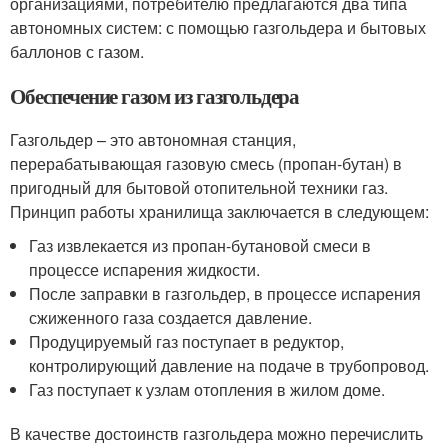
организациями, потребителю предлагаются два типа
автономных систем: с помощью газгольдера и бытовых
баллонов с газом.
Обеспечение газом из газгольдера
Газгольдер – это автономная станция,
перерабатывающая газовую смесь (пропан-бутан) в
пригодный для бытовой отопительной техники газ.
Принцип работы хранилища заключается в следующем:
Газ извлекается из пропан-бутановой смеси в
процессе испарения жидкости.
После заправки в газгольдер, в процессе испарения
сжиженного газа создается давление.
Продуцируемый газ поступает в редуктор,
контролирующий давление на подаче в трубопровод.
Газ поступает к узлам отопления в жилом доме.
В качестве достоинств газгольдера можно перечислить