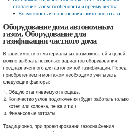
отопление газом: особенности и преимущества
Возможность использования сжиженного газа
Оборудование дома автономным
газом. Оборудование для
газификации частного дома
В зависимости от материальных возможностей и целей,
можно выбрать несколько вариантов оборудования,
предназначенного для автономной газификации. Перед
приобретением и монтажом необходимо учитывать
следующие факторы:
Общую отапливаемую площадь.
Количество узлов подключения (будет работать только
котел или колонка, печка и т.д.)
Финансовые затраты.
Традиционно, при проектировании газоснабжения