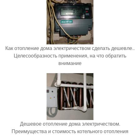
Как отопление дома электричеством сделать дешевле..
Целесообразность применения, на что обратить
внимание
Дешевое отопление дома электричеством.
Преимущества и стоимость котельного отопления