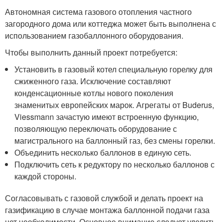
Автономная система газового отопления частного
загородного дома или коттеджа может быть выполнена с
использованием газобаллонного оборудования.
Чтобы выполнить данный проект потребуется:
Установить в газовый котел специальную горелку для
сжиженного газа. Исключение составляют
конденсационные котлы нового поколения
знаменитых европейских марок. Агрегаты от Buderus,
Viessmann зачастую имеют встроенную функцию,
позволяющую переключать оборудование с
магистрального на баллонный газ, без смены горелки.
Объединить несколько баллонов в единую сеть.
Подключить сеть к редуктору по несколько баллонов с
каждой стороны.
Согласовывать с газовой службой и делать проект на
газификацию в случае монтажа баллонной подачи газа
нет необходимости. Основное внимание следует уделить