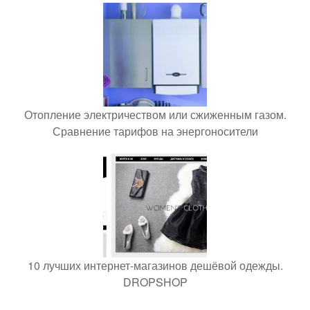
Отопление электричеством или сжиженным газом.
Сравнение тарифов на энергоносители
10 лучших интернет-магазинов дешёвой одежды.
DROPSHOP