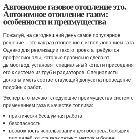
Автономное газовое отопление это.
Автономное отопление газом:
особенности и преимущества
Пожалуй, на сегодняшний день самое популярное
решение – это как раз отопление с использованием газа.
Однако для реализации такого проекта требуются
профессионалы, которые правильно сделают
дымоотвод, установят специальный котел и присоединят
его к системе из труб и радиаторов. Специалисты
должны иметь соответствующий допуск на проведение
подобных работ.
Эксперты отмечают следующие преимущества систем с
применением газа в качестве топлива:
практически бесшумная работа;
безопасность;
возможность использования для обогрева больших
площадей, от ста квадратных метров и более;