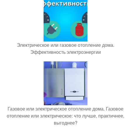
Электрическое или газовое отопление дома.
Эффективность электроэнергии
Газовое или электрическое отопление дома. Газовое
отопление или электрическое: что лучше, практичнее,
выгоднее?