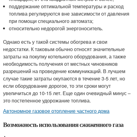
поддержание оптимальной температуры и расход
топлива регулируются вне зависимости от давления
при помощи специального автомата;
относительно недорогой энергоноситель.
Однако есть у такой системы обогрева и свои
недостатки. К таковым обычно относят значительные
затраты на покупку котельного оборудования, а также
необходимость получения от местных чиновников
разрешений на проведение коммуникаций. В лучшем
случае такие затраты окупаются в течение 3-5 лет, но
если оборудование дорогое, то эти сроки могут
увеличиться до 10-15 лет. Еще один очевидный минус –
это постепенное удорожание топлива.
Автономное газовое отопление частного дома
Возможность использования сжиженного газа