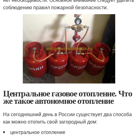
соблюдению правил пожарной безопасности.
Центральное газовое отопление. Что
же такое автономное отопление
На сегодняшний день в России существует два способа
как можно отопить свой загородный дом:
центральное отопление