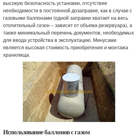
высокую безопасность установки, отсутствие
необходимости в постоянной дозаправке, как в случае с
газовыми баллонами (одной заправки хватает на весь
отопительный сезон – зависит от объема резервуара), а
также минимальный перечень документов, необходимых
для ввода устройства в эксплуатацию. Минусами
является высокая стоимость приобретения и монтажа
хранилища.
Использование баллонов с газом