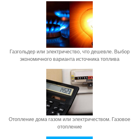
Газгольдер или электричество, что дешевле. Выбор
экономичного варианта источника топлива
Отопление дома газом или электричеством. Газовое
отопление