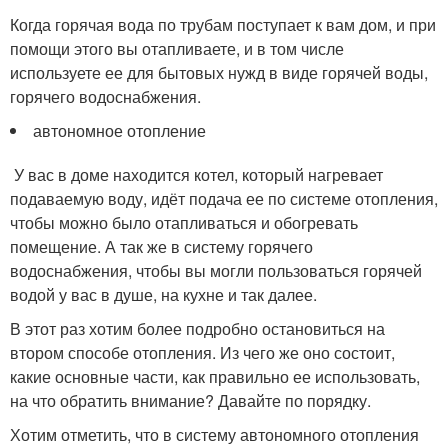
Когда горячая вода по трубам поступает к вам дом, и при
помощи этого вы отапливаете, и в том числе
используете ее для бытовых нужд в виде горячей воды,
горячего водоснабжения.
автономное отопление
У вас в доме находится котел, который нагревает
подаваемую воду, идёт подача ее по системе отопления,
чтобы можно было отапливаться и обогревать
помещение. А так же в систему горячего
водоснабжения, чтобы вы могли пользоваться горячей
водой у вас в душе, на кухне и так далее.
В этот раз хотим более подробно остановиться на
втором способе отопления. Из чего же оно состоит,
какие основные части, как правильно ее использовать,
на что обратить внимание? Давайте по порядку.
Хотим отметить, что в систему автономного отопления