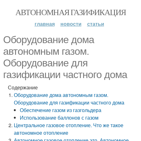
АВТОНОМНАЯ ГАЗИФИКАЦИЯ
главная
новости
статьи
Оборудование дома
автономным газом.
Оборудование для
газификации частного дома
Содержание
Оборудование дома автономным газом.
Оборудование для газификации частного дома
Обеспечение газом из газгольдера
Использование баллонов с газом
Центральное газовое отопление. Что же такое
автономное отопление
Автономное газовое отопление это. Автономное