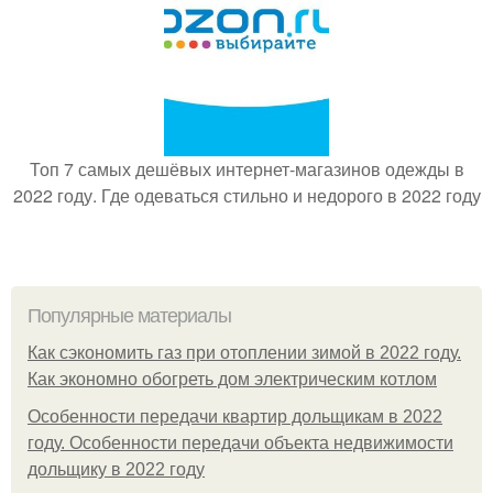
Топ 7 самых дешёвых интернет-магазинов одежды в
2022 году. Где одеваться стильно и недорого в 2022 году
Популярные материалы
Как сэкономить газ при отоплении зимой в 2022 году.
Как экономно обогреть дом электрическим котлом
Особенности передачи квартир дольщикам в 2022
году. Особенности передачи объекта недвижимости
дольщику в 2022 году