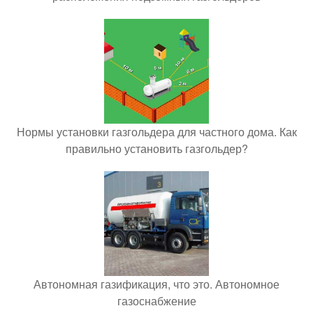
Нормы установки газгольдера для частного дома. Как
правильно установить газгольдер?
Автономная газификация, что это. Автономное
газоснабжение