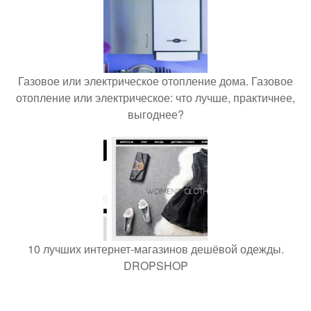
Газовое или электрическое отопление дома. Газовое
отопление или электрическое: что лучше, практичнее,
выгоднее?
10 лучших интернет-магазинов дешёвой одежды.
DROPSHOP