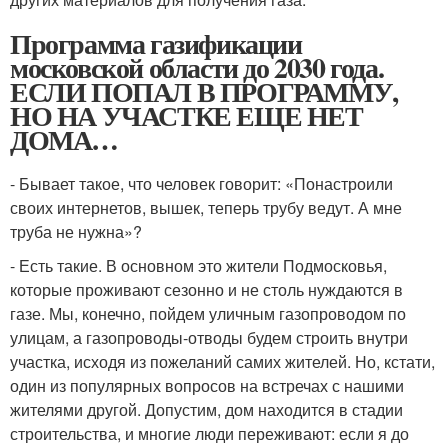
Программа газификации
московской области до 2030 года.
ЕСЛИ ПОПАЛ В ПРОГРАММУ,
НО НА УЧАСТКЕ ЕЩЕ НЕТ
ДОМА…
- Бывает такое, что человек говорит: «Понастроили
своих интернетов, вышек, теперь трубу ведут. А мне
труба не нужна»?
- Есть такие. В основном это жители Подмосковья,
которые проживают сезонно и не столь нуждаются в
газе. Мы, конечно, пойдем уличным газопроводом по
улицам, а газопроводы-отводы будем строить внутри
участка, исходя из пожеланий самих жителей. Но, кстати,
один из популярных вопросов на встречах с нашими
жителями другой. Допустим, дом находится в стадии
строительства, и многие люди переживают: если я до