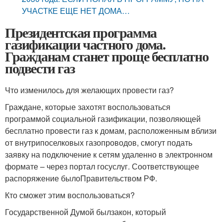
УЧАСТКЕ ЕЩЕ НЕТ ДОМА…
Президентская программа
газификации частного дома.
Гражданам станет проще бесплатно
подвести газ
Что изменилось для желающих провести газ?
Граждане, которые захотят воспользоваться
программой социальной газификации, позволяющей
бесплатно провести газ к домам, расположенным вблизи
от внутрипоселковых газопроводов, смогут подать
заявку на подключение к сетям удаленно в электронном
формате – через портал госуслуг. Соответствующее
распоряжение былоПравительством РФ.
Кто сможет этим воспользоваться?
Государственной Думой былзакон, который