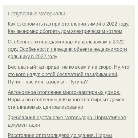
Популярные материалы
Как сэкономить газ при отоплении зимой в 2022 году.
Как экономно обогреть дом электрическим котлом
Особенности передачи квартир дольщикам в 2022
году. Особенности передачи объекта недвижимости
дольщику в 2022 году
Бесплатный газ придет не ко всем и не скоро. Ну, что
кто кого надул с этой бесплатной газификацией,
Путин - нас или газовики - Путина?
Автономное отопление многоквартирных домов.
Нормы по отоплению для многоквартирных домов,
отапливаемых централизованно
Требования к установке газгольдера. Нормативная
документация
Расстояние от газгольдера до здания. Нормы