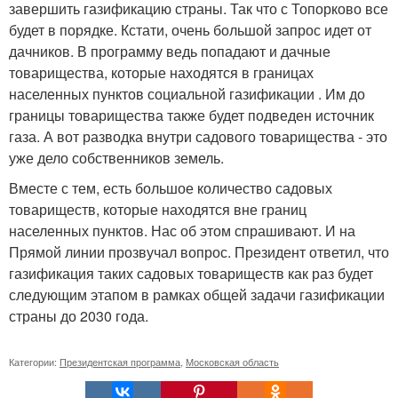
завершить газификацию страны. Так что с Топорково все
будет в порядке. Кстати, очень большой запрос идет от
дачников. В программу ведь попадают и дачные
товарищества, которые находятся в границах
населенных пунктов социальной газификации . Им до
границы товарищества также будет подведен источник
газа. А вот разводка внутри садового товарищества - это
уже дело собственников земель.
Вместе с тем, есть большое количество садовых
товариществ, которые находятся вне границ
населенных пунктов. Нас об этом спрашивают. И на
Прямой линии прозвучал вопрос. Президент ответил, что
газификация таких садовых товариществ как раз будет
следующим этапом в рамках общей задачи газификации
страны до 2030 года.
Категории:
Президентская программа
,
Московская область