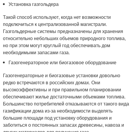
Установка газгольдера
Такой способ используют, когда нет возможности
подключиться к централизованной магистрали.
Газгольдерные системы предназначены для хранения
относительно небольших объемов природного топлива,
но при этом могут круглый год обеспечивать дом
необходимыми запасами газа.
Газогенераторное или биогазовое оборудование
Газогенераторные и биогазовые установки довольно
редко встречаются в российских домах. Они
высокоэффективны и при правильном планировании
обеспечивают жилье достаточными объемами топлива.
Большинство потребителей отказываются от такого вида
газификации дома из-за необходимости выделять
большие площади под установку оборудования и
заботиться о постоянных запасах древесины, навоза и
других материалов для получения газа.