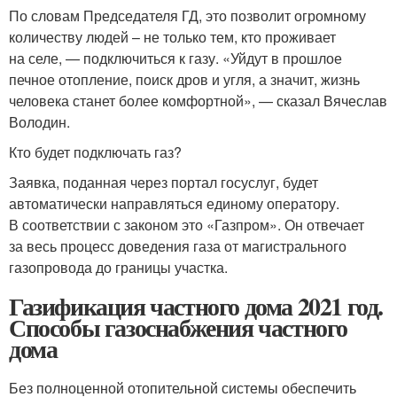
По словам Председателя ГД, это позволит огромному
количеству людей – не только тем, кто проживает
на селе, — подключиться к газу. «Уйдут в прошлое
печное отопление, поиск дров и угля, а значит, жизнь
человека станет более комфортной», — сказал Вячеслав
Володин.
Кто будет подключать газ?
Заявка, поданная через портал госуслуг, будет
автоматически направляться единому оператору.
В соответствии с законом это «Газпром». Он отвечает
за весь процесс доведения газа от магистрального
газопровода до границы участка.
Газификация частного дома 2021 год.
Способы газоснабжения частного
дома
Без полноценной отопительной системы обеспечить