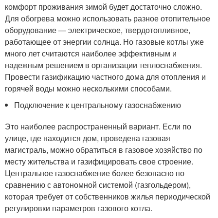
комфорт проживания зимой будет достаточно сложно.
Для обогрева можно использовать разное отопительное
оборудование — электрическое, твердотопливное,
работающее от энергии солнца. Но газовые котлы уже
много лет считаются наиболее эффективным и
надежным решением в организации теплоснабжения.
Провести газификацию частного дома для отопления и
горячей воды можно несколькими способами.
Подключение к центральному газоснабжению
Это наиболее распространенный вариант. Если по
улице, где находится дом, проведена газовая
магистраль, можно обратиться в газовое хозяйство по
месту жительства и газифицировать свое строение.
Центральное газоснабжение более безопасно по
сравнению с автономной системой (газгольдером),
которая требует от собственников жилья периодической
регулировки параметров газового котла.