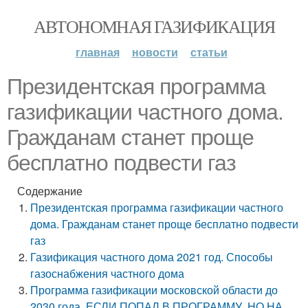
АВТОНОМНАЯ ГАЗИФИКАЦИЯ
главная
новости
статьи
Президентская программа
газификации частного дома.
Гражданам станет проще
бесплатно подвести газ
Содержание
Президентская программа газификации частного
дома. Гражданам станет проще бесплатно подвести
газ
Газификация частного дома 2021 год. Способы
газоснабжения частного дома
Программа газификации московской области до
2030 года. ЕСЛИ ПОПАЛ В ПРОГРАММУ, НО НА