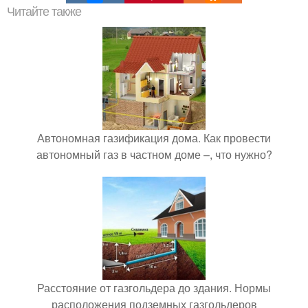
Читайте также
Автономная газификация дома. Как провести
автономный газ в частном доме –, что нужно?
Расстояние от газгольдера до здания. Нормы
расположения подземных газгольдеров