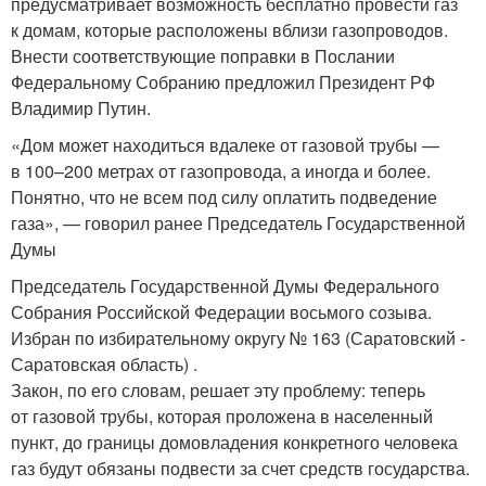
предусматривает возможность бесплатно провести газ
к домам, которые расположены вблизи газопроводов.
Внести соответствующие поправки в Послании
Федеральному Собранию предложил Президент РФ
Владимир Путин.
«Дом может находиться вдалеке от газовой трубы —
в 100–200 метрах от газопровода, а иногда и более.
Понятно, что не всем под силу оплатить подведение
газа», — говорил ранее Председатель Государственной
Думы
Председатель Государственной Думы Федерального
Собрания Российской Федерации восьмого созыва.
Избран по избирательному округу № 163 (Саратовский -
Саратовская область) .
Закон, по его словам, решает эту проблему: теперь
от газовой трубы, которая проложена в населенный
пункт, до границы домовладения конкретного человека
газ будут обязаны подвести за счет средств государства.