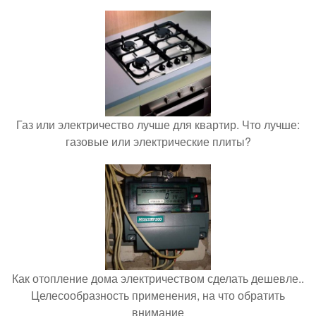
Газ или электричество лучше для квартир. Что лучше:
газовые или электрические плиты?
Как отопление дома электричеством сделать дешевле..
Целесообразность применения, на что обратить
внимание