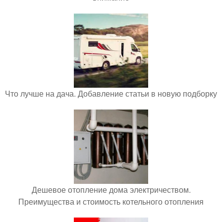
Что лучше на дача. Добавление статьи в новую подборку
Дешевое отопление дома электричеством.
Преимущества и стоимость котельного отопления