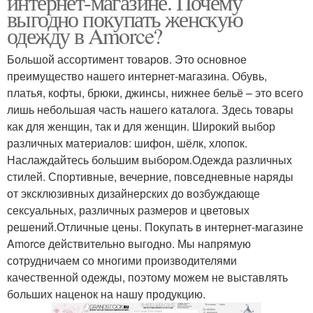
интернет-магазине. Почему
выгодно покупать женскую
одежду в Amorce?
Большой ассортимент товаров. Это основное
преимущество нашего интернет-магазина. Обувь,
платья, кофты, брюки, джинсы, нижнее бельё – это всего
лишь небольшая часть нашего каталога. Здесь товары
как для женщин, так и для женщин. Широкий выбор
различных материалов: шифон, шёлк, хлопок.
Наслаждайтесь большим выбором.Одежда различных
стилей. Спортивные, вечерние, повседневные наряды
от эксклюзивных дизайнерских до возбуждающе
сексуальных, различных размеров и цветовых
решений.Отличные цены. Покупать в интернет-магазине
Amorce действительно выгодно. Мы напрямую
сотрудничаем со многими производителями
качественной одежды, поэтому можем не выставлять
больших наценок на нашу продукцию.