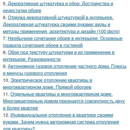
5.
Декоративная штукатурка и обои. Достоинства и
недостатки обоев
6.
Отделка декоративной штукатуркой в интерьере.
Декоративная штукатурка своими руками: виды и
методы применения, архитектура и дизайн (100 фото)
7.
Необычное сочетание обоев в интерьере. Основные
правила сочетания обоев в гостиной
8.
Обои под текстуру штукатурки и их применение в
интерьере. Разновидности
9.
Автономное газовое отопление частного дома. Плюсы
и минусы газового отопления
10.
Электрическое отопление квартиры в
многоквартирном доме. Прямой обогрев
11.
Отдельные квартиры в многоквартирном доме.
Многоквартирным домом признается совокупность двух
и более квартир
12.
Индивидуальное отопление в квартире своими
руками. Зачем нужна автономная система отопления
для квартиры?