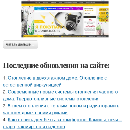
читать дальше →
Последние обновления на сайте:
1.
Отопление в двухэтажном доме. Отопление с
естественной циркуляцией
2.
Современные новые системы отопления частного
дома. Твердотопливные системы отопления
3.
5 схем отопления с теплым полом и радиаторами в
частном доме. своими руками
4.
Как отопить дом без газа комфортно. Камины, печи –
старо, как мир, но и надежно