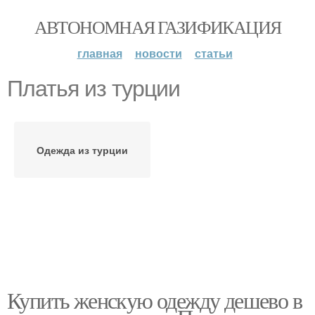
АВТОНОМНАЯ ГАЗИФИКАЦИЯ
главная
новости
статьи
Платья из турции
Одежда из турции
Купить женскую одежду дешево в