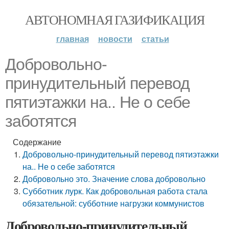
АВТОНОМНАЯ ГАЗИФИКАЦИЯ
главная
новости
статьи
Добровольно-
принудительный перевод
пятиэтажки на.. Не о себе
заботятся
Содержание
Добровольно-принудительный перевод пятиэтажки
на.. Не о себе заботятся
Добровольно это. Значение слова добровольно
Субботник лурк. Как добровольная работа стала
обязательной: субботние нагрузки коммунистов
Добровольно-принудительный