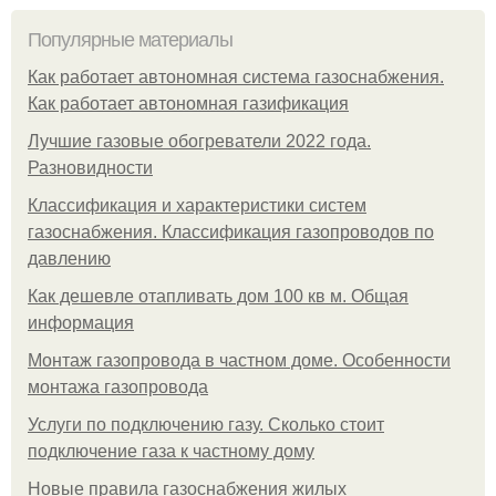
Популярные материалы
Как работает автономная система газоснабжения.
Как работает автономная газификация
Лучшие газовые обогреватели 2022 года.
Разновидности
Классификация и характеристики систем
газоснабжения. Классификация газопроводов по
давлению
Как дешевле отапливать дом 100 кв м. Общая
информация
Монтаж газопровода в частном доме. Особенности
монтажа газопровода
Услуги по подключению газу. Сколько стоит
подключение газа к частному дому
Новые правила газоснабжения жилых