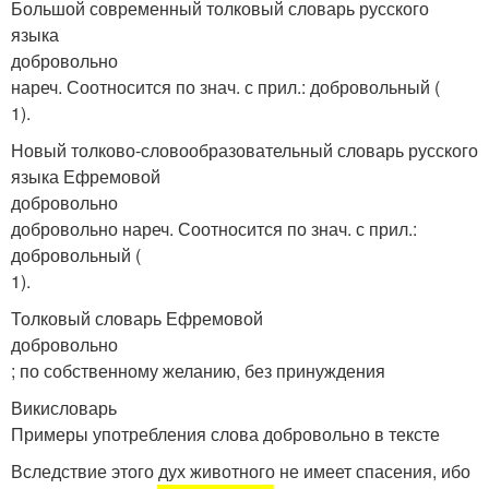
Большой современный толковый словарь русского
языка
добровольно
нареч. Соотносится по знач. с прил.: добровольный (
1).
Новый толково-словообразовательный словарь русского
языка Ефремовой
добровольно
добровольно нареч. Соотносится по знач. с прил.:
добровольный (
1).
Толковый словарь Ефремовой
добровольно
; по собственному желанию, без принуждения
Викисловарь
Примеры употребления слова добровольно в тексте
Вследствие этого дух животного не имеет спасения, ибо