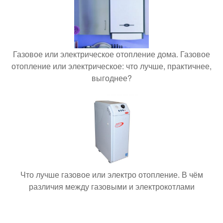
Газовое или электрическое отопление дома. Газовое
отопление или электрическое: что лучше, практичнее,
выгоднее?
Что лучше газовое или электро отопление. В чём
различия между газовыми и электрокотлами