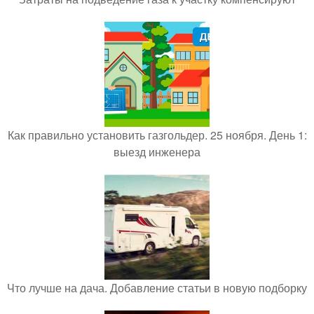
Как правильно установить газгольдер. 25 ноября. День 1:
выезд инженера
Что лучше на дача. Добавление статьи в новую подборку