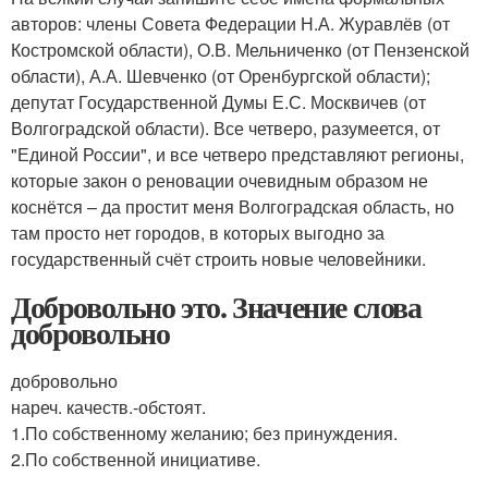
авторов: члены Совета Федерации Н.А. Журавлёв (от
Костромской области), О.В. Мельниченко (от Пензенской
области), А.А. Шевченко (от Оренбургской области);
депутат Государственной Думы Е.С. Москвичев (от
Волгоградской области). Все четверо, разумеется, от
"Единой России", и все четверо представляют регионы,
которые закон о реновации очевидным образом не
коснётся – да простит меня Волгоградская область, но
там просто нет городов, в которых выгодно за
государственный счёт строить новые человейники.
Добровольно это. Значение слова
добровольно
добровольно
нареч. качеств.-обстоят.
1.По собственному желанию; без принуждения.
2.По собственной инициативе.