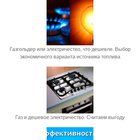
Газгольдер или электричество, что дешевле. Выбор
экономичного варианта источника топлива
Газ и дешевое электричество. Считаем выгоду