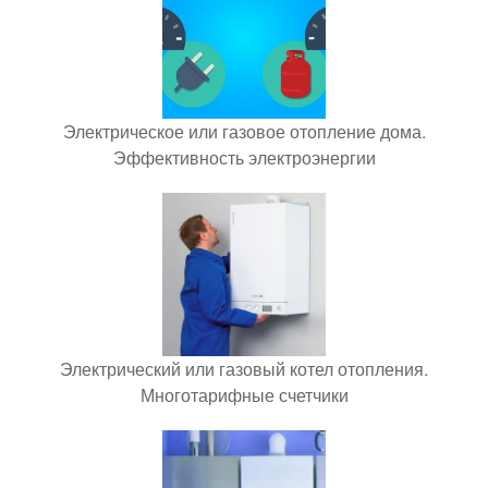
Электрическое или газовое отопление дома.
Эффективность электроэнергии
Электрический или газовый котел отопления.
Многотарифные счетчики