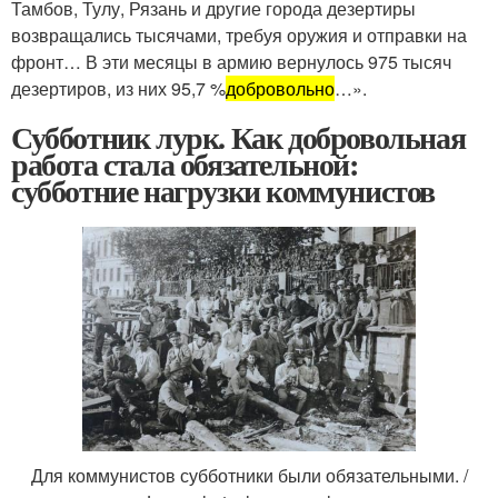
Тамбов, Тулу, Рязань и другие города дезертиры
возвращались тысячами, требуя оружия и отправки на
фронт… В эти месяцы в армию вернулось 975 тысяч
дезертиров, из них 95,7 %
добровольно
…».
Субботник лурк. Как добровольная
работа стала обязательной:
субботние нагрузки коммунистов
Для коммунистов субботники были обязательными. /