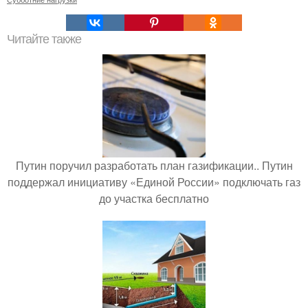
Читайте также
Путин поручил разработать план газификации.. Путин
поддержал инициативу «Единой России» подключать газ
до участка бесплатно