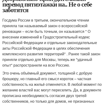
перевод пятиэтажки на.. Не о себе
заботятся
Госдума России в третьем, окончательном чтении
приняла так называемый закон о всероссийской
реновации – если быть точным, он называется " О
внесении изменений в Градостроительный кодекс
Российской Федерации и отдельные законодательные
акты Российской Федерации в целях обеспечения
комплексного развития территорий" . Ранее такой закон
приняли отдельно для Москвы, теперь же "удачный
опыт" распространили на всю Россию.
Это очень объёмный документ, толщиной с добрую
брошюру, но главный его смысл короток – частная
собственность на жильё отменяется. В любой момент по
желанию властей вас могут переселить. Да, в документе
прописана необходимость согласия двух третей
собственников, но только для домов, не признанных