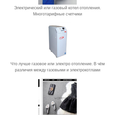
Электрический или газовый котел отопления.
Многотарифные счетчики
Что лучше газовое или электро отопление. В чём
различия между газовыми и электрокотлами