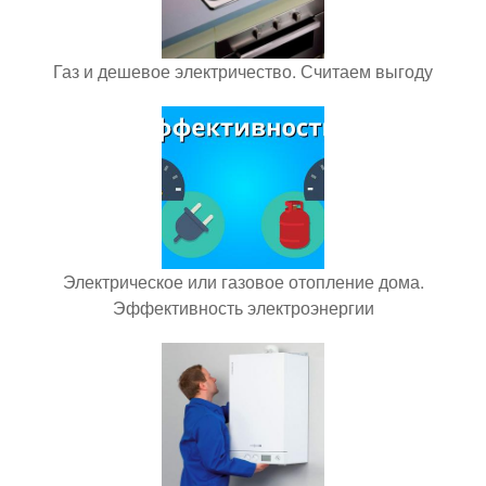
Газ и дешевое электричество. Считаем выгоду
Электрическое или газовое отопление дома.
Эффективность электроэнергии