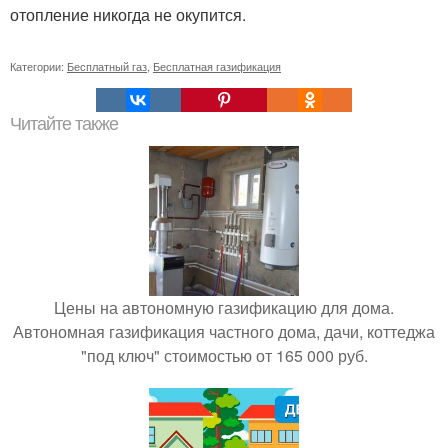
отопление никогда не окупится.
Категории:
Бесплатный газ
,
Бесплатная газификация
Читайте также
Цены на автономную газификацию для дома.
Автономная газификация частного дома, дачи, коттеджа
"под ключ" стоимостью от 165 000 руб.