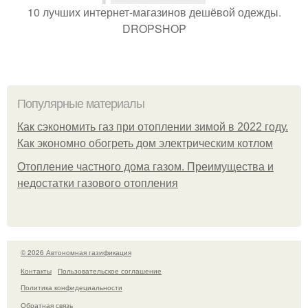
10 лучших интернет-магазинов дешёвой одежды.
DROPSHOP
Популярные материалы
Как сэкономить газ при отоплении зимой в 2022 году.
Как экономно обогреть дом электрическим котлом
Отопление частного дома газом. Преимущества и
недостатки газового отопления
© 2026 Автономная газификация
Контакты
Пользовательское соглашение
Политика конфидециальности
Обратная связь