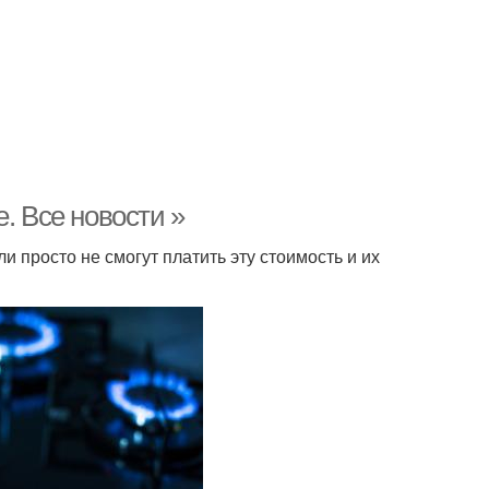
. Все новости »
и просто не смогут платить эту стоимость и их