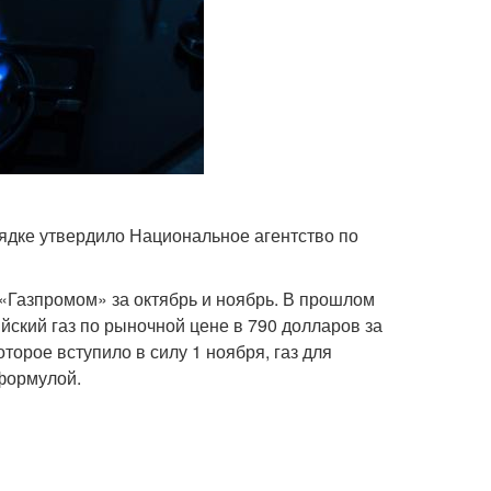
ядке утвердило Национальное агентство по
 «Газпромом» за октябрь и ноябрь. В прошлом
йский газ по рыночной цене в 790 долларов за
торое вступило в силу 1 ноября, газ для
формулой.