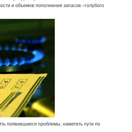
ости и объемов пополнения запасов «голубого
ть появившиеся проблемы, наметить пути по