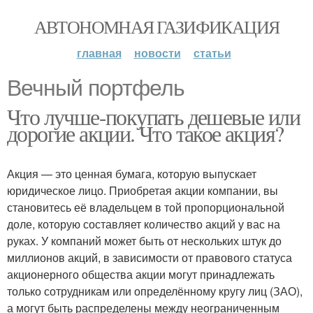
АВТОНОМНАЯ ГАЗИФИКАЦИЯ
главная
новости
статьи
Вечный портфель
Что лучше-покупать дешевые или
дорогие акции. Что такое акция?
Акция — это ценная бумага, которую выпускает
юридическое лицо. Приобретая акции компании, вы
становитесь её владельцем в той пропорциональной
доле, которую составляет количество акций у вас на
руках. У компаний может быть от нескольких штук до
миллионов акций, в зависимости от правового статуса
акционерного общества акции могут принадлежать
только сотрудникам или определённому кругу лиц (ЗАО),
а могут быть распределены между неограниченным