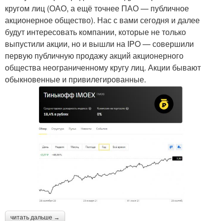
кругом лиц (ОАО, а ещё точнее ПАО — публичное
акционерное общество). Нас с вами сегодня и далее
будут интересовать компании, которые не только
выпустили акции, но и вышли на IPO — совершили
первую публичную продажу акций акционерного
общества неограниченному кругу лиц. Акции бывают
обыкновенные и привилегированные.
читать дальше →